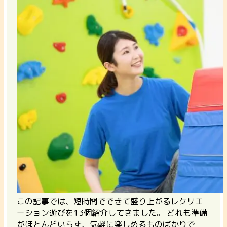
この記事では、短時間でできて盛り上がるレクリエ
ーション遊びを13個紹介してきました。
どれも準備
がほとんどいらず、気軽に楽しめるものばかりで