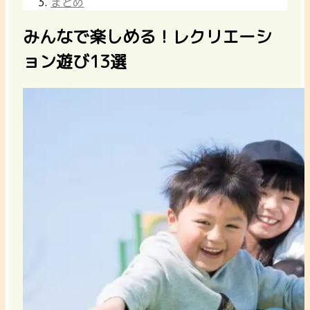
まとめ
みんなで楽しめる！レクリエーシ
ョン遊び13選