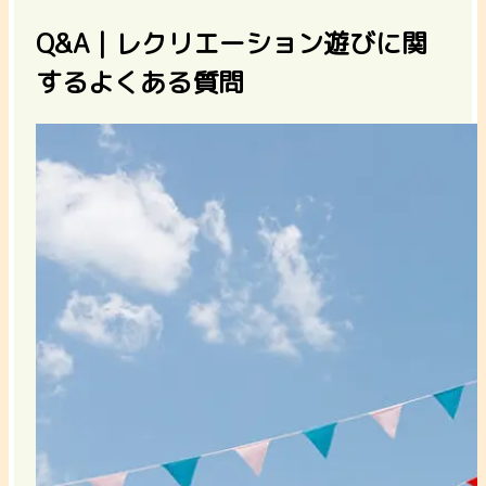
Q&A｜レクリエーション遊びに関
するよくある質問