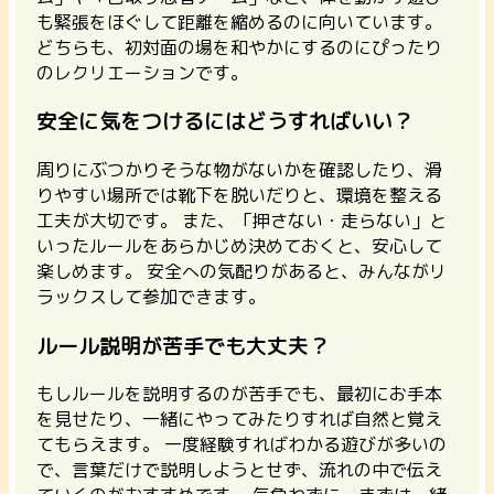
も緊張をほぐして距離を縮めるのに向いています。
どちらも、初対面の場を和やかにするのにぴったり
のレクリエーションです。
安全に気をつけるにはどうすればいい？
周りにぶつかりそうな物がないかを確認したり、滑
りやすい場所では靴下を脱いだりと、環境を整える
工夫が大切です。 また、「押さない・走らない」と
いったルールをあらかじめ決めておくと、安心して
楽しめます。
安全への気配りがあると、みんながリ
ラックスして参加できます。
ルール説明が苦手でも大丈夫？
もしルールを説明するのが苦手でも、最初にお手本
を見せたり、一緒にやってみたりすれば自然と覚え
てもらえます。 一度経験すればわかる遊びが多いの
で、言葉だけで説明しようとせず、流れの中で伝え