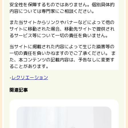
安全性を保障するものではありません。個別具体的
内容については専門家にご相談ください。
また当サイトからリンクやバナーなどによって他の
サイトに移動された場合、移動先サイトで提供され
るサービス等について一切の責任を負いません。
当サイトに掲載された内容によって生じた損害等の
一切の責任を負いかねますのでご了承ください。 ま
た、本コンテンツの記載内容は、予告なしに変更す
ることがあります。
-
レクリエーション
関連記事