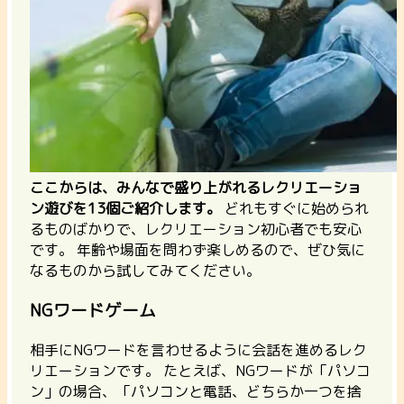
ここからは、みんなで盛り上がれるレクリエーショ
ン遊びを13個ご紹介します。
どれもすぐに始められ
るものばかりで、レクリエーション初心者でも安心
です。
年齢や場面を問わず楽しめるので、ぜひ気に
なるものから試してみてください。
NGワードゲーム
相手にNGワードを言わせるように会話を進めるレク
リエーションです。
たとえば、NGワードが「パソコ
ン」の場合、「パソコンと電話、どちらか一つを捨