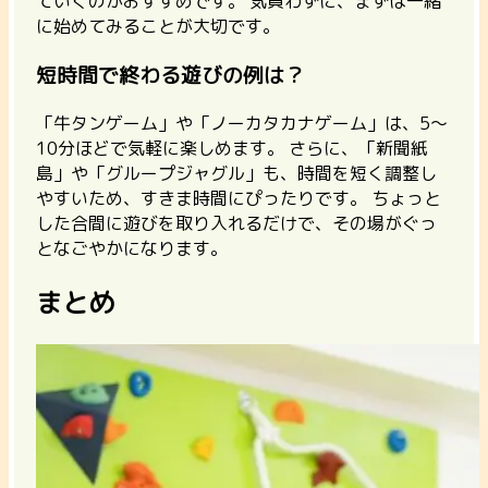
ていくのがおすすめです。 気負わずに、まずは一緒
に始めてみることが大切です。
短時間で終わる遊びの例は？
「牛タンゲーム」や「ノーカタカナゲーム」は、5〜
10分ほどで気軽に楽しめます。 さらに、「新聞紙
島」や「グループジャグル」も、時間を短く調整し
やすいため、すきま時間にぴったりです。
ちょっと
した合間に遊びを取り入れるだけで、その場がぐっ
となごやかになります。
まとめ