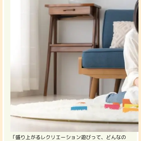
「盛り上がるレクリエーション遊びって、どんなの