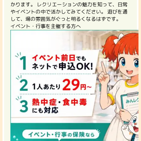
かります。
レクリエーションの魅力を知って、日常
やイベントの中で活かしてみてください。
遊びを通
して、場の雰囲気がぐっと明るくなるはずです。
イベント・行事を主催する方へ