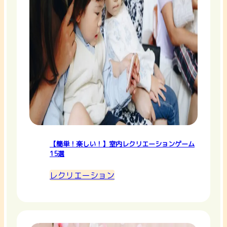
【簡単！楽しい！】室内レクリエーションゲーム
15選
レクリエーション