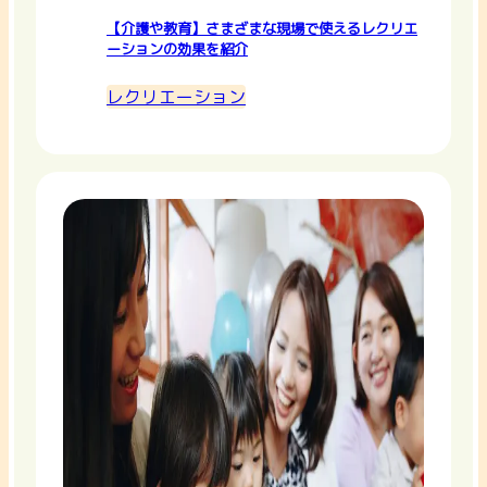
【介護や教育】さまざまな現場で使えるレクリエ
ーションの効果を紹介
レクリエーション