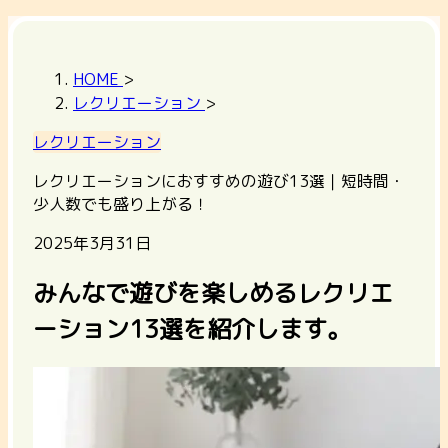
HOME
>
レクリエーション
>
レクリエーション
レクリエーションにおすすめの遊び13選｜短時間・
少人数でも盛り上がる！
2025年3月31日
みんなで遊びを楽しめるレクリエ
ーション13選を紹介します。