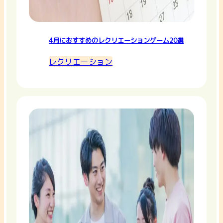
4月におすすめのレクリエーションゲーム20選
レクリエーション