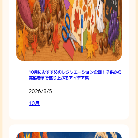
10月におすすめのレクリエーション企画！子供から
高齢者まで盛り上がるアイデア集
2026/8/5
10月