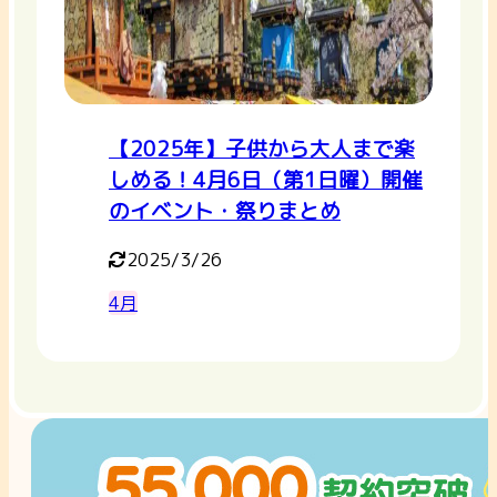
【2025年】子供から大人まで楽
しめる！4月6日（第1日曜）開催
のイベント・祭りまとめ
2025/3/26
4月