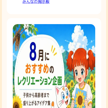
みんなの掲示板