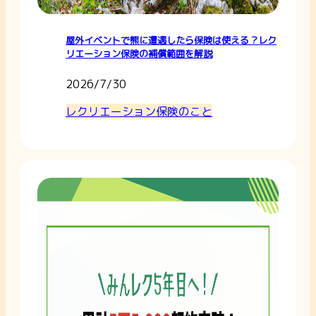
屋外イベントで熊に遭遇したら保険は使える？レク
リエーション保険の補償範囲を解説
2026/7/30
レクリエーション保険のこと