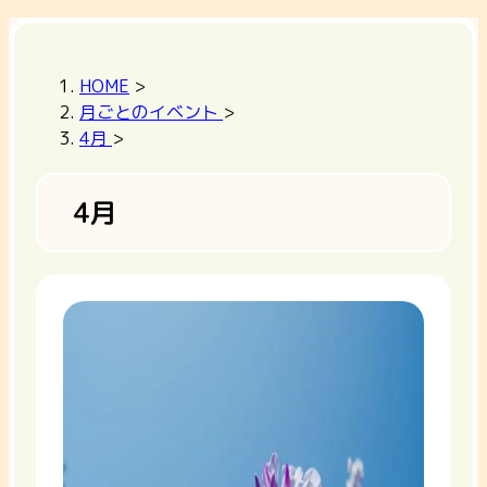
HOME
>
月ごとのイベント
>
4月
>
4月