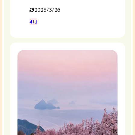
2025/3/26
4月