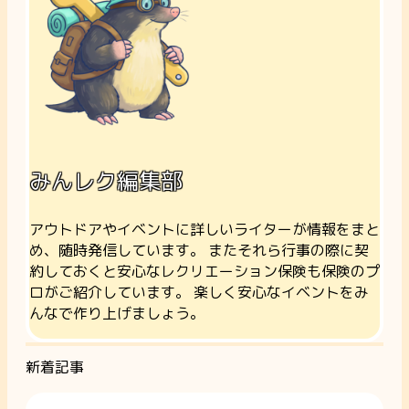
みんレク編集部
アウトドアやイベントに詳しいライターが情報をまと
め、随時発信しています。 またそれら行事の際に契
約しておくと安心なレクリエーション保険も保険のプ
ロがご紹介しています。 楽しく安心なイベントをみ
んなで作り上げましょう。
新着記事