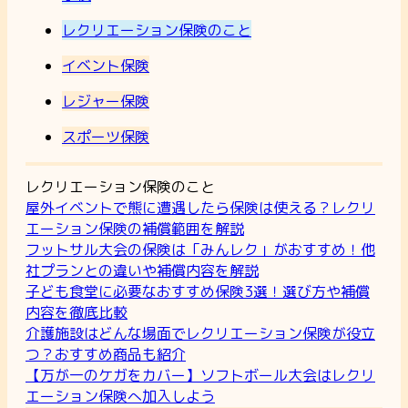
レクリエーション保険のこと
イベント保険
レジャー保険
スポーツ保険
レクリエーション保険のこと
屋外イベントで熊に遭遇したら保険は使える？レクリ
エーション保険の補償範囲を解説
フットサル大会の保険は「みんレク」がおすすめ！他
社プランとの違いや補償内容を解説
子ども食堂に必要なおすすめ保険3選！選び方や補償
内容を徹底比較
介護施設はどんな場面でレクリエーション保険が役立
つ？おすすめ商品も紹介
【万が一のケガをカバー】ソフトボール大会はレクリ
エーション保険へ加入しよう