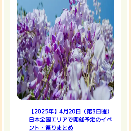
【2025年】4月20日（第3日曜）
日本全国エリアで開催予定のイベ
ント・祭りまとめ