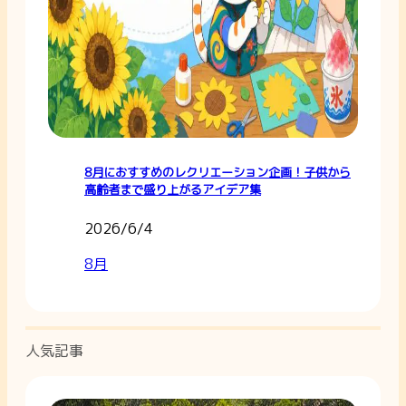
8月におすすめのレクリエーション企画！子供から
高齢者まで盛り上がるアイデア集
2026/6/4
8月
人気記事