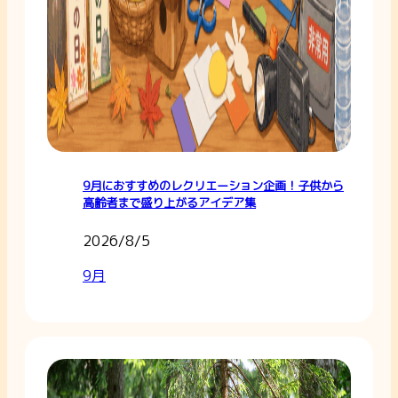
9月におすすめのレクリエーション企画！子供から
高齢者まで盛り上がるアイデア集
2026/8/5
9月