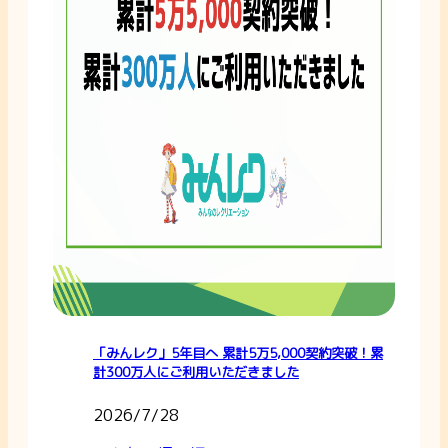
「みんレク」5年目へ 累計5万5,000契約突破！累
計300万人にご利用いただきました
2026/7/28