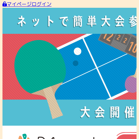
マイページログイン