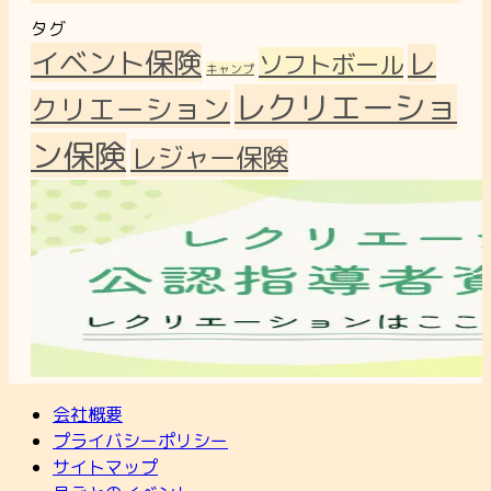
タグ
イベント保険
レ
ソフトボール
キャンプ
レクリエーショ
クリエーション
ン保険
レジャー保険
会社概要
プライバシーポリシー
サイトマップ