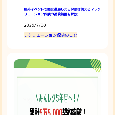
屋外イベントで熊に遭遇したら保険は使える？レク
リエーション保険の補償範囲を解説
2026/7/30
レクリエーション保険のこと