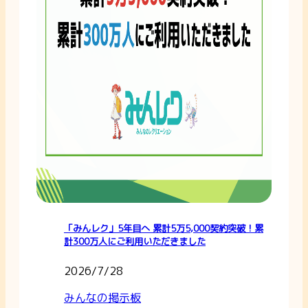
「みんレク」5年目へ 累計5万5,000契約突破！累
計300万人にご利用いただきました
2026/7/28
みんなの掲示板