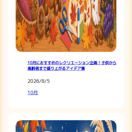
10月におすすめのレクリエーション企画！子供から
高齢者まで盛り上がるアイデア集
2026/8/5
10月