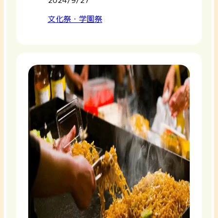
文化祭・学園祭