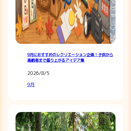
9月におすすめのレクリエーション企画！子供から
高齢者まで盛り上がるアイデア集
2026/8/5
9月