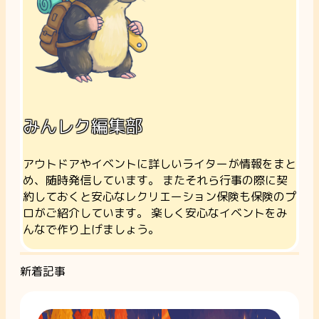
みんレク編集部
アウトドアやイベントに詳しいライターが情報をまと
め、随時発信しています。 またそれら行事の際に契
約しておくと安心なレクリエーション保険も保険のプ
ロがご紹介しています。 楽しく安心なイベントをみ
んなで作り上げましょう。
新着記事