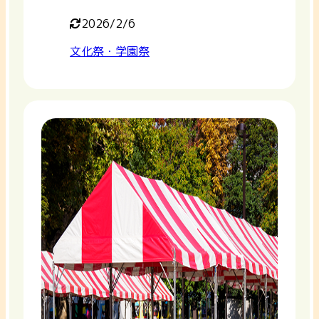
2026/2/6
文化祭・学園祭