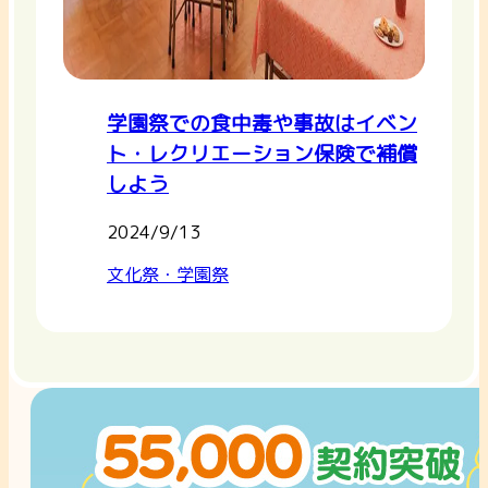
学園祭での食中毒や事故はイベン
ト・レクリエーション保険で補償
しよう
2024/9/13
文化祭・学園祭