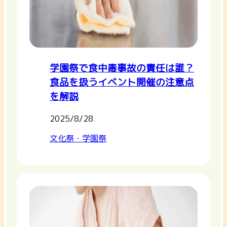
学園祭で食中毒事故の責任は誰？
食品を扱うイベント開催の注意点
を解説
2025/8/28
文化祭・学園祭