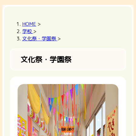
HOME
>
学校
>
文化祭・学園祭
>
文化祭・学園祭