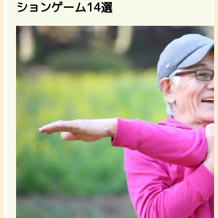
ションゲーム14選