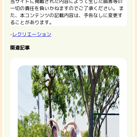
当サイトに掲載された内容によって生じた損害等の
一切の責任を負いかねますのでご了承ください。 ま
た、本コンテンツの記載内容は、予告なしに変更す
ることがあります。
-
レクリエーション
関連記事