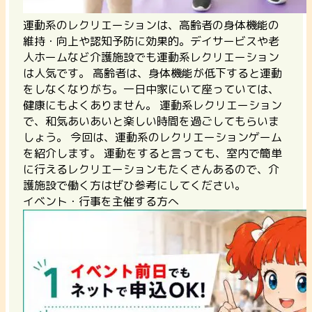
運動系のレクリエーションは、高齢者の身体機能の
維持・向上や認知予防に効果的。デイサービスや老
人ホームなど介護施設でも運動系レクリエーション
は人気です。 高齢者は、身体機能が低下すると運動
をしなくなりがち。一日中家にいて座っていては、
健康にもよくありません。 運動系レクリエーション
で、和気あいあいと楽しい時間を過ごしてもらいま
しょう。 今回は、運動系のレクリエーションゲーム
を紹介します。 運動をすると言っても、室内で簡単
に行えるレクリエーションもたくさんあるので、介
護施設で働く方はぜひ参考にしてください。
イベント・行事を主催する方へ