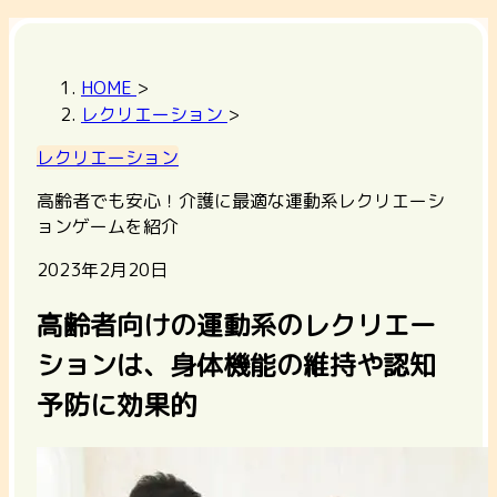
HOME
>
レクリエーション
>
レクリエーション
高齢者でも安心！介護に最適な運動系レクリエーシ
ョンゲームを紹介
2023年2月20日
高齢者向けの運動系のレクリエー
ションは、身体機能の維持や認知
予防に効果的