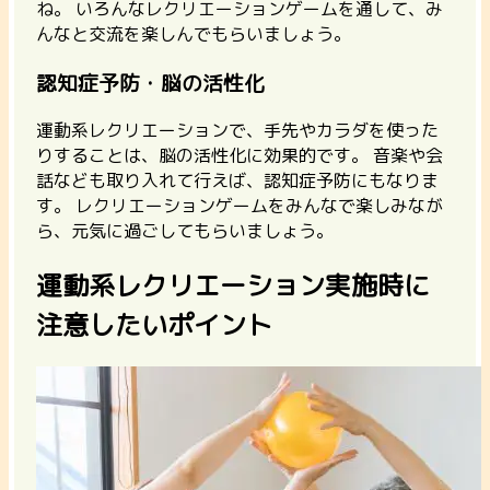
ね。 いろんなレクリエーションゲームを通して、み
んなと交流を楽しんでもらいましょう。
認知症予防・脳の活性化
運動系レクリエーションで、手先やカラダを使った
りすることは、脳の活性化に効果的です。
音楽や会
話なども取り入れて行えば、認知症予防にもなりま
す。
レクリエーションゲームをみんなで楽しみなが
ら、元気に過ごしてもらいましょう。
運動系レクリエーション実施時に
注意したいポイント