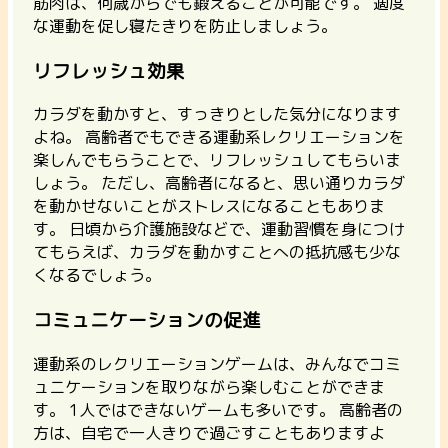
筋肉は、何歳からでも鍛えることが可能です。 適度
な運動を促し寝たきりを防止しましょう。
リフレッシュ効果
カラダを動かすと、すっきりとした気分になります
よね。 高齢者でもできる運動系レクリエーションを
楽しんでもらうことで、リフレッシュしてもらいま
しょう。 ただし、高齢者になると、思い通りカラダ
を動かせないことがストレスになることもありま
す。
日頃から介護施設などで、運動習慣を身につけ
てもらえば、カラダを動かすことへの抵抗感も少な
くなるでしょう。
コミュニケーションの促進
運動系のレクリエーションゲームは、
みんなでコミ
ュニケーションを取りながら楽しむことができま
す。
1人ではできないゲームも多いです。 高齢者の
方は、自宅で一人きりで過ごすこともありますよ