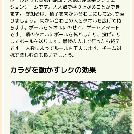
ションゲームです。
大人数で盛り上がることができ
ます。
参加者は、椅子を向かい合わせにして2列で座
りましょう。 向かい合わせの人とタオルを広げて持
ちます。ボールをタオルにのせて、ゲームスタート
です。 隣のタオルにボールを転がしたり、投げたり
してボールを送ります。最後の人まで行ったら終了
です。 人数によってルールを工夫します。チーム対
抗で楽しむのも良いでしょう。
カラダを動かすレクの効果