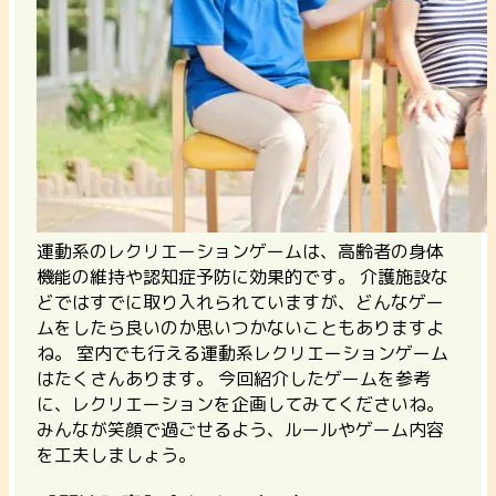
運動系のレクリエーションゲームは、高齢者の身体
機能の維持や認知症予防に効果的です。 介護施設な
どではすでに取り入れられていますが、どんなゲー
ムをしたら良いのか思いつかないこともありますよ
ね。 室内でも行える運動系レクリエーションゲーム
はたくさんあります。 今回紹介したゲームを参考
に、レクリエーションを企画してみてくださいね。
みんなが笑顔で過ごせるよう、ルールやゲーム内容
を工夫しましょう。