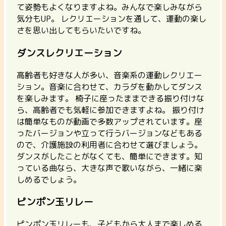
て姿勢もよくなりますよね。みんなで楽しみながら
気分もUP。 レクリエーションを通して、運動の楽し
さを思い出してもらいたいですね。
ダンスレクリエーション
高齢者も好きな人が多い、音楽系の運動レクリエー
ション。音楽に合わせて、カラダを動かしてダンス
を楽しみます。 椅子に座ったままできる振り付けな
ら、高齢者でも気軽に参加できますよね。 振り付け
は簡単なものが動画で多数アップされています。
座
ったバージョンや立って行うバージョンなどもある
ので、介護施設の利用者に合わせて選びましょう。
ダンスがしたことがなくても、簡単にできます。知
っている曲なら、大きな声で歌いながら、一緒に楽
しめるでしょう。
ピンポン玉リレー
ピンポン玉リレーも、子どもから大人まで楽しめる