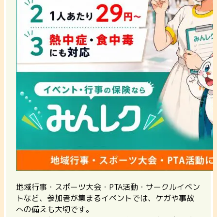
地域行事・スポーツ大会・PTA活動・サークルイベン
トなど、参加者が集まるイベントでは、ケガや事故
への備えも大切です。