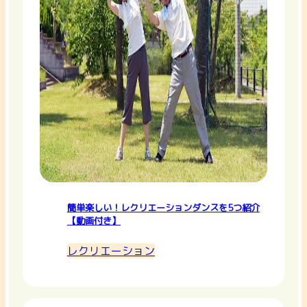
簡単楽しい！レクリエーションダンスを5つ紹介
【動画付き】
レクリエーション