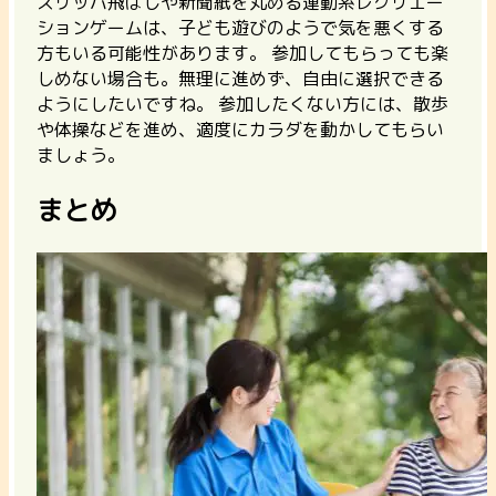
スリッパ飛ばしや新聞紙を丸める運動系レクリエー
ションゲームは、子ども遊びのようで気を悪くする
方もいる可能性があります。 参加してもらっても楽
しめない場合も。無理に進めず、自由に選択できる
ようにしたいですね。
参加したくない方には、散歩
や体操などを進め、適度にカラダを動かしてもらい
ましょう。
まとめ