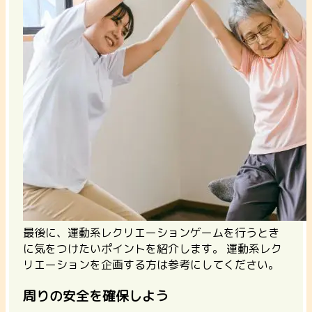
最後に、運動系レクリエーションゲームを行うとき
に気をつけたいポイントを紹介します。 運動系レク
リエーションを企画する方は参考にしてください。
周りの安全を確保しよう