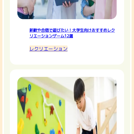
新歓や合宿で遊びたい！大学生向けおすすめレク
リエーションゲーム12選
レクリエーション