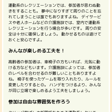
運動系のレクリエーションでは、参加者が思わぬ動
きをすることも。 夢中になりすぎて周りのことを忘
れてしまうことは誰でもありますよね。 デイサービ
スや老人ホームなどの介護施設では、室内で運動系
レクリエーションを行う場合が多いです。
周りの安
全は十分に確保しましょう。
動かせるものは退けて
おくと安心ですよ。
みんなが楽しめる工夫を！
高齢者の参加者は、車椅子の方もいれば、元気に動
ける方などもいます。介護施設によっては、参加者
のレベルを合わせるのが難しいこともありますよ
ね。
椅子を使ったゲームを取り入れたり、ルールを
変更したりすると◎。
ハンデをつけるより、みんな
が同じ立場で楽しめるよう工夫をしましょう。
参加は自由な雰囲気を作ろう