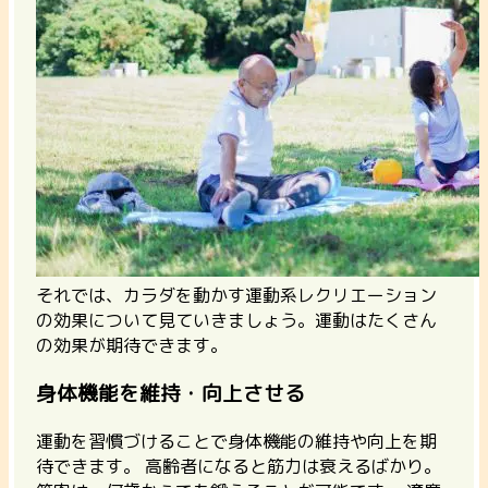
それでは、カラダを動かす運動系レクリエーション
の効果について見ていきましょう。運動はたくさん
の効果が期待できます。
身体機能を維持・向上させる
運動を習慣づけることで身体機能の維持や向上を期
待できます。
高齢者になると筋力は衰えるばかり。