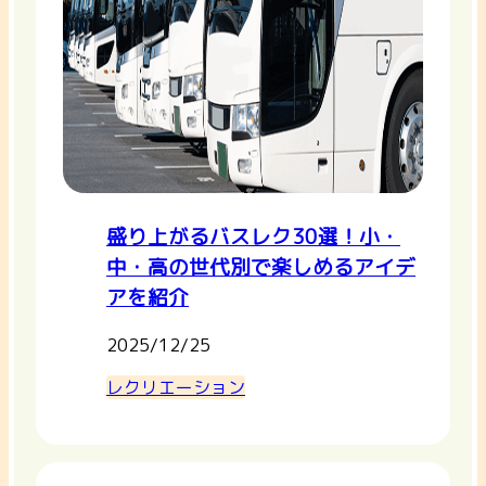
盛り上がるバスレク30選！小・
中・高の世代別で楽しめるアイデ
アを紹介
2025/12/25
レクリエーション