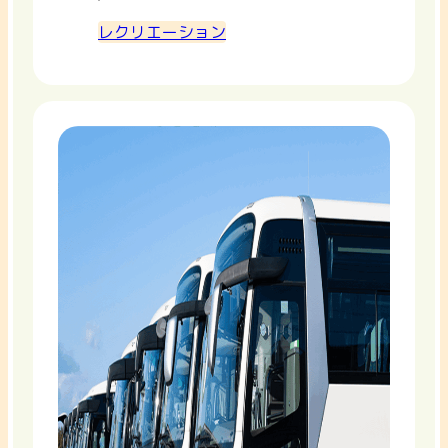
レクリエーション