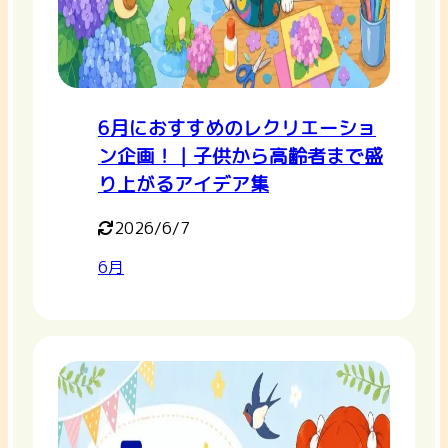
6月におすすめのレクリエーショ
ン企画！｜子供から高齢者まで盛
り上がるアイデア集
2026/6/7
6月