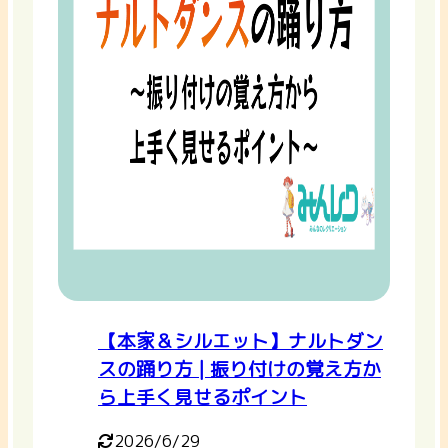
【本家＆シルエット】ナルトダン
スの踊り方 | 振り付けの覚え方か
ら上手く見せるポイント
2026/6/29