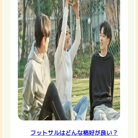
フットサルはどんな格好が良い？