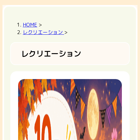
HOME
>
レクリエーション
>
レクリエーション