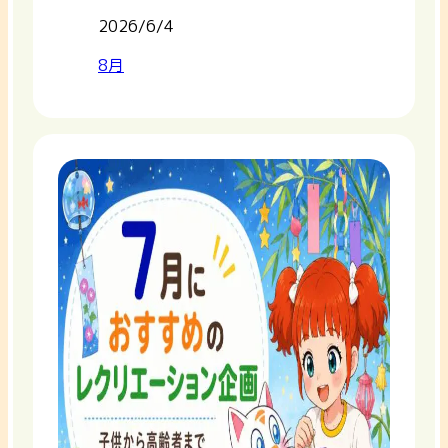
2026/6/4
8月