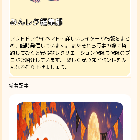
みんレク編集部
アウトドアやイベントに詳しいライターが情報をまと
め、随時発信しています。 またそれら行事の際に契
約しておくと安心なレクリエーション保険も保険のプ
ロがご紹介しています。 楽しく安心なイベントをみ
んなで作り上げましょう。
新着記事