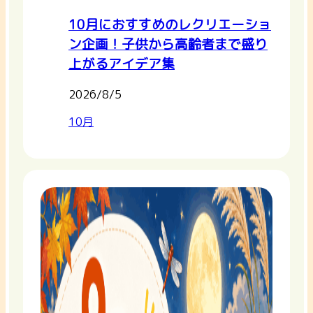
10月におすすめのレクリエーショ
ン企画！子供から高齢者まで盛り
上がるアイデア集
2026/8/5
10月