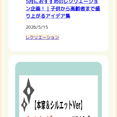
5月におすすめのレクリエーショ
ン企画！｜子供から高齢者まで盛
り上がるアイデア集
2026/5/15
レクリエーション