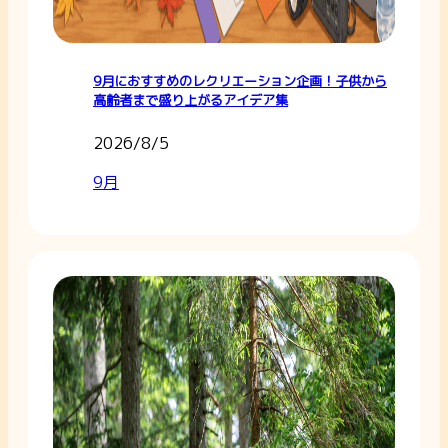
9月におすすめのレクリエーション企画！子供から
高齢者まで盛り上がるアイデア集
2026/8/5
9月