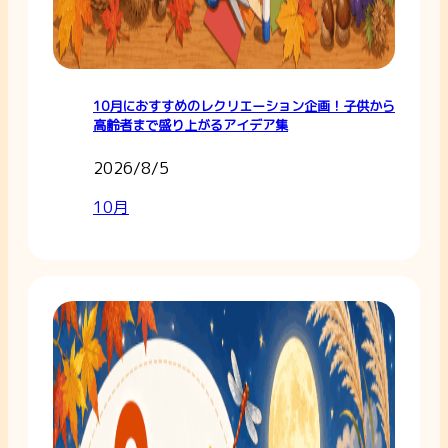
10月におすすめのレクリエーション企画！子供から
高齢者まで盛り上がるアイデア集
2026/8/5
10月