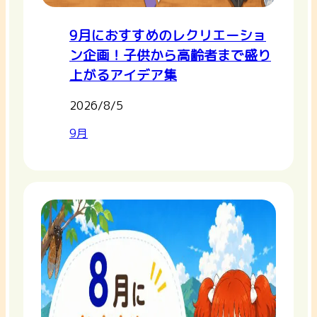
9月におすすめのレクリエーショ
ン企画！子供から高齢者まで盛り
上がるアイデア集
2026/8/5
9月