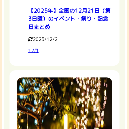
【2025年】全国の12月21日（第
3日曜）のイベント・祭り・記念
日まとめ
2025/12/2
12月