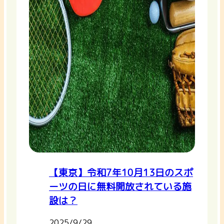
【東京】令和7年10月13日のスポ
ーツの日に無料開放されている施
設は？
2025/9/29