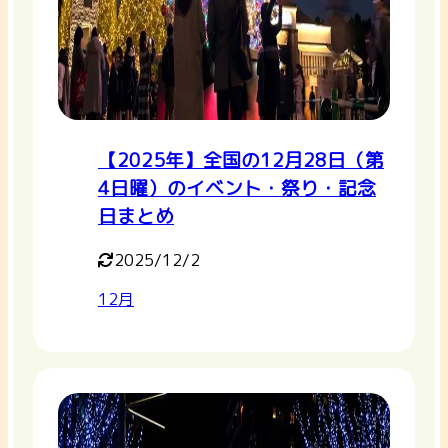
【2025年】全国の12月28日（第
4日曜）のイベント・祭り・記念
日まとめ
2025/12/2
12月