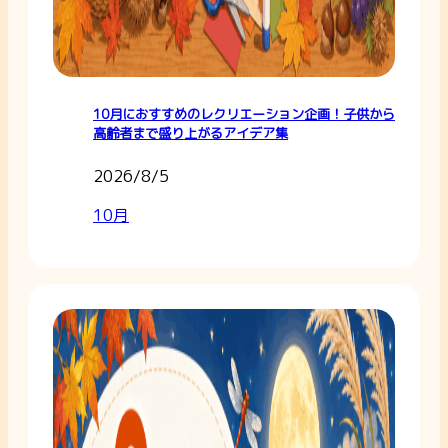
10月におすすめのレクリエーション企画！子供から
高齢者まで盛り上がるアイデア集
2026/8/5
10月