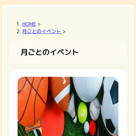
HOME
>
月ごとのイベント
>
月ごとのイベント