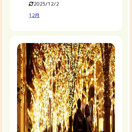
2025/12/2
12月