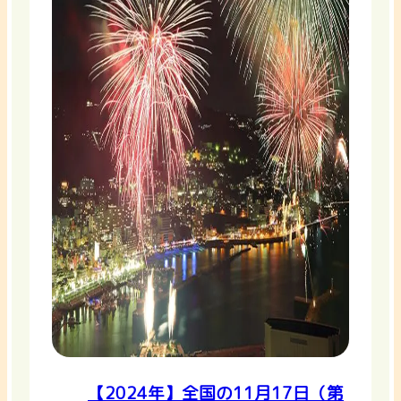
【2024年】全国の11月17日（第