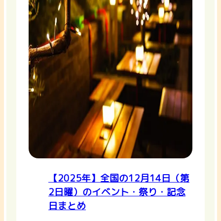
【2025年】全国の12月14日（第
2日曜）のイベント・祭り・記念
日まとめ