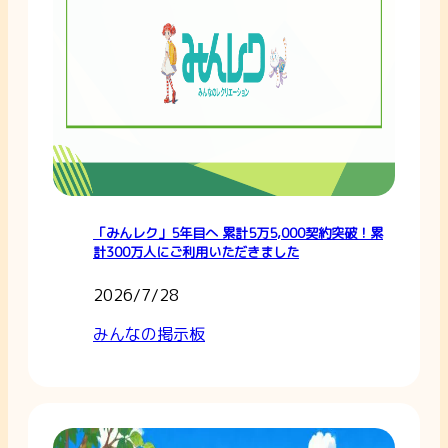
「みんレク」5年目へ 累計5万5,000契約突破！累
計300万人にご利用いただきました
2026/7/28
みんなの掲示板