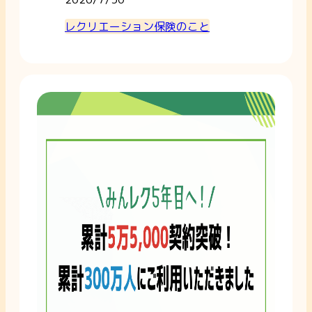
レクリエーション保険のこと