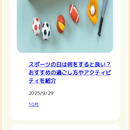
スポーツの日は何をすると良い？
おすすめの過ごし方やアクティビ
ティを紹介
2025/9/29
10月