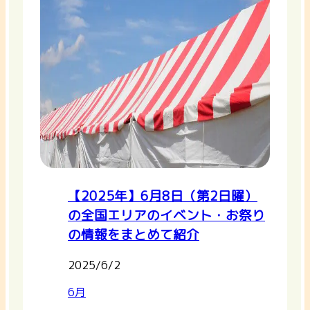
【2025年】6月8日（第2日曜）
の全国エリアのイベント・お祭り
の情報をまとめて紹介
2025/6/2
6月