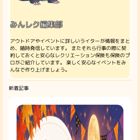
みんレク編集部
アウトドアやイベントに詳しいライターが情報をまと
め、随時発信しています。 またそれら行事の際に契
約しておくと安心なレクリエーション保険も保険のプ
ロがご紹介しています。 楽しく安心なイベントをみ
んなで作り上げましょう。
新着記事