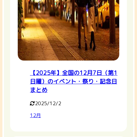
【2025年】全国の12月7日（第1
日曜）のイベント・祭り・記念日
まとめ
2025/12/2
12月