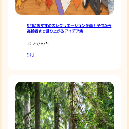
9月におすすめのレクリエーション企画！子供から
高齢者まで盛り上がるアイデア集
2026/8/5
9月