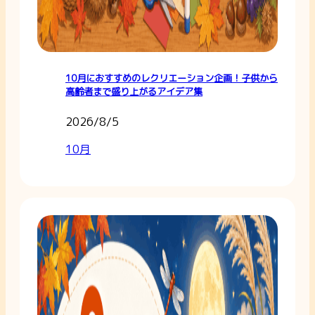
10月におすすめのレクリエーション企画！子供から
高齢者まで盛り上がるアイデア集
2026/8/5
10月