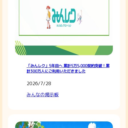
「みんレク」5年目へ 累計5万5,000契約突破！累
計300万人にご利用いただきました
2026/7/28
みんなの掲示板