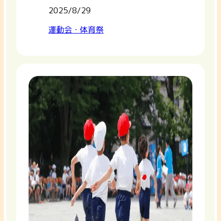
2025/8/29
運動会・体育祭