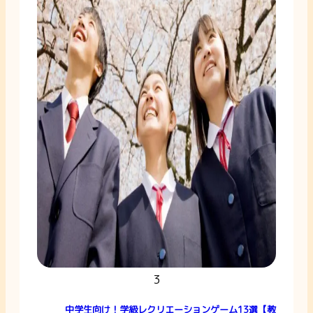
3
中学生向け！学級レクリエーションゲーム13選【教