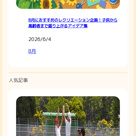
8月におすすめのレクリエーション企画！子供から
高齢者まで盛り上がるアイデア集
2026/6/4
8月
人気記事