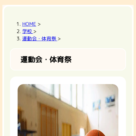
HOME
>
学校
>
運動会・体育祭
>
運動会・体育祭