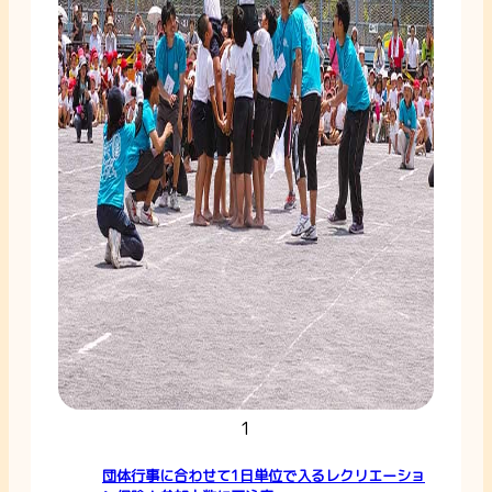
1
団体行事に合わせて1日単位で入るレクリエーショ