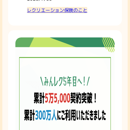
レクリエーション保険のこと