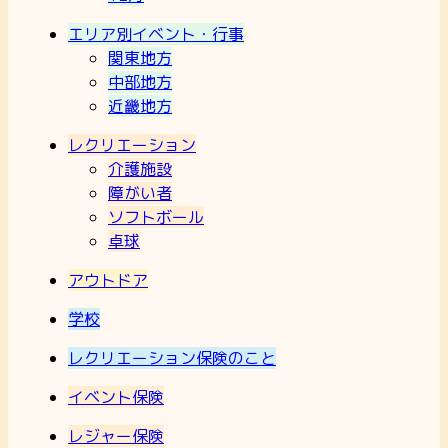
エリア別イベント・行事
関東地方
中部地方
近畿地方
レクリエーション
介護施設
障がい者
ソフトボール
卓球
アウトドア
学校
レクリエーション保険のこと
イベント保険
レジャー保険