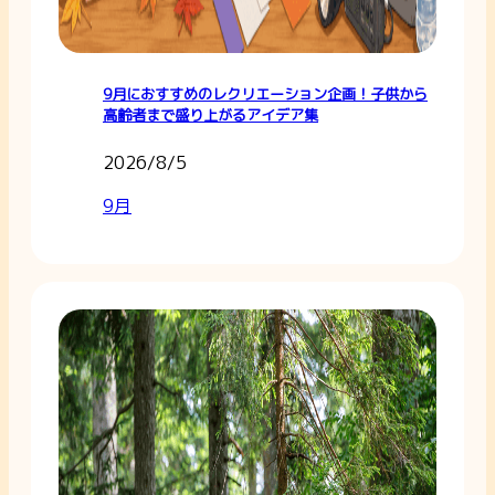
9月におすすめのレクリエーション企画！子供から
高齢者まで盛り上がるアイデア集
2026/8/5
9月