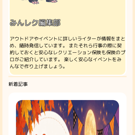
みんレク編集部
アウトドアやイベントに詳しいライターが情報をまと
め、随時発信しています。 またそれら行事の際に契
約しておくと安心なレクリエーション保険も保険のプ
ロがご紹介しています。 楽しく安心なイベントをみ
んなで作り上げましょう。
新着記事