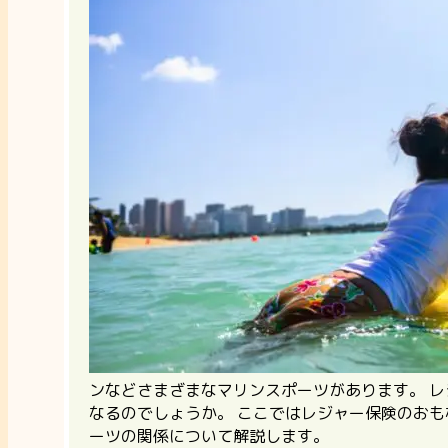
ンなどさまざまなマリンスポーツがあります。 
なるのでしょうか。 ここではレジャー保険のお
ーツの関係について解説します。