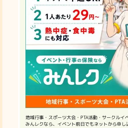
地域行事・スポーツ大会・PTA活動・サークル
みんレクなら、イベント前日でもネットから申し