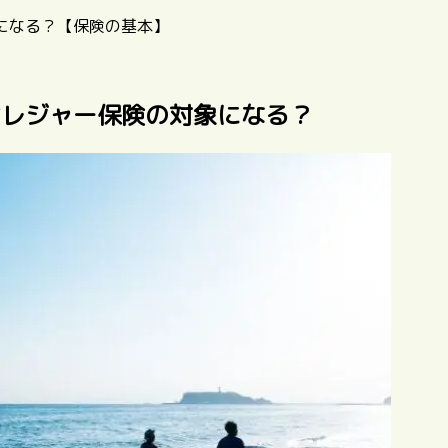
になる？【保険の基本】
はレジャー保険の対象になる？