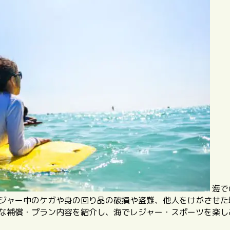
海で
レジャー中のケガや身の回り品の破損や盗難、他人をけがさせ
もな補償・プラン内容を紹介し、海でレジャー・スポーツを楽