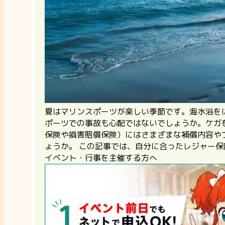
夏はマリンスポーツが楽しい季節です。海水浴を
ポーツでの事故も心配ではないでしょうか。
ケガ
保険や損害賠償保険）にはさまざまな補償内容や
ょうか。 この記事では、自分に合ったレジャー
イベント・行事を主催する方へ