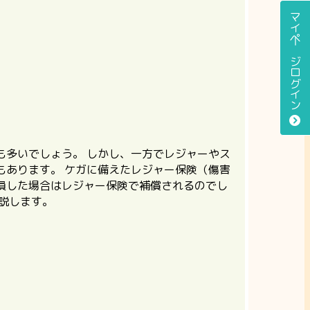
マイページログイン
も多いでしょう。 しかし、一方でレジャーやス
もあります。
ケガに備えたレジャー保険（傷害
損した場合はレジャー保険で補償されるのでし
説します。