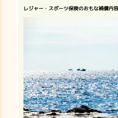
レジャー・スポーツ保険のおもな補償内