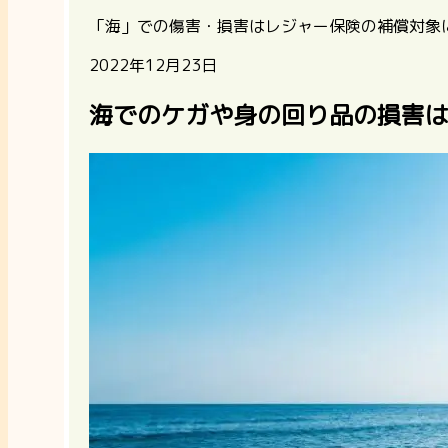
「海」での傷害・損害はレジャー保険の補償対象
2022年12月23日
海でのケガや身の回り品の損害