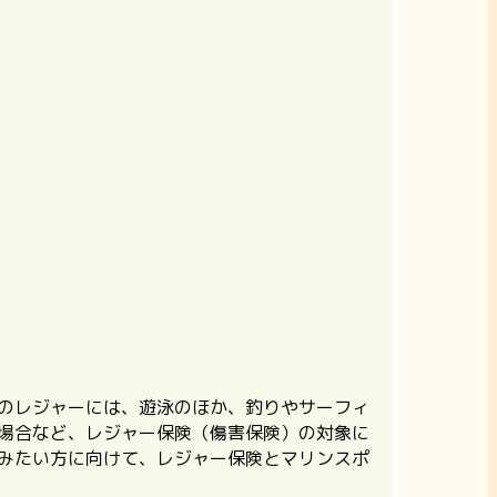
のレジャーには、遊泳のほか、釣りやサーフィ
た場合など、レジャー保険（傷害保険）の対象に
しみたい方に向けて、レジャー保険とマリンスポ