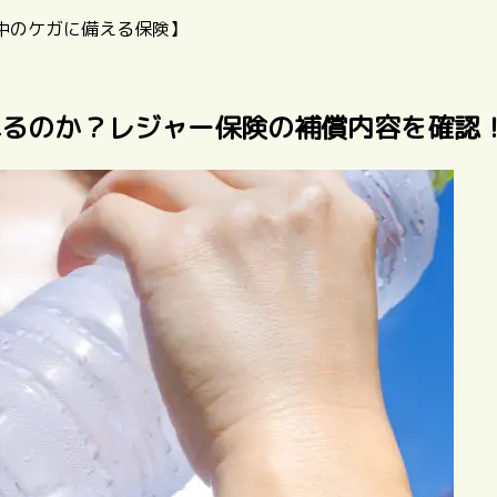
中のケガに備える保険】
れるのか？レジャー保険の補償内容を確認