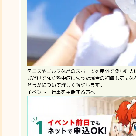
テニスやゴルフなどのスポーツを屋外で楽しむ人
ガだけでなく熱中症になった場合の補償も気にな
どうかについて詳しく解説します。
イベント・行事を主催する方へ