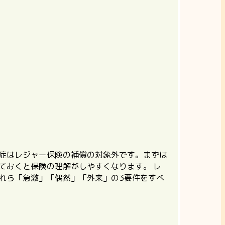
症はレジャー保険の補償の対象外です。
まずは
ておくと保険の理解がしやすくなります。 レ
これら「急激」「偶然」「外来」の3要件をすべ