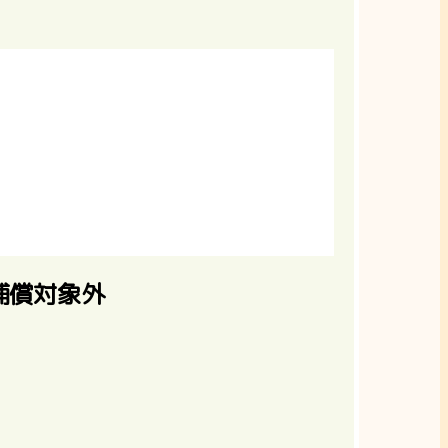
補償対象外