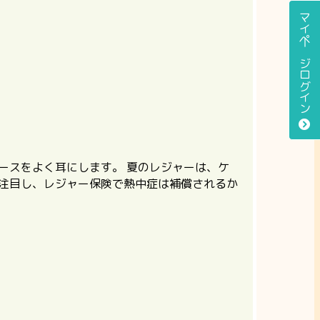
マイページログイン
ースをよく耳にします。 夏のレジャーは、ケ
注目し、
レジャー保険で熱中症は補償されるか