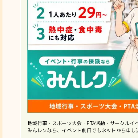
地域行事・スポーツ大会・PTA活動・サークル
みんレクなら、イベント前日でもネットから申し