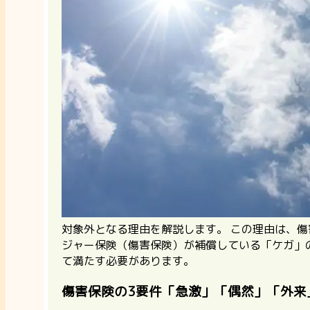
対象外となる理由を解説します。 この理由は、
ジャー保険（傷害保険）が補償している「ケガ」
て満たす必要があります。
傷害保険の3要件「急激」「偶然」「外来