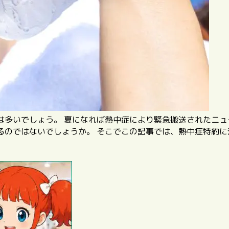
は多いでしょう。 夏になれば熱中症により緊急搬送されたニュ
るのではないでしょうか。 そこでこの記事では、熱中症特約に