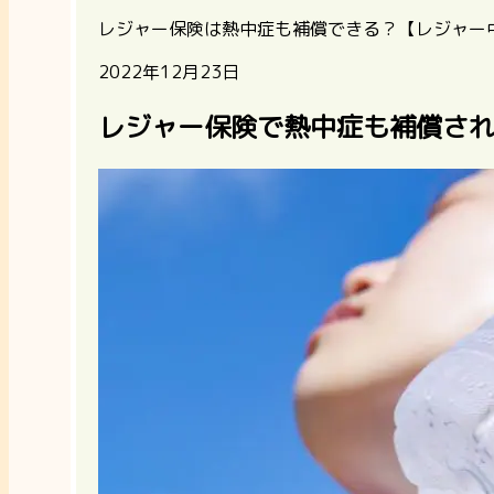
レジャー保険は熱中症も補償できる？【レジャー
2022年12月23日
レジャー保険で熱中症も補償さ