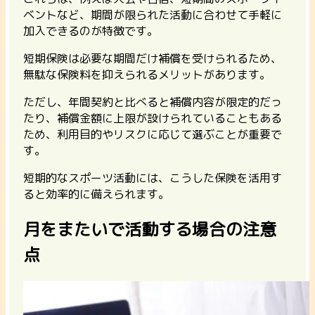
ベントなど、期間が限られた活動に合わせて手軽に
加入できるのが特徴です。
短期保険は必要な期間だけ補償を受けられるため、
無駄な保険料を抑えられるメリットがあります。
ただし、年間契約と比べると補償内容が限定的だっ
たり、補償金額に上限が設けられていることもある
ため、利用目的やリスクに応じて選ぶことが重要で
す。
短期的なスポーツ活動には、こうした保険を活用す
ると効率的に備えられます。
月をまたいで活動する場合の注意
点