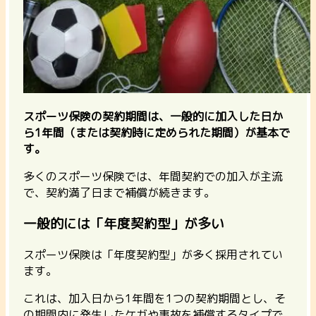
スポーツ保険の契約期間は、一般的に加入した日か
ら1年間（または契約時に定められた期間）が基本で
す。
多くのスポーツ保険では、年間契約での加入が主流
で、契約満了日まで補償が続きます。
一般的には「年度契約型」が多い
スポーツ保険は「年度契約型」が多く採用されてい
ます。
これは、加入日から1年間を1つの契約期間とし、そ
の期間内に発生したケガや事故を補償するタイプで