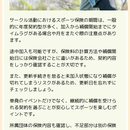
サークル活動におけるスポーツ保険の期間は、一般
的に年度契約型が多く、加入から補償開始までにタ
イムラグがある場合や月をまたぐ際の注意点があり
ます。
途中加入も可能ですが、保険料の計算方法や補償開
始日には保険会社ごとに違いがあるため、契約内容
をしっかり確認することが大切です。
また、更新手続きを怠ると未加入状態になり補償が
切れてしまうリスクがあるため、更新日を忘れずに
チェックしましょう。
単発のイベントだけでなく、継続的に補償を受けら
れる契約を選ぶことが安心してスポーツを楽しむポ
イントです。
所属団体の保険内容も確認し、不足部分は別の保険