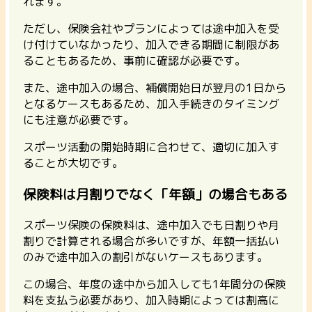
れます。
ただし、保険会社やプランによっては途中加入を受
け付けていなかったり、加入できる期間に制限があ
ることもあるため、事前に確認が必要です。
また、途中加入の場合、補償開始日が翌月の1日から
となるケースもあるため、加入手続きのタイミング
にも注意が必要です。
スポーツ活動の開始時期に合わせて、適切に加入す
ることが大切です。
保険料は月割りでなく「年額」の場合もある
スポーツ保険の保険料は、途中加入でも日割りや月
割りで計算される場合が多いですが、年額一括払い
のみで途中加入の割引がないケースもあります。
この場合、年度の途中から加入しても1年間分の保険
料を支払う必要があり、加入時期によっては割高に