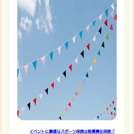
イベントに最適なスポーツ保険は賠償責任保険？