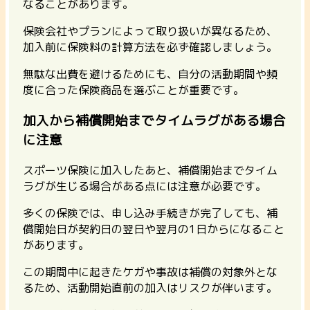
なることがあります。
保険会社やプランによって取り扱いが異なるため、
加入前に保険料の計算方法を必ず確認しましょう。
無駄な出費を避けるためにも、自分の活動期間や頻
度に合った保険商品を選ぶことが重要です。
加入から補償開始までタイムラグがある場合
に注意
スポーツ保険に加入したあと、補償開始までタイム
ラグが生じる場合がある点には注意が必要です。
多くの保険では、申し込み手続きが完了しても、補
償開始日が契約日の翌日や翌月の1日からになること
があります。
この期間中に起きたケガや事故は補償の対象外とな
るため、活動開始直前の加入はリスクが伴います。