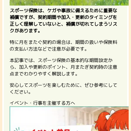
スポーツ保険は、ケガや事故に備えるために重要な
補償ですが、契約期間や加入・更新のタイミングを
正しく理解していないと、補償が切れてしまうリス
クがあります。
特に月をまたぐ契約の場合は、期間の扱いや保険料
の支払い方法などで注意が必要です。
本記事では、スポーツ保険の基本的な期間設定か
ら、加入や更新のポイント、月またぎ契約時の注意
点までわかりやすく解説します。
安心してスポーツを楽しむために、ぜひ参考にして
ください。
イベント・行事を主催する方へ