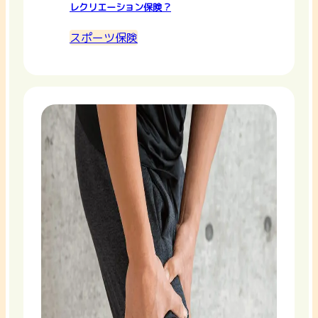
レクリエーション保険？
スポーツ保険