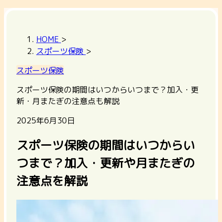
HOME
>
スポーツ保険
>
スポーツ保険
スポーツ保険の期間はいつからいつまで？加入・更
新・月またぎの注意点も解説
2025年6月30日
スポーツ保険の期間はいつからい
つまで？加入・更新や月またぎの
注意点を解説