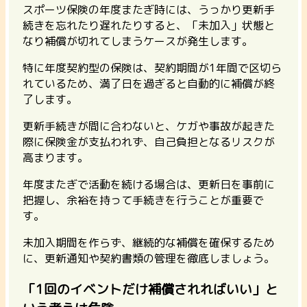
スポーツ保険の年度またぎ時には、うっかり更新手
続きを忘れたり遅れたりすると、「未加入」状態と
なり補償が切れてしまうケースが発生します。
特に年度契約型の保険は、契約期間が1年間で区切ら
れているため、満了日を過ぎると自動的に補償が終
了します。
更新手続きが間に合わないと、ケガや事故が起きた
際に保険金が支払われず、自己負担となるリスクが
高まります。
年度またぎで活動を続ける場合は、更新日を事前に
把握し、余裕を持って手続きを行うことが重要で
す。
未加入期間を作らず、継続的な補償を確保するため
に、更新通知や契約書類の管理を徹底しましょう。
「1回のイベントだけ補償されればいい」と