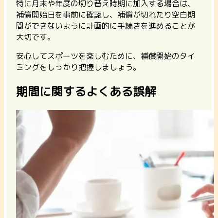
特に月末や年度の切り替え時期に加入する場合は、
補償開始日を事前に確認し、補償が切れたり空白期
間ができないように計画的に手続きを進めることが
大切です。
安心してスポーツを楽しむために、補償開始のタイ
ミングをしっかり把握しましょう。
期間に関するよくある誤解