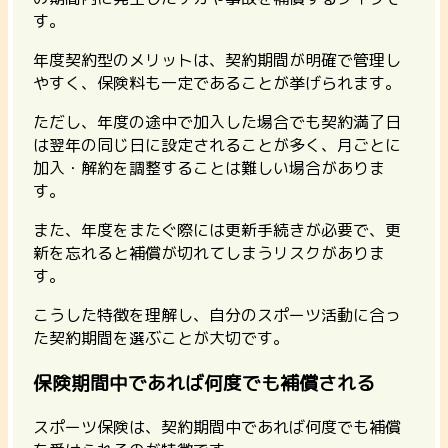
す。
年度契約型のメリットは、契約期間が明確で管理し
やすく、保険料も一定であることが挙げられます。
ただし、年度の途中で加入した場合でも契約満了日
は翌年の同じ日に設定されることが多く、月ごとに
加入・解約を調整することは難しい場合がありま
す。
また、年度をまたぐ際には更新手続きが必要で、更
新を忘れると補償が切れてしまうリスクがありま
す。
こうした特徴を理解し、自分のスポーツ活動に合っ
た契約期間を選ぶことが大切です。
保険期間中であれば何度でも補償される
スポーツ保険は、契約期間中であれば何度でも補償