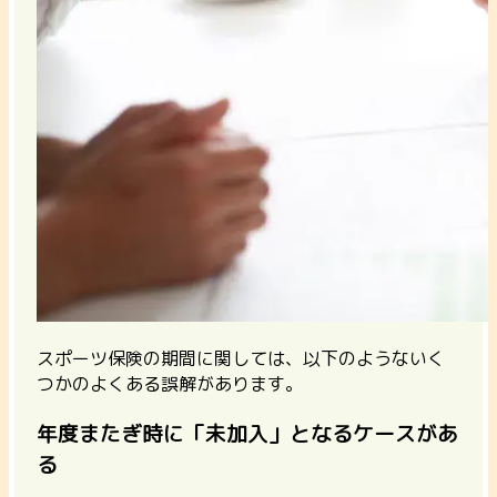
スポーツ保険の期間に関しては、以下のようないく
つかのよくある誤解があります。
年度またぎ時に「未加入」となるケースがあ
る