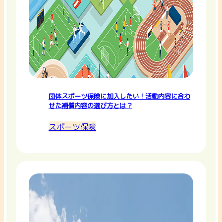
団体スポーツ保険に加入したい！活動内容に合わ
せた補償内容の選び方とは？
スポーツ保険