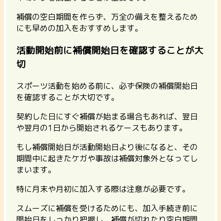
補償の空白期間を作らず、万全の備えを整えるため
にも早めの加入をおすすめします。
活動開始前に補償開始日を確認することが大
切
スポーツ活動を始める前に、必ず保険の補償開始日
を確認することが大切です。
契約した日にすぐ補償が始まる場合もあれば、翌日
や翌月の1日から開始されるケースもあります。
もし補償開始日が活動開始日より後になると、その
期間中に起きたケガや事故は補償対象外となってし
まいます。
特に月末や月初に加入する際は注意が必要です。
スムーズに補償を受けるためにも、加入手続き前に
開始日をしっかり把握し、補償が切れたり空白期間