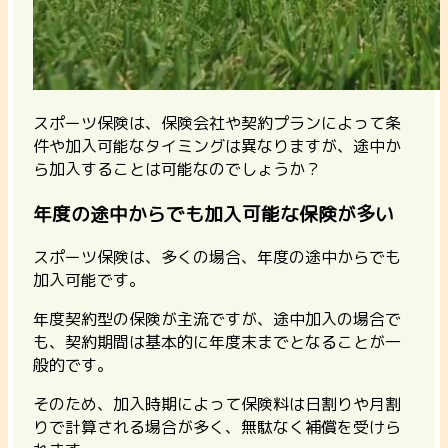
スポーツ保険は、保険会社や契約プランによって条
件や加入可能なタイミングは異なりますが、途中か
ら加入することは可能なのでしょうか？
年度の途中からでも加入可能な保険が多い
スポーツ保険は、多くの場合、年度の途中からでも
加入可能です。
年度契約型の保険が主流ですが、途中加入の場合で
も、契約期間は基本的に年度末までとなることが一
般的です。
そのため、加入時期によって保険料は日割りや月割
りで計算される場合が多く、無駄なく補償を受けら