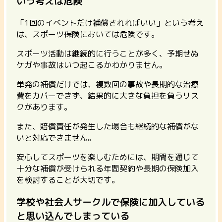
いう考えは危険
「1回のイベントだけ補償されればいい」という考え
は、スポーツ保険においては危険です。
スポーツ活動は継続的に行うことが多く、予期せぬ
ケガや事故はいつ起こるかわかりません。
単発の補償だけでは、複数回の事故や長期的な治療
費をカバーできず、結果的に大きな負担を負うリス
クがあります。
また、賠償責任が発生した場合も継続的な補償がな
いと対応できません。
安心してスポーツを楽しむためには、期間を通じて
十分な補償が受けられる年間契約や長期の保険加入
を検討することが大切です。
学校や社会人サークルで保険に加入している
と思い込んでしまっている