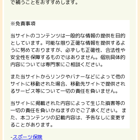
で補うことをおすすめします。
※免責事項
当サイトのコンテンツは一般的な情報の提供を目的
としています。可能な限り正確な情報を提供するよ
うに努めておりますが、必ずしも正確性、合法性や
安全性を保障するものではありません。個別具体的
内容については専門家にご相談ください。
また当サイトからリンクやバナーなどによって他の
サイトに移動された場合、移動先サイトで提供され
るサービス等について一切の責任を負いません。
当サイトに掲載された内容によって生じた損害等の
一切の責任を負いかねますのでご了承ください。 ま
た、本コンテンツの記載内容は、予告なしに変更す
ることがあります。
-
スポーツ保険