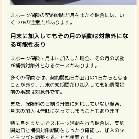
スポーツ保険の契約期間が月をまたぐ場合には、い
くつかの注意点があります。
月末に加入してもその月の活動は対象外にな
る可能性あり
スポーツ保険に月末に加入した場合、その月の活動
が補償対象外となるケースがあります。
多くの保険では、契約開始日が翌月の1日からとなる
ことがあり、月末の短期間だけ加入しても補償開始
前の事故は対象外です。
また、保険料の日割り計算に対応していない場合、
月末の加入は無駄になってしまうこともあります。
特に月をまたいでスポーツ活動を行う場合は、契約
開始日と補償対象期間をしっかり確認し、加入のタ
イミングを調整することが重要です。