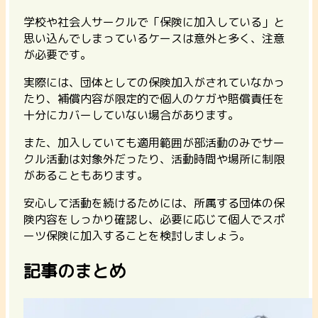
学校や社会人サークルで「保険に加入している」と
思い込んでしまっているケースは意外と多く、注意
が必要です。
実際には、団体としての保険加入がされていなかっ
たり、補償内容が限定的で個人のケガや賠償責任を
十分にカバーしていない場合があります。
また、加入していても適用範囲が部活動のみでサー
クル活動は対象外だったり、活動時間や場所に制限
があることもあります。
安心して活動を続けるためには、所属する団体の保
険内容をしっかり確認し、必要に応じて個人でスポ
ーツ保険に加入することを検討しましょう。
記事のまとめ