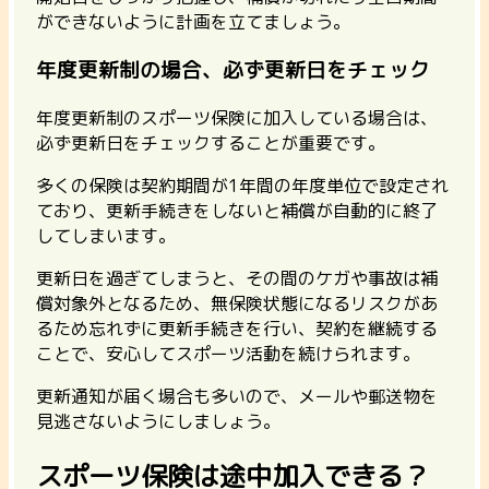
ができないように計画を立てましょう。
年度更新制の場合、必ず更新日をチェック
年度更新制のスポーツ保険に加入している場合は、
必ず更新日をチェックすることが重要です。
多くの保険は契約期間が1年間の年度単位で設定され
ており、更新手続きをしないと補償が自動的に終了
してしまいます。
更新日を過ぎてしまうと、その間のケガや事故は補
償対象外となるため、無保険状態になるリスクがあ
るため忘れずに更新手続きを行い、契約を継続する
ことで、安心してスポーツ活動を続けられます。
更新通知が届く場合も多いので、メールや郵送物を
見逃さないようにしましょう。
スポーツ保険は途中加入できる？