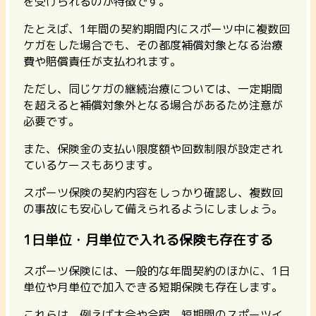
を受けられるのが特徴です。
たとえば、1年間の契約期間内にスポーツ中に複数回
ケガをした場合でも、その都度補償対象となる治療
費や賠償責任が支払われます。
ただし、同じケガの継続治療については、一定期間
を超えると補償対象外となる場合があるため注意が
必要です。
また、保険金の支払い限度額や回数制限が設定され
ているケースもあります。
スポーツ保険の契約内容をしっかり確認し、複数回
の事故にも安心して備えられるようにしましょう。
1日単位・月単位で入れる保険も存在する
スポーツ保険には、一般的な年間契約のほかに、1日
単位や月単位で加入できる短期保険も存在します。
これらは、例えば大会や合宿、短期間のスポーツイ