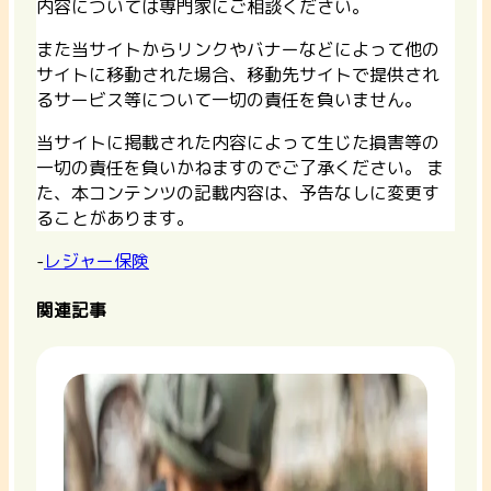
内容については専門家にご相談ください。
また当サイトからリンクやバナーなどによって他の
サイトに移動された場合、移動先サイトで提供され
るサービス等について一切の責任を負いません。
当サイトに掲載された内容によって生じた損害等の
一切の責任を負いかねますのでご了承ください。 ま
た、本コンテンツの記載内容は、予告なしに変更す
ることがあります。
-
レジャー保険
関連記事