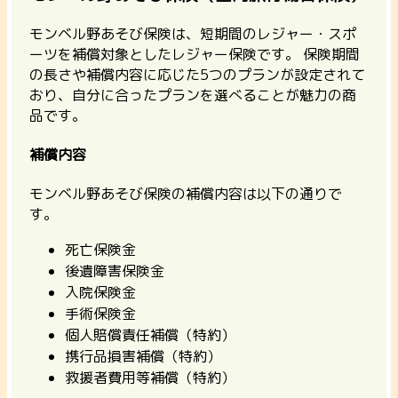
モンベル野あそび保険は、短期間のレジャー・スポ
ーツを補償対象としたレジャー保険です。 保険期間
の長さや補償内容に応じた5つのプランが設定されて
おり、自分に合ったプランを選べることが魅力の商
品です。
補償内容
モンベル野あそび保険の補償内容は以下の通りで
す。
死亡保険金
後遺障害保険金
入院保険金
手術保険金
個人賠償責任補償（特約）
携行品損害補償（特約）
救援者費用等補償（特約）