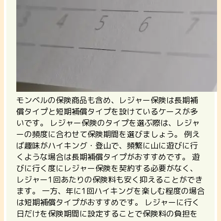
モンベルの保険商品も含め、レジャー保険は長期補
償タイプと短期補償タイプを設けているケースが多
いです。 レジャー保険のタイプを選ぶ際は、レジャ
ーの頻度に合わせて保険期間を選びましょう。 例え
ば趣味がハイキング・登山で、頻繁に山に遊びに行
くような場合は長期補償タイプがおすすめです。 遊
びに行く度にレジャー保険を契約する必要がなく、
レジャー1回あたりの保険料も安く抑えることができ
ます。 一方、年に1回ハイキングを楽しむ程度の場合
は短期補償タイプがおすすめです。
レジャーに行く
日だけを保険期間に設定することで保険料の負担を