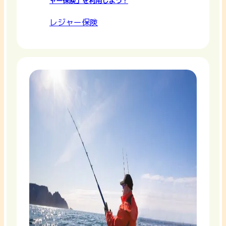
ャー保険」を利用しよう！
レジャー保険