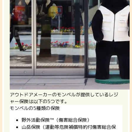
アウトドアメーカーのモンベルが提供しているレジ
ャー保険は以下の5つです。
モンベルの5種類の保険
野外活動保険™（傷害総合保険）
山岳保険（運動等危険補償特約付傷害総合保