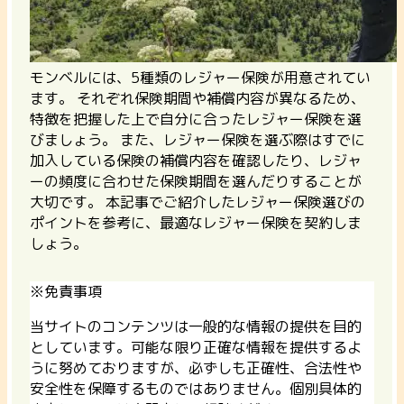
モンベルには、5種類のレジャー保険が用意されてい
ます。 それぞれ保険期間や補償内容が異なるため、
特徴を把握した上で自分に合ったレジャー保険を選
びましょう。 また、レジャー保険を選ぶ際はすでに
加入している保険の補償内容を確認したり、レジャ
ーの頻度に合わせた保険期間を選んだりすることが
大切です。 本記事でご紹介したレジャー保険選びの
ポイントを参考に、最適なレジャー保険を契約しま
しょう。
※免責事項
当サイトのコンテンツは一般的な情報の提供を目的
としています。可能な限り正確な情報を提供するよ
うに努めておりますが、必ずしも正確性、合法性や
安全性を保障するものではありません。個別具体的