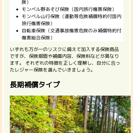
険）
モンベル野あそび保険（国内旅行傷害保険）
モンベル山行保険（運動等危険補償特約付国内
旅行傷害保険）
自転車保険（交通事故傷害危険のみ補償特約付
傷害総合保険）
いずれも万が一のリスクに備えて加入する保険商品
ですが、保険期間や補償内容、保険料などが異なり
ます。 それぞれの特徴を正しく理解し、自分に合っ
たレジャー保険を選んでいきましょう。
長期補償タイプ