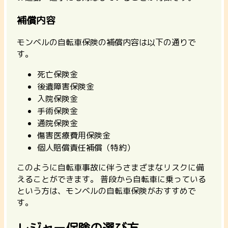
補償内容
モンベルの自転車保険の補償内容は以下の通りで
す。
死亡保険金
後遺障害保険金
入院保険金
手術保険金
通院保険金
傷害医療費用保険金
個人賠償責任補償（特約）
このように自転車事故に伴うさまざまなリスクに備
えることができます。
普段から自転車に乗っている
という方は、モンベルの自転車保険がおすすめで
す。