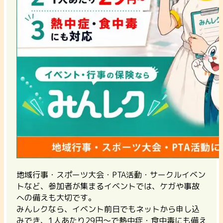
地域行事・スポーツ大会・PTA活動・サークルイベン
トなど、参加者が集まるイベントでは、ケガや事故
への備えも大切です。
みんレクなら、イベント前日でもネットから申し込
みでき、1人あたり29円〜で熱中症・食中毒にも備え