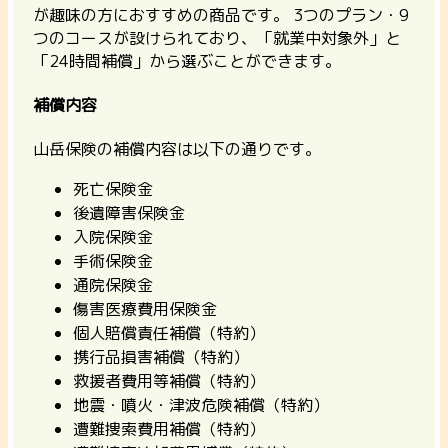
が趣味の方におすすめの商品です。
3つのプラン・9
つのコースが設けられており、「就業中対象外」と
「24時間補償」から選ぶことができます。
補償内容
山岳保険の補償内容は以下の通りです。
死亡保険金
後遺障害保険金
入院保険金
手術保険金
通院保険金
傷害医療費用保険金
個人賠償責任補償（特約）
携行品損害補償（特約）
救援者費用等補償（特約）
地震・噴火・津波危険補償（特約）
遭難捜索費用補償（特約）