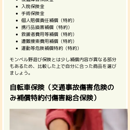
入院保険金
手術保険金
個人賠償責任補償（特約）
携行品損害補償（特約）
救援者費用等補償（特約）
遭難捜索費用補償（特約）
運動等危険補償特約（特約）
モンベル野遊び保険とは少し補償内容が異なる部分
もあるため、比較した上で自分に合った商品を選び
ましょう。
自転車保険（交通事故傷害危険の
み補償特約付傷害総合保険）