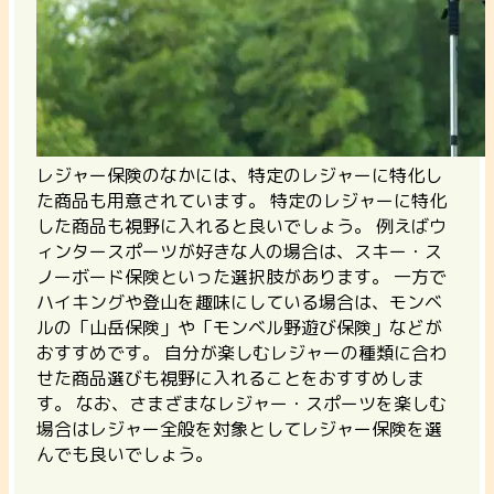
レジャー保険のなかには、特定のレジャーに特化し
た商品も用意されています。
特定のレジャーに特化
した商品も視野に入れる
と良いでしょう。 例えばウ
ィンタースポーツが好きな人の場合は、スキー・ス
ノーボード保険といった選択肢があります。 一方で
ハイキングや登山を趣味にしている場合は、モンベ
ルの「山岳保険」や「モンベル野遊び保険」などが
おすすめです。
自分が楽しむレジャーの種類に合わ
せた商品選びも視野に入れることをおすすめしま
す。
なお、さまざまなレジャー・スポーツを楽しむ
場合はレジャー全般を対象としてレジャー保険を選
んでも良いでしょう。