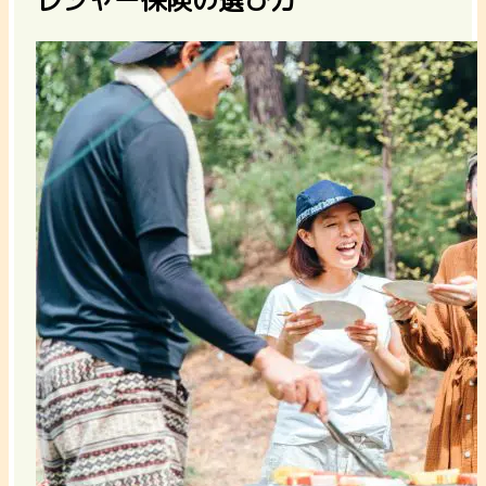
レジャー保険の選び方