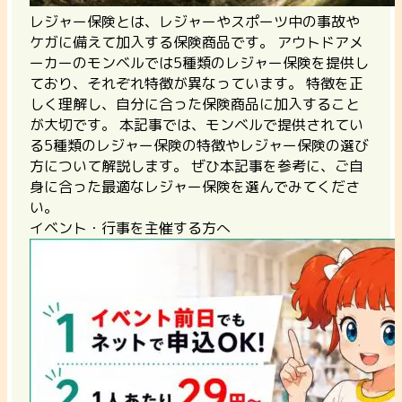
レジャー保険とは、レジャーやスポーツ中の事故や
ケガに備えて加入する保険商品です。 アウトドアメ
ーカーのモンベルでは5種類のレジャー保険を提供し
ており、それぞれ特徴が異なっています。 特徴を正
しく理解し、自分に合った保険商品に加入すること
が大切です。 本記事では、モンベルで提供されてい
る5種類のレジャー保険の特徴やレジャー保険の選び
方について解説します。 ぜひ本記事を参考に、ご自
身に合った最適なレジャー保険を選んでみてくださ
い。
イベント・行事を主催する方へ