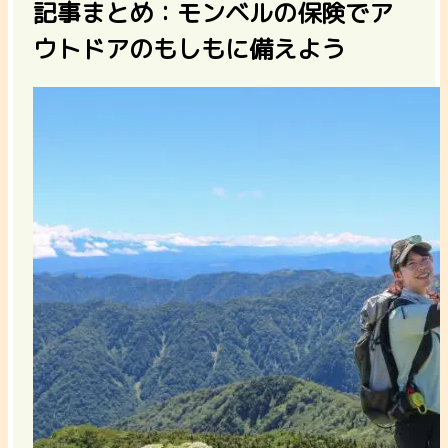
記事まとめ：モンベルの保険でア
ウトドアのもしもに備えよう