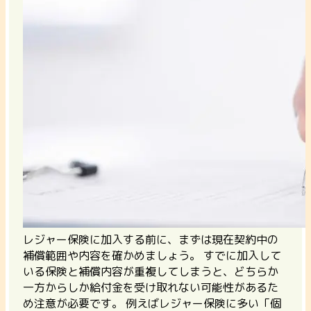
レジャー保険に加入する前に、まずは現在契約中の
補償範囲や内容を確かめましょう。
すでに加入して
いる保険と補償内容が重複してしまうと、どちらか
一方からしか給付金を受け取れない可能性があるた
め注意が必要です。
例えばレジャー保険に多い「個