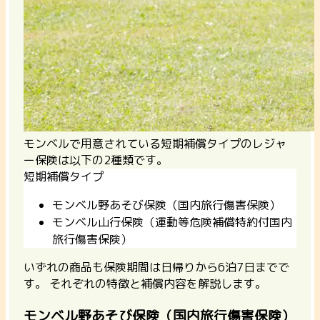
モンベルで用意されている短期補償タイプのレジャ
ー保険は以下の2種類です。
短期補償タイプ
モンベル野あそび保険（国内旅行傷害保険）
モンベル山行保険（運動等危険補償特約付国内
旅行傷害保険）
いずれの商品も保険期間は日帰りから6泊7日までで
す。 それぞれの特徴と補償内容を解説します。
モンベル野あそび保険（国内旅行傷害保険）