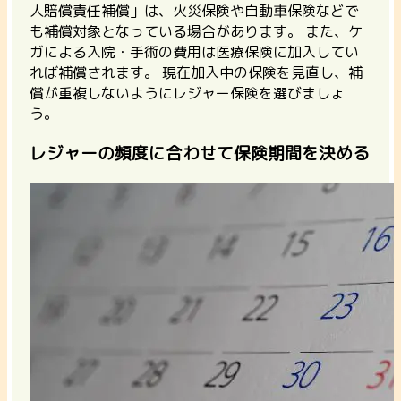
人賠償責任補償」は、火災保険や自動車保険などで
も補償対象となっている場合があります。 また、ケ
ガによる入院・手術の費用は医療保険に加入してい
れば補償されます。 現在加入中の保険を見直し、補
償が重複しないようにレジャー保険を選びましょ
う。
レジャーの頻度に合わせて保険期間を決める