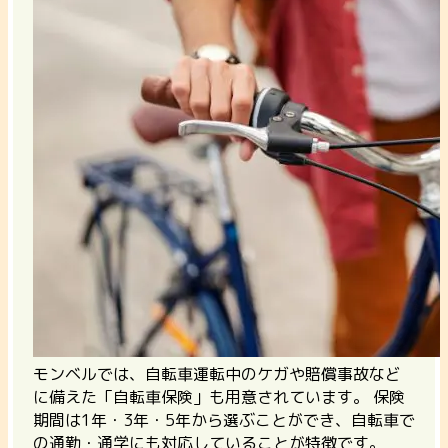
モンベルでは、自転車運転中のケガや賠償事故など
に備えた「自転車保険」も用意されています。 保険
期間は1年・3年・5年から選ぶことができ、自転車で
の通勤・通学にも対応していることが特徴です。