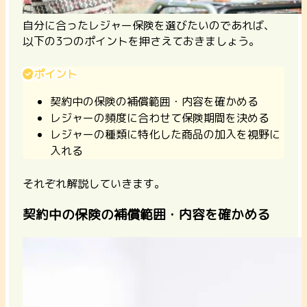
自分に合ったレジャー保険を選びたいのであれば、
以下の3つのポイントを押さえておきましょう。
ポイント
契約中の保険の補償範囲・内容を確かめる
レジャーの頻度に合わせて保険期間を決める
レジャーの種類に特化した商品の加入を視野に
入れる
それぞれ解説していきます。
契約中の保険の補償範囲・内容を確かめる