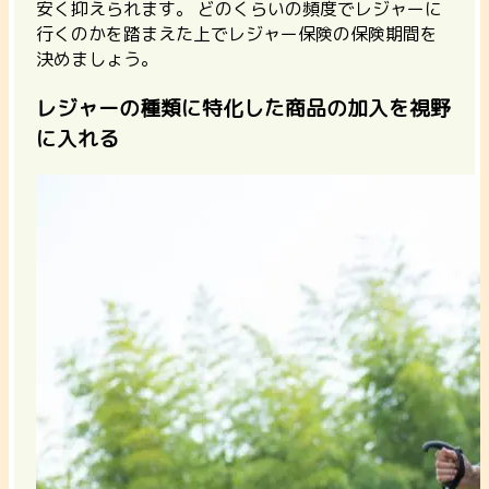
安く抑えられます。
どのくらいの頻度でレジャーに
行くのかを踏まえた上でレジャー保険の保険期間を
決めましょう。
レジャーの種類に特化した商品の加入を視野
に入れる