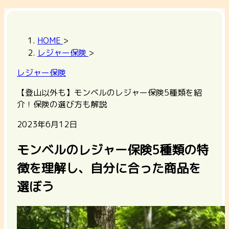
HOME
>
レジャー保険
>
レジャー保険
【登山以外も】モンベルのレジャー保険5種類を紹
介！保険の選び方も解説
2023年6月12日
モンベルのレジャー保険5種類の特
徴を理解し、自分に合った商品を
選ぼう