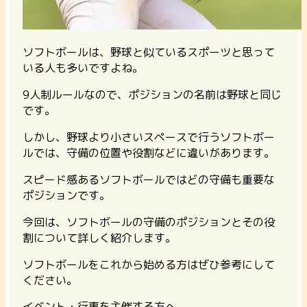
ソフトボールは、野球と似ているスポーツと思って
いる人も多いですよね。
9人制ルールなので、ポジションの名前は野球と同じ
です。
しかし、野球より小さいスペースで行うソフトボー
ルでは、守備の位置や役割などに違いがあります。
スピード感あるソフトボールではどの守備も重要な
ポジションです。
今回は、ソフトボールの守備のポジションとその役
割について詳しく紹介します。
ソフトボールをこれから始める方はぜひ参考にして
ください。
イベント・行事を主催する方へ