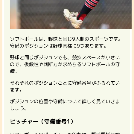
ソフトボールは、野球と同じ9人制のスポーツです。
守備のポジションは野球同様に9つあります。
野球と同じポジションでも、競技スペースが小さい
ので、俊敏性や判断力が求めらるソフトボールの守
備。
それぞれのポジションごとに守備番号がふられてい
ます。
ポジションの位置や守備について詳しく見ていきま
しょう。
ピッチャー（守備番号1）