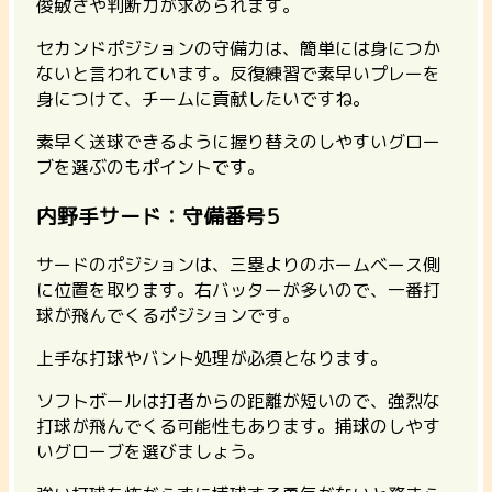
俊敏さや判断力が求められます。
セカンドポジションの守備力は、簡単には身につか
ないと言われています。反復練習で素早いプレーを
身につけて、チームに貢献したいですね。
素早く送球できるように握り替えのしやすいグロー
ブを選ぶのもポイントです。
内野手サード：守備番号5
サードのポジションは、三塁よりのホームベース側
に位置を取ります。右バッターが多いので、一番打
球が飛んでくるポジションです。
上手な打球やバント処理が必須となります。
ソフトボールは打者からの距離が短いので、強烈な
打球が飛んでくる可能性もあります。捕球のしやす
いグローブを選びましょう。