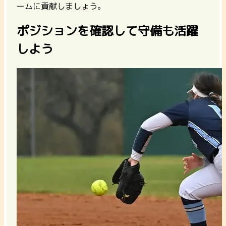
ームに貢献しましょう。
ポジションを確認して守備も活躍
しよう