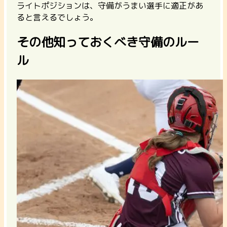
ライトポジションは、守備がうまい選手に適正があ
ると言えるでしょう。
その他知っておくべき守備のルー
ル