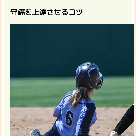
守備を上達させるコツ