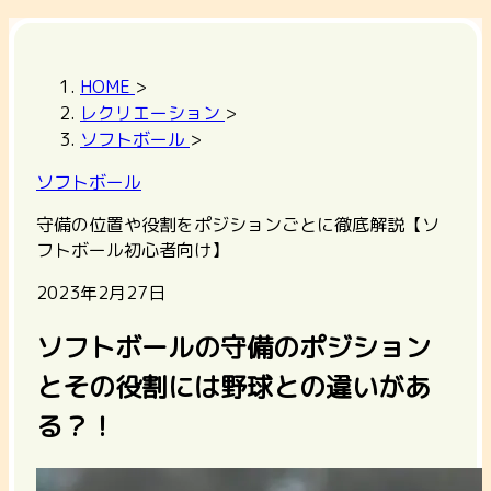
HOME
>
レクリエーション
>
ソフトボール
>
ソフトボール
守備の位置や役割をポジションごとに徹底解説【ソ
フトボール初心者向け】
2023年2月27日
ソフトボールの守備のポジション
とその役割には野球との違いがあ
る？！