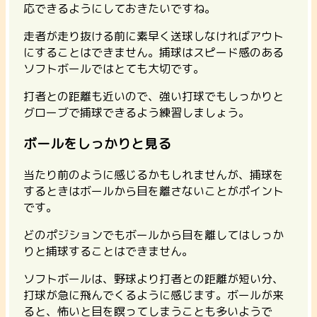
応できるようにしておきたいですね。
走者が走り抜ける前に素早く送球しなければアウト
にすることはできません。捕球はスピード感のある
ソフトボールではとても大切です。
打者との距離も近いので、強い打球でもしっかりと
グローブで捕球できるよう練習しましょう。
ボールをしっかりと見る
当たり前のように感じるかもしれませんが、捕球を
するときはボールから目を離さないことがポイント
です。
どのポジションでもボールから目を離してはしっか
りと捕球することはできません。
ソフトボールは、野球より打者との距離が短い分、
打球が急に飛んでくるように感じます。ボールが来
ると、怖いと目を瞑ってしまうことも多いようで