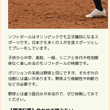
ソフトボールはオリンピックでも正式種目になるス
ポーツです。日本でも多くの人が生涯スポーツとし
てプレーをしています。
子供から中学、高校、一般、シニアと年代や性別関
係なく楽しめるのもソフトボールの特徴です。
ポジションの名前は野球と同じですが、それぞれの
役割には違いがあります。野球より俊敏性や判断力
などが必要です。
野球とは違う面白みがあるので、ぜひ挑戦してみて
ください。