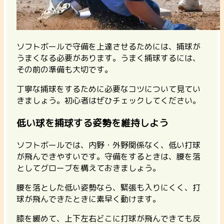
ソフトボールで守備を上達させるためには、捕球が
うまくなる必要があります。うまく捕球するには、
その前の準備も大切です。
丁寧な捕球をするために必要なコツについて見てい
きましょう。初心者はぜひチェックしてください。
低い球を捕球する姿勢を維持しよう
ソフトボールでは、内野・外野関係なく、低い打球
が飛んできやすいです。守備をするときは、腰を落
としてグローブを構えておきましょう。
腰を落とした低い姿勢なら、緊張も入りにくく、打
球が飛んできたときに素早く動けます。
膝を緩めて、上下左右どこに打球が飛んできても反