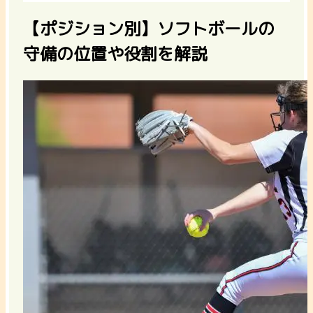
【ポジション別】ソフトボールの
守備の位置や役割を解説