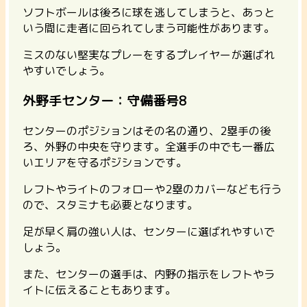
ソフトボールは後ろに球を逃してしまうと、あっと
いう間に走者に回られてしまう可能性があります。
ミスのない堅実なプレーをするプレイヤーが選ばれ
やすいでしょう。
外野手センター：守備番号8
センターのポジションはその名の通り、2塁手の後
ろ、外野の中央を守ります。全選手の中でも一番広
いエリアを守るポジションです。
レフトやライトのフォローや2塁のカバーなども行う
ので、スタミナも必要となります。
足が早く肩の強い人は、センターに選ばれやすい
で
しょう。
また、センターの選手は、内野の指示をレフトやラ
イトに伝えることもあります。