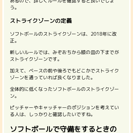
あるので、詳しくルールを確認すると良いでしょ
う。
ストライクゾーンの定義
ソフトボールのストライクゾーンは、2018年に改
正。
新しいルールでは、みぞおちから膝の皿の下までが
ストライクゾーンです。
加えて、ベースの前や後ろでもどこかでストライク
ゾーンを通っていれば良くなりました。
全体的に低くなったソフトボールのストライクゾー
ン。
ピッチャーやキャッチャーのポジションを考えてい
る人は、しっかりと確認したいですね。
ソフトボールで守備をするときの