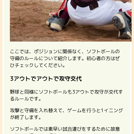
ここでは、ポジションに関係なく、ソフトボールの
守備のルールについて紹介します。初心者の方はぜ
ひチェックしてください。
3アウトでアウトで攻守交代
野球と同様にソフトボールも3アウトで攻守が交代す
るルールです。
攻撃と守備を入れ替えて、ゲームを行うと1イニング
が終了します。
ソフトボールでは素早い試合運びをするために故意