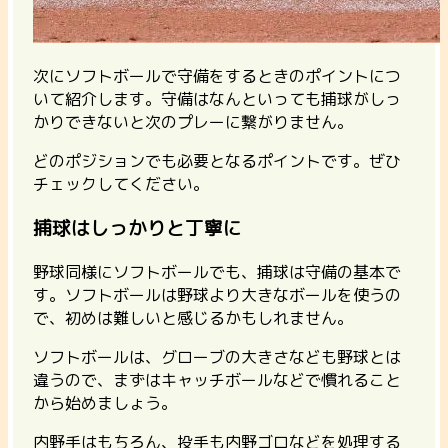
次にソフトボールで守備をするときのポイントにつ
いて紹介します。守備はなんといっても捕球がしっ
かりできないと次のプレーに繋がりません。
どのポジションでも必要となるポイントです。ぜひ
チェックしてください。
捕球はしっかりと丁寧に
野球同様にソフトボールでも、捕球は守備の基本で
す。ソフトボールは野球より大きなボールを使うの
で、初めは難しいと感じるかもしれません。
ソフトボールは、グローブの大きさなども野球とは
違うので、まずはキャッチボールなどで慣れること
から始めましょう。
内野手はもちろん、投手も内野ゴロなどを処理する