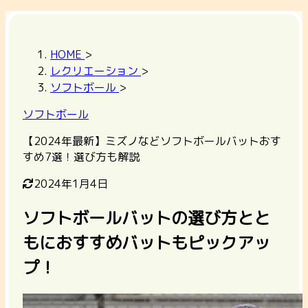
HOME
>
レクリエーション
>
ソフトボール
>
ソフトボール
【2024年最新】ミズノなどソフトボールバットおす
すめ7選！選び方も解説
2024年1月4日
ソフトボールバットの選び方とと
もにおすすめバットもピックアッ
プ！