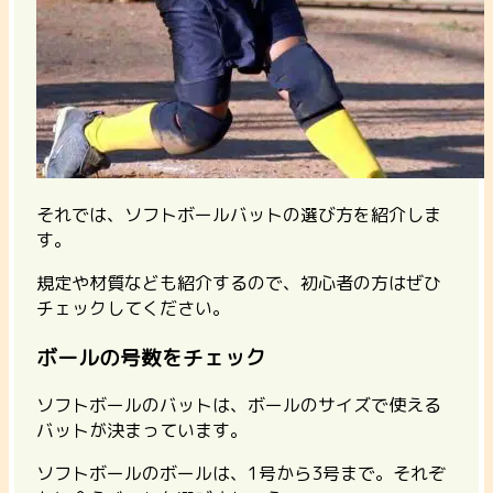
それでは、ソフトボールバットの選び方を紹介しま
す。
規定や材質なども紹介するので、初心者の方はぜひ
チェックしてください。
ボールの号数をチェック
ソフトボールのバットは、ボールのサイズで使える
バットが決まっています。
ソフトボールのボールは、1号から3号まで。それぞ