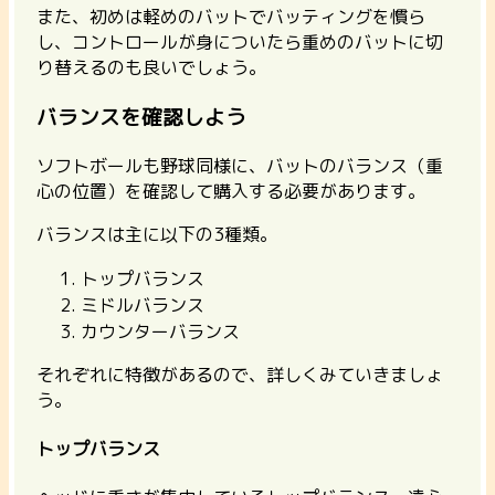
また、初めは軽めのバットでバッティングを慣ら
し、コントロールが身についたら重めのバットに切
り替えるのも良いでしょう。
バランスを確認しよう
ソフトボールも野球同様に、バットのバランス（重
心の位置）を確認して購入する必要があります。
バランスは主に以下の3種類。
トップバランス
ミドルバランス
カウンターバランス
それぞれに特徴があるので、詳しくみていきましょ
う。
トップバランス