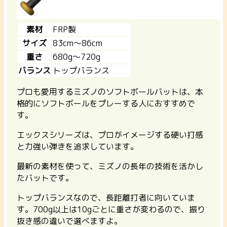
素材
FRP製
サイズ
83cm〜86cm
重さ
680g〜720g
バランス
トップバランス
プロも愛用するミズノのソフトボールバットは、本
格的にソフトボールをプレーする人におすすめで
す。
エックスシリーズは、プロがイメージする硬い打感
と力強い弾きを追求しています。
最新の素材を使って、ミズノの長年の技術を活かし
たバットです。
トップバランスなので、長距離打者に向いていま
す。700g以上は10gごとに重さが変わるので、振り
抜き感の違いで選べますよ。