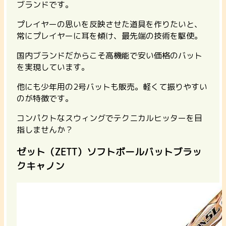
ブランドです。
プレイヤーの思いを反映させた道具を作りたいと、
常にプレイヤーに耳を傾け、最先端の技術を駆使。
国内ブランドだからこそ高機能で安い価格のバット
を実現しています。
他にも少年用の2号バットも販売。軽くて振りやすい
のが特徴です。
コンパクトなスウィングでテクニカルヒッターを目
指しませんか？
ゼット（ZETT）ソフトボールバットブラッ
クキャノン