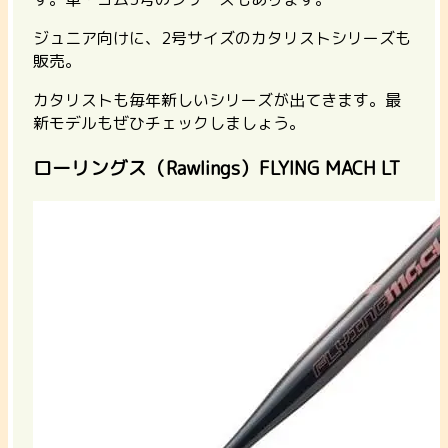
ジュニア向けに、2号サイズのカタリストシリーズも
販売。
カタリストも毎年新しいシリーズが出てきます。最
新モデルもぜひチェックしましょう。
ローリングス（Rawlings）FLYING MACH LT