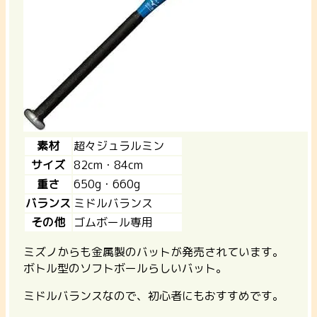
素材
超々ジュラルミン
サイズ
82cm・84cm
重さ
650g・660g
バランス
ミドルバランス
その他
ゴムボール専用
ミズノからも金属製のバットが発売されています。
ボトル型のソフトボールらしいバット。
ミドルバランスなので、初心者にもおすすめです。