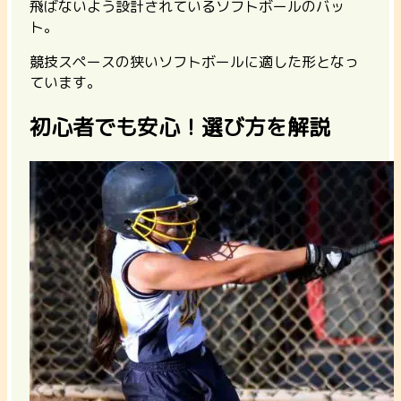
飛ばないよう設計されているソフトボールのバッ
ト。
競技スペースの狭いソフトボールに適した形となっ
ています。
初心者でも安心！選び方を解説