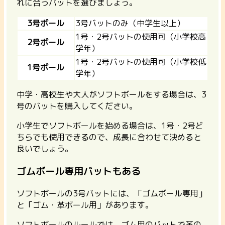
れに合うバットを選びましょう。
3号ボール
3号バットのみ（中学生以上）
1号・2号バットの使用可（小学校高
2号ボール
学年）
1号・2号バットの使用可（小学校低
1号ボール
学年）
中学・高校生や大人がソフトボールをする場合は、3
号のバットを購入してください。
小学生でソフトボールを始める場合は、1号・2号ど
ちらでも使用できるので、成長に合わせて決めると
良いでしょう。
ゴムボール専用バットもある
ソフトボールの3号バットには、「ゴムボール専用」
と「ゴム・革ボール用」があります。
ソフトボールのルールでは、ゴム用のバットで革の