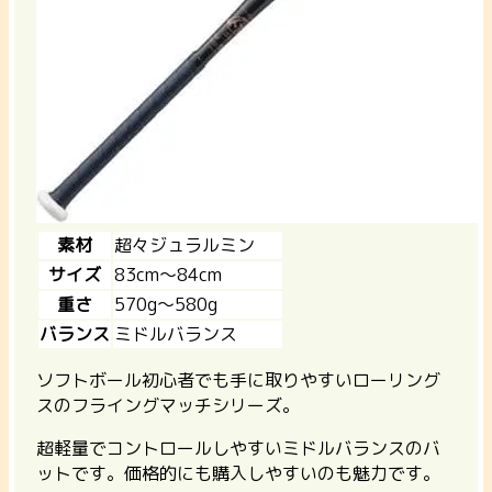
素材
超々ジュラルミン
サイズ
83cm〜84cm
重さ
570g〜580g
バランス
ミドルバランス
ソフトボール初心者でも手に取りやすいローリング
スのフライングマッチシリーズ。
超軽量でコントロールしやすいミドルバランスのバ
ットです。価格的にも購入しやすいのも魅力です。