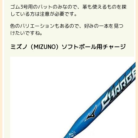
ゴム3号用のバットのみなので、革も使えるものを探
している方は注意が必要です。
色のバリエーションもあるので、好みの一本を見つ
けたいですね。
ミズノ（MIZUNO）ソフトボール用チャージ