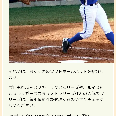
それでは、おすすめのソフトボールバットを紹介し
ます。
プロも選ぶミズノのエックスシリーズや、ルイスビ
ルスラッガーのカタリストシリーズなどの人気のシ
リーズは、毎年最新作が登場するのでぜひチェック
してください。