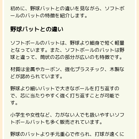
初めに、野球バットとの違いを見ながら、ソフトボ
ールのバットの特徴を紹介します。
野球バットとの違い
ソフトボールのバットは、野球より細身で短く軽量
となっています。また、ソフトボールのバットは野
球と違って、筒状の芯の部分が広いのも特徴です。
材質は金属やカーボン、強化プラスチック、木製な
どが認められています。
野球より細いバットで大きなボールを打ち返すの
で、芯に当たりやすく強く打ち返すことが可能で
す。
小学生や女性など、力がない人でも扱いやすいソフ
トボールバットも多く販売されています。
野球のバットより手元重心で作られ、打球が遠くに