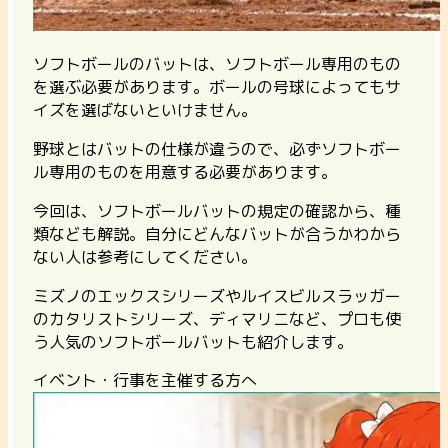
ソフトボールのバットは、ソフトボール専用のもの
を選ぶ必要があります。ボールの号球によってもサ
イズを選ばないといけません。
野球とはバットの仕様が違うので、必ずソフトボー
ル専用のものを用意する必要があります。
今回は、ソフトボールバットの規定の確認から、種
類なども解説。自分にどんなバットが合うかわから
ない人は参考にしてください。
ミズノのエックスシリーズやルイスビルスラッガー
のカタリストシリーズ、ディマリニなど、プロも使
う人気のソフトボールバットも紹介します。
イベント・行事を主催する方へ