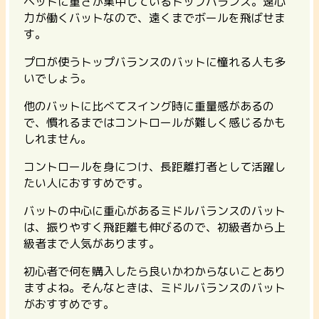
ヘッドに重さが集中しているトップバランス。遠心
力が働くバットなので、遠くまでボールを飛ばせま
す。
プロが使うトップバランスのバットに憧れる人も多
いでしょう。
他のバットに比べてスイング時に重量感があるの
で、慣れるまではコントロールが難しく感じるかも
しれません。
コントロールを身につけ、長距離打者として活躍し
たい人におすすめです。
バットの中心に重心があるミドルバランスのバット
は、振りやすく飛距離も伸びるので、初級者から上
級者まで人気があります。
初心者で何を購入したら良いかわからないことあり
ますよね。そんなときは、ミドルバランスのバット
がおすすめです。