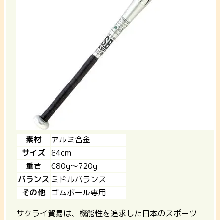
素材
アルミ合金
サイズ
84cm
重さ
680g〜720g
バランス
ミドルバランス
その他
ゴムボール専用
サクライ貿易は、機能性を追求した日本のスポーツ