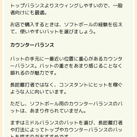
トップバランスよりスウィングしやすいので、一般
者向けにも最適。
お店で購入するときは、ソフトボールの経験を伝え
て、使いやすいバットを選びましょう。
カウンターバランス
バットの手元に一番近い位置に重心があるカウンタ
ーバランス。バットの重さをあまり感じることなく
振れるのが魅力です。
長距離打者ではなく、コンスタントにヒットを稼ぐ
ような人に向いています。
ただし、ソフトボール用のカウンターバランスのバ
ットは、あまり作られていません。
まずはミドルバランスのバットを選び、長距離打者
や打法によってトップやカウンターバランスのバッ
トを探すのがおすすめです。