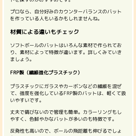
プロなら、自分好みのカウンターバランスのバット
を作っている人もいるかもしれませんね。
材質による違いもチェック
ソフトボールのバットはいろんな素材で作られてお
り、素材によって特徴が違います。詳しくみていき
ましょう。
FRP製（繊維強化プラスチック）
プラスチックにガラスやカーボンなどの繊維を混ぜ
て、強度を強化しているFRP製のバットは、軽くて扱
いやすいです。
丈夫で錆びないので管理も簡単。カラーリングもし
やすく、色鮮やかなバットが多いのも特徴です。
反発性も高いので、ボールの飛距離も伸びるでしょ