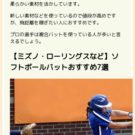
柔らかい素材を活かしています。
新しい素材などを使っているので値段が高めです
が、飛距離を稼ぎたい人におすすめです。
プロの選手は複合バットを使っている人が多いと言
えるでしょう。
【ミズノ・ローリングスなど】ソ
フトボールバットおすすめ7選