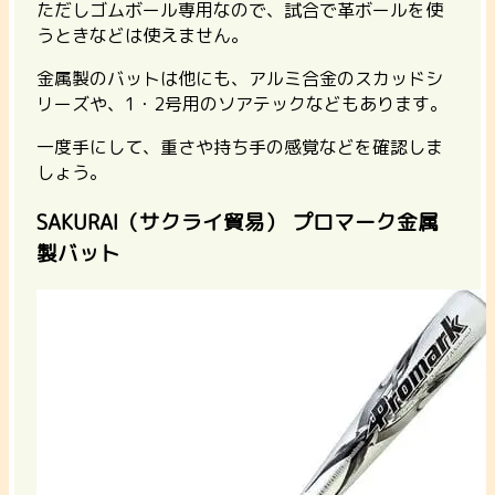
ただしゴムボール専用なので、試合で革ボールを使
うときなどは使えません。
金属製のバットは他にも、アルミ合金のスカッドシ
リーズや、1・2号用のソアテックなどもあります。
一度手にして、重さや持ち手の感覚などを確認しま
しょう。
SAKURAI（サクライ貿易） プロマーク金属
製バット