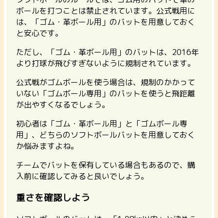
ボールを打つことは禁止されています。公式戦用に
は、「ゴム・革ボール用」のバットを用意しておく
と安心です。
ただし、「ゴム・革ボール用」のバットは、2016年
より打球が飛びすぎないように規制されています。
公式戦がゴムボールを使う場合は、規制のかかって
いない「ゴムボール専用」のバットを使うと飛距離
が出やすくなるでしょう。
初心者は「ゴム・革ボール用」と「ゴムボール専
用」、どちらのソフトボールバットを用意しておく
か悩みますよね。
チームでバットを保有している場合もあるので、購
入前に確認してみると良いでしょう。
重さを確認しよう