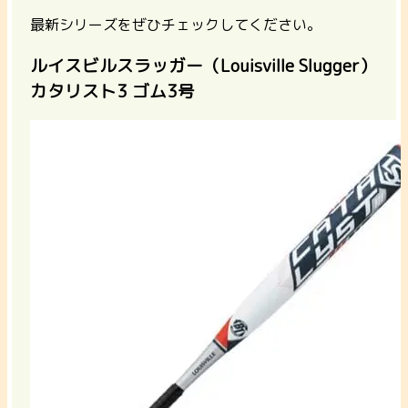
最新シリーズをぜひチェックしてください。
ルイスビルスラッガー（Louisville Slugger）
カタリスト3 ゴム3号