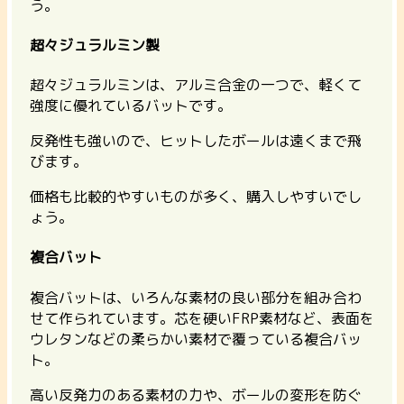
う。
超々ジュラルミン製
超々ジュラルミンは、アルミ合金の一つで、軽くて
強度に優れているバットです。
反発性も強いので、ヒットしたボールは遠くまで飛
びます。
価格も比較的やすいものが多く、購入しやすいでし
ょう。
複合バット
複合バットは、いろんな素材の良い部分を組み合わ
せて作られています。芯を硬いFRP素材など、表面を
ウレタンなどの柔らかい素材で覆っている複合バッ
ト。
高い反発力のある素材の力や、ボールの変形を防ぐ