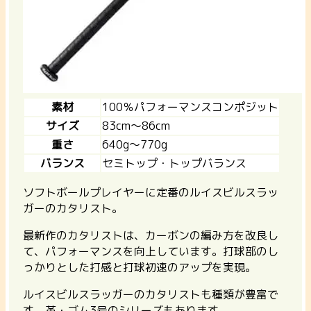
素材
100％パフォーマンスコンポジット
サイズ
83cm〜86cm
重さ
640g〜770g
バランス
セミトップ・トップバランス
ソフトボールプレイヤーに定番のルイスビルスラッ
ガーのカタリスト。
最新作のカタリストは、カーボンの編み方を改良し
て、パフォーマンスを向上しています。打球部のし
っかりとした打感と打球初速のアップを実現。
ルイスビルスラッガーのカタリストも種類が豊富で
す。革・ゴム3号のシリーズもあります。