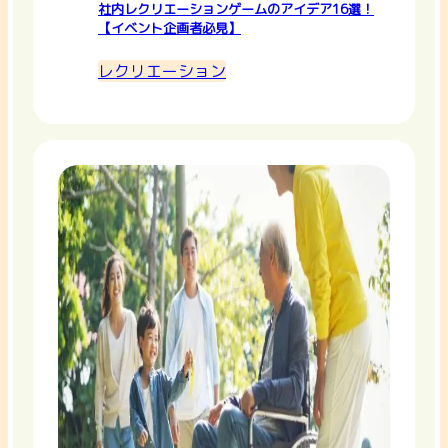
社内レクリエーションゲームのアイデア16選！
【イベント企画者必見】
レクリエーション