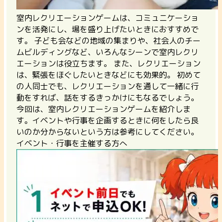
室内レクリエーションゲームは、コミュニケーショ
ンを活発にし、場を盛り上げたいときにおすすめで
す。 子ども会などの地域の集まりや、社会人のチー
ムビルディングなど、いろんなシーンで室内レクリ
エーションは役立ちます。 また、レクリエーション
は、緊張をほぐしたいときなどにも効果的。 初めて
の人同士でも、レクリエーションを通して一緒に行
動をすれば、話をするきっかけにもなるでしょう。
今回は、室内レクリエーションゲームを紹介しま
す。イベントや行事を企画するときに何をしたら良
いのか分からないという方は参考にしてください。
イベント・行事を主催する方へ