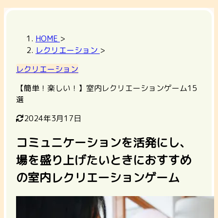
HOME
>
レクリエーション
>
レクリエーション
【簡単！楽しい！】室内レクリエーションゲーム15
選
2024年3月17日
コミュニケーションを活発にし、
場を盛り上げたいときにおすすめ
の室内レクリエーションゲーム