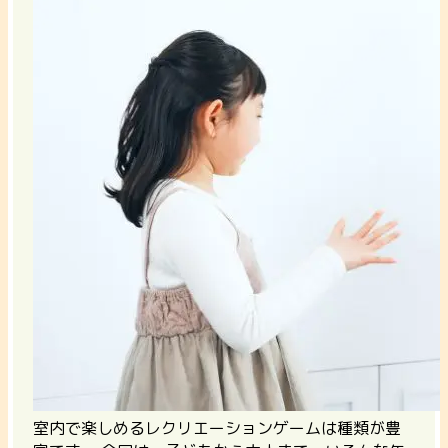
室内で楽しめるレクリエーションゲームは種類が豊