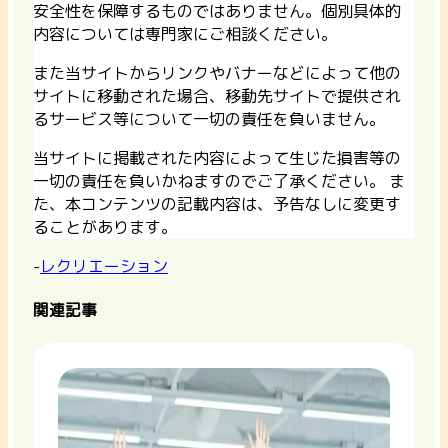
安全性を保障するものではありません。個別具体的
内容については専門家にご相談ください。
また当サイトからリンクやバナーなどによって他の
サイトに移動された場合、移動先サイトで提供され
るサービス等について一切の責任を負いません。
当サイトに掲載された内容によって生じた損害等の
一切の責任を負いかねますのでご了承ください。 ま
た、本コンテンツの記載内容は、予告なしに変更す
ることがあります。
-
レクリエーション
関連記事