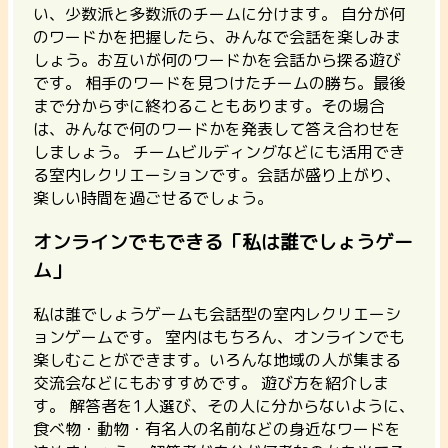
い、少数派と多数派のチームに分けます。 自分が何
のワードかを把握したら、みんなで会話を楽しみま
しょう。お互いが何のワードかを会話から探る遊び
です。 相手のワードを見つけたチームの勝ち。最後
まで分からずに終わることもあります。その場合
は、みんなで何のワードかを発表して答え合わせを
しましょう。 チームビルディングなどにも活用でき
る室内レクリエーションです。会話が盛り上がり、
楽しい時間を過ごせるでしょう。
オンラインでもできる「私は誰でしょうゲー
ム」
私は誰でしょうゲームも会話型の室内レクリエーシ
ョンゲームです。
室内はもちろん、オンラインでも
楽しむことができます。
いろんな地域の人が集まる
交流会などにもおすすめです。 遊び方を紹介しま
す。 解答者を1人選び、その人に分からないように、
食べ物・動物・有名人の名前などの身近なワードを