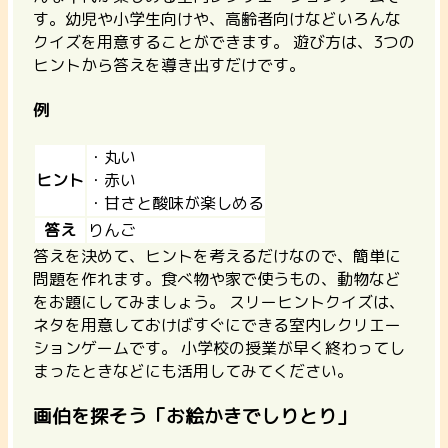
す。
幼児や小学生向けや、高齢者向けなどいろんな
クイズを用意することができます。
遊び方は、3つの
ヒントから答えを導き出すだけです。
例
・丸い
ヒント
・赤い
・甘さと酸味が楽しめる
答え
りんご
答えを決めて、ヒントを考えるだけなので、簡単に
問題を作れます。食べ物や家で使うもの、動物など
をお題にしてみましょう。 スリーヒントクイズは、
ネタを用意しておけばすぐにできる室内レクリエー
ションゲームです。 小学校の授業が早く終わってし
まったときなどにも活用してみてください。
画伯を探そう「お絵かきでしりとり」