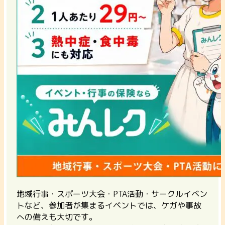
地域行事・スポーツ大会・PTA活動・サークルイベン
トなど、参加者が集まるイベントでは、ケガや事故
への備えも大切です。