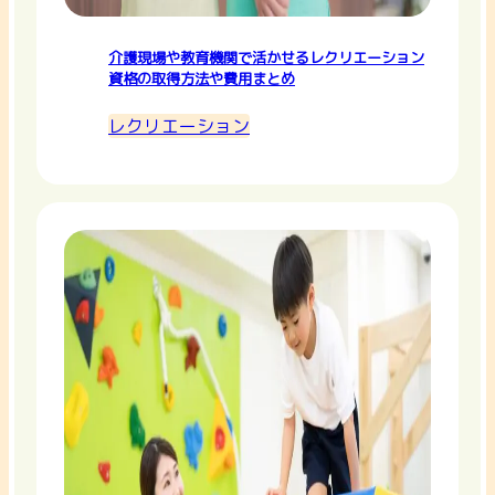
介護現場や教育機関で活かせるレクリエーション
資格の取得方法や費用まとめ
レクリエーション