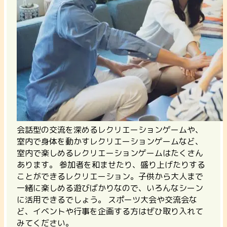
会話型の交流を深めるレクリエーションゲームや、
室内で身体を動かすレクリエーションゲームなど、
室内で楽しめるレクリエーションゲームはたくさん
あります。 参加者を和ませたり、盛り上げたりする
ことができるレクリエーション。子供から大人まで
一緒に楽しめる遊びばかりなので、いろんなシーン
に活用できるでしょう。 スポーツ大会や交流会な
ど、イベントや行事を企画する方はぜひ取り入れて
みてください。