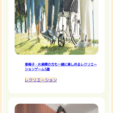
車椅子・片麻痺の方も一緒に楽しめるレクリエー
ションゲーム5選
レクリエーション