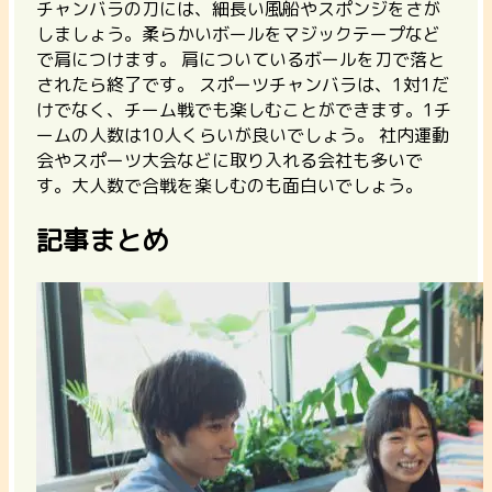
チャンバラの刀には、細長い風船やスポンジをさが
しましょう。柔らかいボールをマジックテープなど
で肩につけます。 肩についているボールを刀で落と
されたら終了です。 スポーツチャンバラは、1対1だ
けでなく、チーム戦でも楽しむことができます。1チ
ームの人数は10人くらいが良いでしょう。 社内運動
会やスポーツ大会などに取り入れる会社も多いで
す。大人数で合戦を楽しむのも面白いでしょう。
記事まとめ