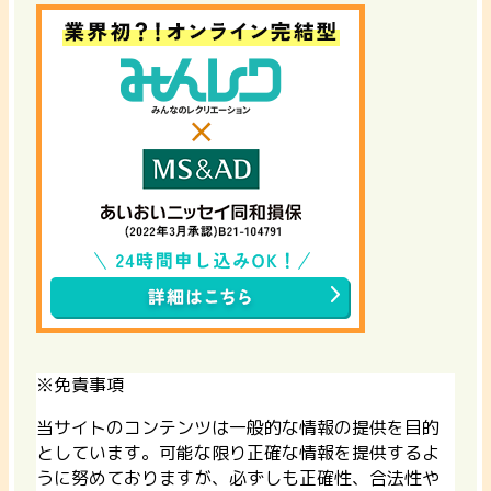
※免責事項
当サイトのコンテンツは一般的な情報の提供を目的
としています。可能な限り正確な情報を提供するよ
うに努めておりますが、必ずしも正確性、合法性や