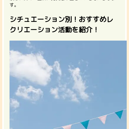
す。
シチュエーション別！おすすめレ
クリエーション活動を紹介！