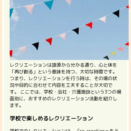
レクリエーションは語源から分かる通り、心と体を
「再び創る」という意味を持つ、大切な時間です。
つまり、レクリエーションを行う時は、その場の状
況や目的に合わせて内容を工夫することが大切で
す。 ここでは、学校・会社・介護施設という3つの場
面別に、おすすめのレクリエーション活動を紹介し
ます。
学校で楽しめるレクリエーション