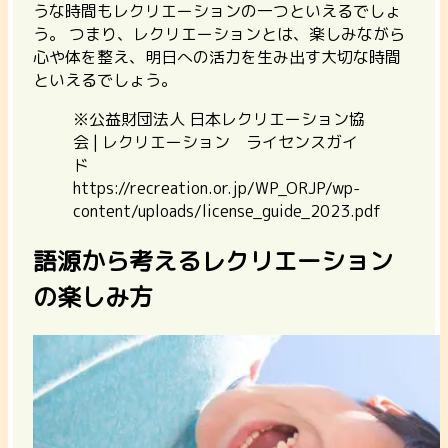
うな時間もレクリエーションの一つといえるでしょ
う。 つまり、レクリエーションとは、楽しみながら
心や体を整え、明日への活力を生み出す大切な時間
といえるでしょう。
※公益財団法人 日本レクリエーション協
会 | レクリエーション ライセンスガイ
ド
https://recreation.or.jp/WP_ORJP/wp-
content/uploads/license_guide_2023.pdf
語源から考えるレクリエーション
の楽しみ方