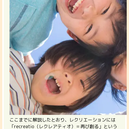
ここまでに解説したとおり、レクリエーションには
「recreatio（レクレアティオ）＝再び創る」という