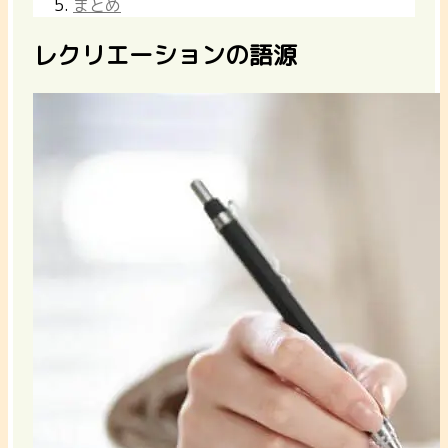
まとめ
レクリエーションの語源