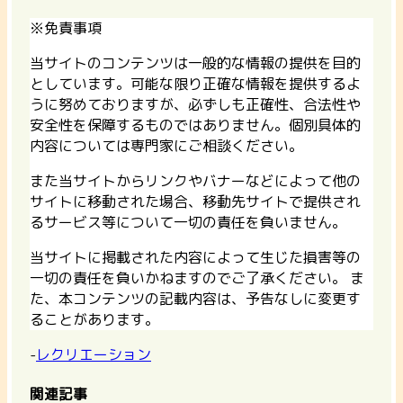
※免責事項
当サイトのコンテンツは一般的な情報の提供を目的
としています。可能な限り正確な情報を提供するよ
うに努めておりますが、必ずしも正確性、合法性や
安全性を保障するものではありません。個別具体的
内容については専門家にご相談ください。
また当サイトからリンクやバナーなどによって他の
サイトに移動された場合、移動先サイトで提供され
るサービス等について一切の責任を負いません。
当サイトに掲載された内容によって生じた損害等の
一切の責任を負いかねますのでご了承ください。 ま
た、本コンテンツの記載内容は、予告なしに変更す
ることがあります。
-
レクリエーション
関連記事