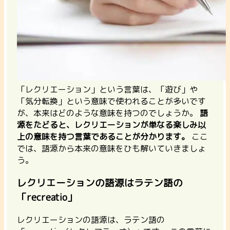
「レクリエーション」という言葉は、「遊び」や
「気分転換」という意味で使われることが多いです
が、本来はどのような意味を持つのでしょうか。
語
源をたどると、レクリエーションが単なる楽しみ以
上の意味を持つ言葉であることが分かります。
ここ
では、語源から本来の意味をひも解いていきましょ
う。
レクリエーションの語源はラテン語の
「recreatio」
レクリエーションの語源は、ラテン語の