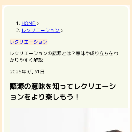
HOME
>
レクリエーション
>
レクリエーション
レクリエーションの語源とは？意味や成り立ちをわ
かりやすく解説
2025年3月31日
語源の意味を知ってレクリエーシ
ョンをより楽しもう！