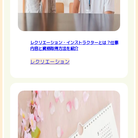
レクリエーション・インストラクターとは？仕事
内容と資格取得方法を紹介
レクリエーション