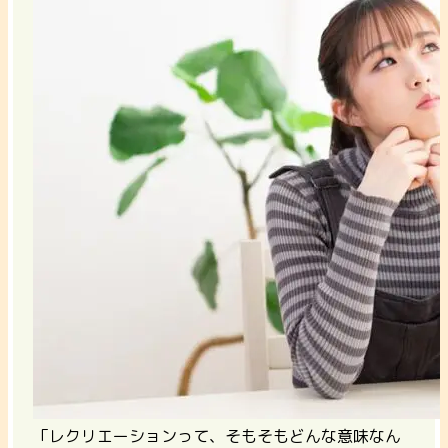
「レクリエーションって、そもそもどんな意味なん