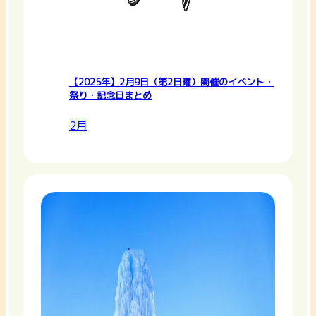
【2025年】2月9日（第2日曜）開催のイベント・
祭り・記念日まとめ
2月