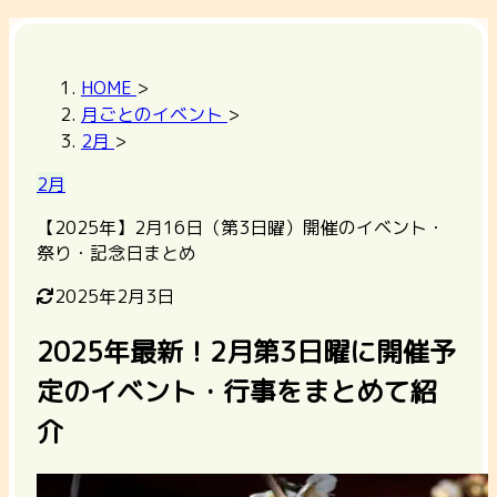
HOME
>
月ごとのイベント
>
2月
>
2月
【2025年】2月16日（第3日曜）開催のイベント・
祭り・記念日まとめ
2025年2月3日
2025年最新！2月第3日曜に開催予
定のイベント・行事をまとめて紹
介