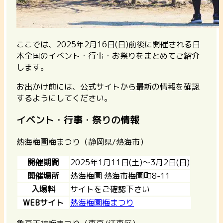
ここでは、2025年2月16日(日)前後に開催される日
本全国のイベント・行事・お祭りをまとめてご紹介
します。
お出かけ前には、公式サイトから最新の情報を確認
するようにしてください。
イベント・行事・祭りの情報
熱海梅園梅まつり（静岡県/熱海市）
開催期間
2025年1月11日(土)～3月2日(日)
開催場所
熱海梅園 熱海市梅園町8-11
入場料
サイトをご確認下さい
WEBサイト
熱海梅園梅まつり