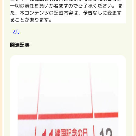
一切の責任を負いかねますのでご了承ください。 ま
た、本コンテンツの記載内容は、予告なしに変更す
ることがあります。
-
2月
関連記事