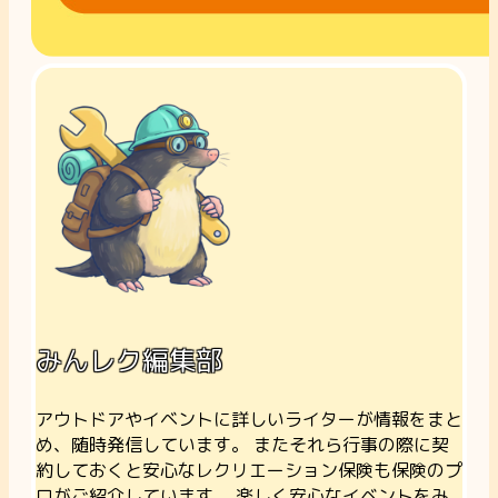
みんレク編集部
アウトドアやイベントに詳しいライターが情報をまと
め、随時発信しています。 またそれら行事の際に契
約しておくと安心なレクリエーション保険も保険のプ
ロがご紹介しています。 楽しく安心なイベントをみ