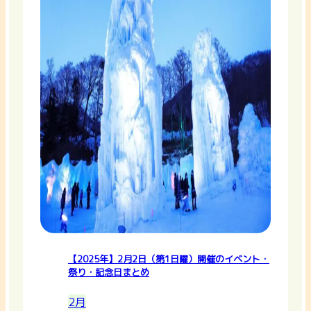
【2025年】2月2日（第1日曜）開催のイベント・
祭り・記念日まとめ
2月