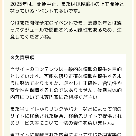
2025年は、開催中止、または規模縮小の上で開催と
なっているイベントも多いです。
今はまだ開催予定のイベントでも、急遽例年とは違
うスケジュールで開催される可能性もあるため、注
意してくださいね。
※免責事項
当サイトのコンテンツは一般的な情報の提供を目的
としています。可能な限り正確な情報を提供するよ
うに努めておりますが、必ずしも正確性、合法性や
安全性を保障するものではありません。個別具体的
内容については専門家にご相談ください。
また当サイトからリンクやバナーなどによって他の
サイトに移動された場合、移動先サイトで提供され
るサービス等について一切の責任を負いません。
当サイトに掲載された内容によって生じた損害等の