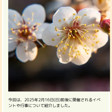
今回は、2025年2月16日(日)前後に開催されるイベ
ントや行事について紹介しました。