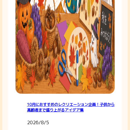
10月におすすめのレクリエーション企画！子供から
高齢者まで盛り上がるアイデア集
2026/8/5