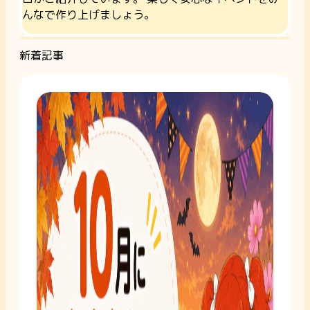
んなで作り上げましょう。
新着記事