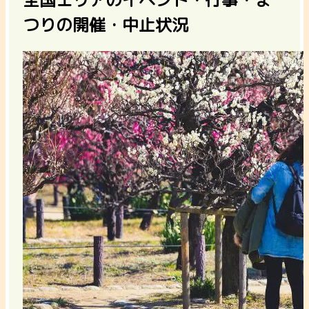
つりの開催・中止状況