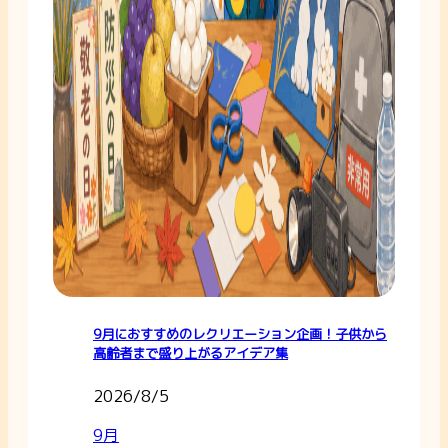
9月におすすめのレクリエーション企画！子供から
高齢者まで盛り上がるアイデア集
2026/8/5
9月