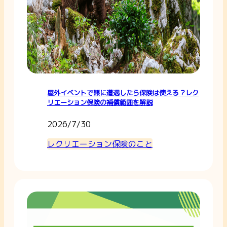
屋外イベントで熊に遭遇したら保険は使える？レク
リエーション保険の補償範囲を解説
2026/7/30
レクリエーション保険のこと