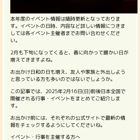
本年度のイベント情報は随時更新となっておりま
す。イベントの日時、内容など詳しい情報につきま
しては各イベント主催者までお問い合わせくださ
い。
2月も下旬になってくると、春に向かって暖かい日が
増えてきますよね。
お出かけ日和の日も増え、友人や家族と外出しよう
と思っている方も多いのではないでしょうか。
この記事では、2025年2月16日(日)前後日本全国で
開催される行事・イベントをまとめてご紹介しま
す。
お出かけ前には、それぞれの公式サイトで最新の情
報をチェックするようにしてくださいね。
イベント・行事を主催する方へ