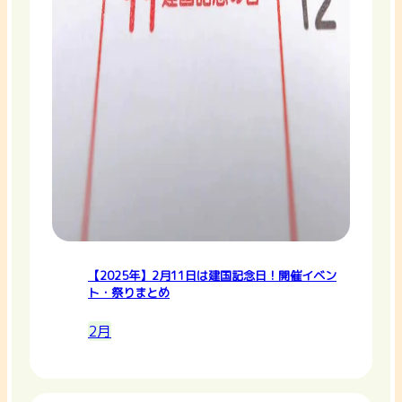
【2025年】2月11日は建国記念日！開催イベン
ト・祭りまとめ
2月