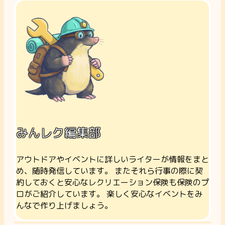
みんレク編集部
アウトドアやイベントに詳しいライターが情報をまと
め、随時発信しています。 またそれら行事の際に契
約しておくと安心なレクリエーション保険も保険のプ
ロがご紹介しています。 楽しく安心なイベントをみ
んなで作り上げましょう。