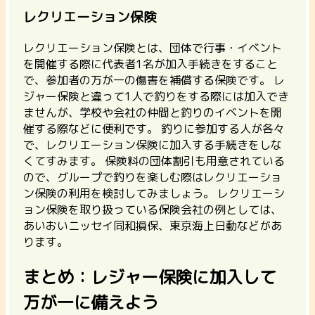
レクリエーション保険
レクリエーション保険とは、団体で行事・イベント
を開催する際に代表者1名が加入手続きをすること
で、参加者の万が一の傷害を補償する保険です。 レ
ジャー保険と違って1人で釣りをする際には加入でき
ませんが、学校や会社の仲間と釣りのイベントを開
催する際などに便利です。 釣りに参加する人が各々
で、レクリエーション保険に加入する手続きをしな
くてすみます。 保険料の団体割引も用意されている
ので、
グループで釣りを楽しむ際はレクリエーショ
ン保険の利用を検討してみましょう。
レクリエーシ
ョン保険を取り扱っている保険会社の例としては、
あいおいニッセイ同和損保、東京海上日動などがあ
ります。
まとめ：レジャー保険に加入して
万が一に備えよう