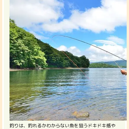
釣りは、釣れるかわからない魚を狙うドキドキ感や