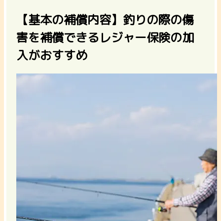
【基本の補償内容】釣りの際の傷
害を補償できるレジャー保険の加
入がおすすめ