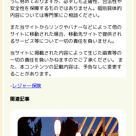
うに努めておりますが、必ずしも正確性、合法性や
安全性を保障するものではありません。個別具体的
内容については専門家にご相談ください。
また当サイトからリンクやバナーなどによって他の
サイトに移動された場合、移動先サイトで提供され
るサービス等について一切の責任を負いません。
当サイトに掲載された内容によって生じた損害等の
一切の責任を負いかねますのでご了承ください。 ま
た、本コンテンツの記載内容は、予告なしに変更す
ることがあります。
-
レジャー保険
関連記事