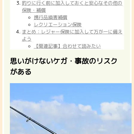
釣りに行く前に加入しておくと安心なその他の
保険・補償
携行品損害補償
レクリエーション保険
まとめ：レジャー保険に加入して万が一に備え
よう
【関連記事】合わせて読みたい
思いがけないケガ・事故のリスク
がある