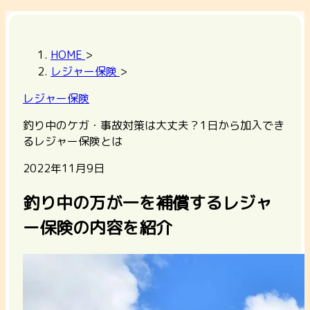
HOME
>
レジャー保険
>
レジャー保険
釣り中のケガ・事故対策は大丈夫？1日から加入でき
るレジャー保険とは
2022年11月9日
釣り中の万が一を補償するレジャ
ー保険の内容を紹介