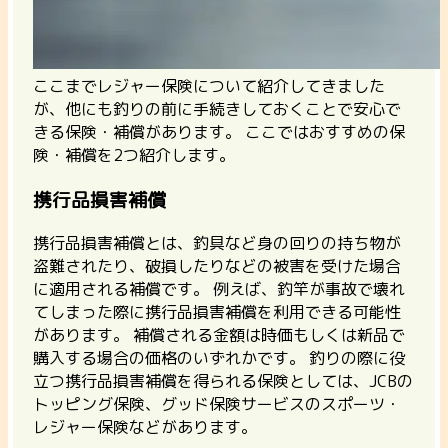
ここまでレジャー保険について紹介してきました
が、他にも釣りの前に手続きしておくことで安心で
きる保険・補償があります。 ここではおすすめの保
険・補償を2つ紹介します。
携行品損害補償
携行品損害補償とは、釣具など身の回りの持ち物が
盗難されたり、破損したりなどの被害を受けた場合
に適用される補償です。 例えば、
釣竿が事故で壊れ
てしまった際に携行品損害補償を利用できる可能性
があります。
補償される金額は時価もしくは新品で
購入する場合の価格のいずれかです。 釣りの際に役
立つ携行品損害補償を得られる保険としては、JCBの
トッピング保険、グッド保険サービスのスポーツ・
レジャー保険などがあります。