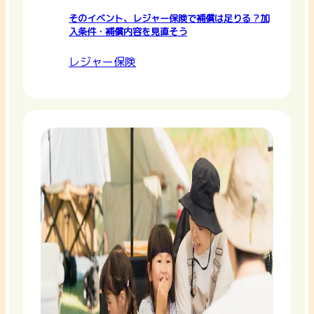
そのイベント、レジャー保険で補償は足りる？加
入条件・補償内容を見直そう
レジャー保険