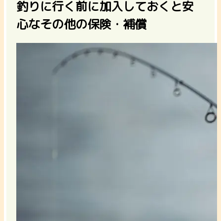
釣りに行く前に加入しておくと安
心なその他の保険・補償