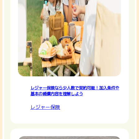
レジャー保険なら少人数で契約可能！加入条件や
基本の補償内容を理解しよう
レジャー保険