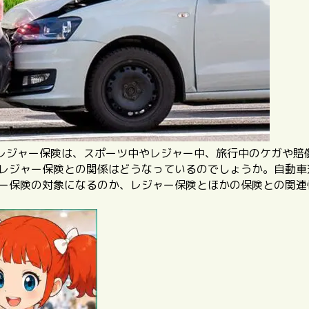
レジャー保険は、スポーツ中やレジャー中、旅行中のケガや賠
、レジャー保険との関係はどうなっているのでしょうか。自動
ャー保険の対象になるのか、レジャー保険とほかの保険との関連