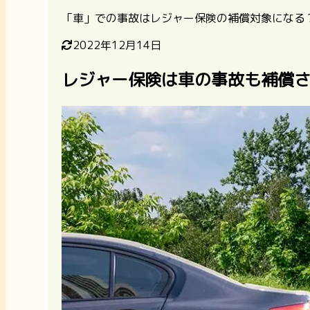
「車」での事故はレジャー保険の補償対象になる
2022年12月14日
レジャー保険は車の事故も補償