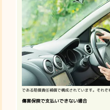
である賠償責任補償で構成されています。それぞ
傷害保険で支払いできない場合