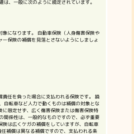
関連は、一般に次のように規定されています。
対象になります。
自動車保険（人身傷害保険や
ャー保険の補償を見落とさないようにしましょ
償責任を負った場合に支払われる保険です。
損
、自転車など人力で動くものは補償の対象とな
険に限定せず、広く傷害保険または傷害保険特
の関係性は、一般的なものですので、
必ず重要
保険は広くケガの補償をしていますが、自転車
責任補償は異なる補償ですので、支払われる条