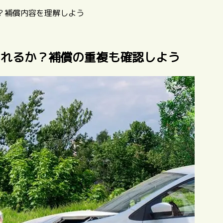
？補償内容を理解しよう
されるか？補償の重複も確認しよう