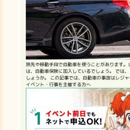
旅先や移動手段で自動車を使うことがあります。
は、自動車保険に加入しているでしょう。 では
しょうか。 この記事では、自動車の事故はレジ
イベント・行事を主催する方へ