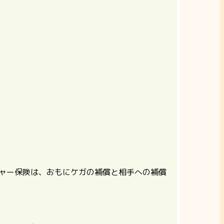
ャー保険は、おもにケガの補償と相手への補償