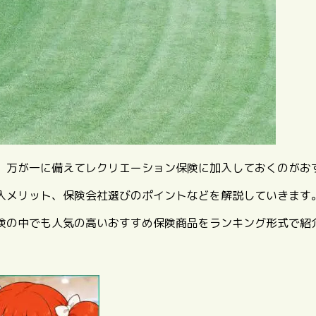
、万が一に備えてレクリエーション保険に加入しておくのがお
入メリット、保険会社選びのポイントなどを解説していきます
険の中でも人気の高いおすすめ保険商品をランキング形式で紹