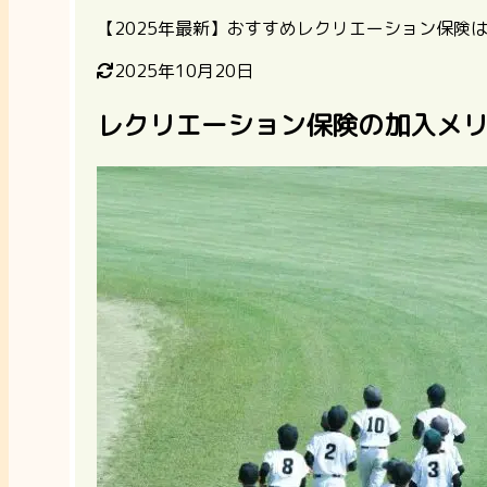
【2025年最新】おすすめレクリエーション保険
2025年10月20日
レクリエーション保険の加入メ