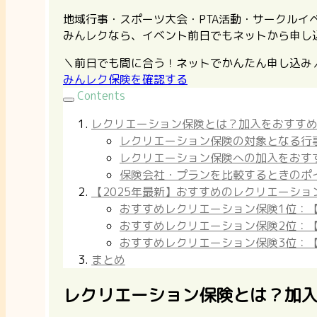
地域行事・スポーツ大会・PTA活動・サークル
みんレクなら、イベント前日でもネットから申し
＼前日でも間に合う！ネットでかんたん申し込み
みんレク保険を確認する
Contents
レクリエーション保険とは？加入をおすす
レクリエーション保険の対象となる行
レクリエーション保険への加入をおす
保険会社・プランを比較するときのポ
【2025年最新】おすすめのレクリエーショ
おすすめレクリエーション保険1位：
おすすめレクリエーション保険2位：
おすすめレクリエーション保険3位：
まとめ
レクリエーション保険とは？加