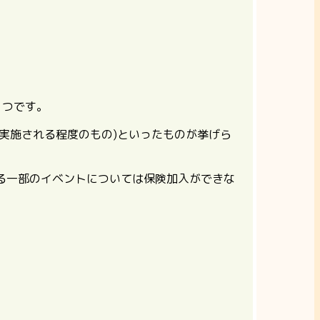
1つです。
実施される程度のもの)といったものが挙げら
る一部のイベントについては保険加入ができな