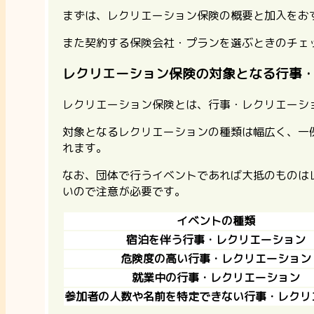
まずは、レクリエーション保険の概要と加入をお
また契約する保険会社・プランを選ぶときのチェ
レクリエーション保険の対象となる行事
レクリエーション保険とは、行事・レクリエーシ
対象となるレクリエーションの種類は幅広く、一
れます。
なお、団体で行うイベントであれば大抵のものは
いので注意が必要です。
イベントの種類
宿泊を伴う行事・レクリエーション
危険度の高い行事・レクリエーション
就業中の行事・レクリエーション
参加者の人数や名前を特定できない行事・レクリ