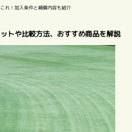
はこれ！加入条件と補償内容も紹介
リットや比較方法、おすすめ商品を解説