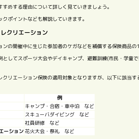
すすめする理由について詳しく見ていきましょう。
ックポイントなども解説していきます。
・レクリエーション
ョンの開催中に生じた参加者のケガなどを補償する保険商品の
例としてスポーツ大会やデイキャンプ、避難訓練(市民・学童で
レクリエーション保険の適用対象となりますが、以下に該当す
例
キャンプ・合宿・車中泊 など
スキューバダイビング など
社員研修 など
エーション
花火大会・祭礼 など