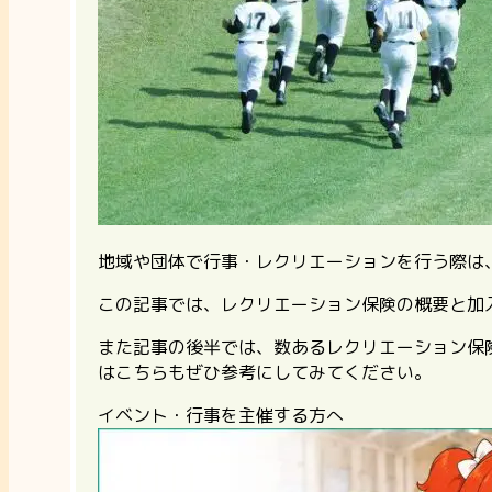
地域や団体で行事・レクリエーションを行う際は
この記事では、レクリエーション保険の概要と加
また記事の後半では、数あるレクリエーション保
はこちらもぜひ参考にしてみてください。
イベント・行事を主催する方へ