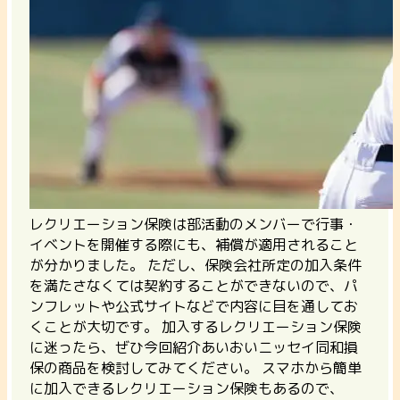
レクリエーション保険は部活動のメンバーで行事・
イベントを開催する際にも、補償が適用されること
が分かりました。 ただし、
保険会社所定の加入条件
を満たさなくては契約することができないので、パ
ンフレットや公式サイトなどで内容に目を通してお
くことが大切
です。 加入するレクリエーション保険
に迷ったら、ぜひ今回紹介あいおいニッセイ同和損
保の商品を検討してみてください。 スマホから簡単
に加入できるレクリエーション保険もあるので、