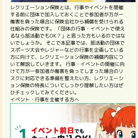
レクリエーション保険とは、行事やイベントを開催
する前に団体で加入しておくことで参加者が万が一
傷害を負った場合に保険会社から補償を受けられる
仕組みの保険です。 「団体の行事・イベントで使え
るなら部活動でもOK？」と思った方もいるのではな
いでしょうか。 そこで本記事では、部活動の団体で
スポーツ大会やレジャーなどの行事を企画している
方に向けて、レクリエーション保険の補償内容につ
いて解説していきます。 行事・イベントの開催に向
けて万が一参加者が傷害を負ってしまった場合のリ
スクに対応できる準備を整えたい方、レクリエーシ
ョン保険の特長についてしっかり理解したい方はぜ
ひチェックしてみてください。
イベント・行事を主催する方へ