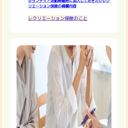
ボランティア活動開催時に加入しておきたいレク
リエーション保険の補償内容
レクリエーション保険のこと