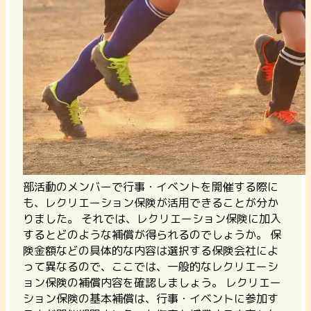
部活動のメンバーで行事・イベントを開催する際に
も、レクリエーション保険が活用できることが分か
りました。 それでは、レクリエーション保険に加入
するとどのような補償が得られるのでしょうか。 保
険金額などの具体的な内容は選択する保険会社によ
って異なるので、ここでは、一般的なレクリエーシ
ョン保険の補償内容を確認しましょう。
レクリエー
ション保険の基本補償は、行事・イベントに参加す