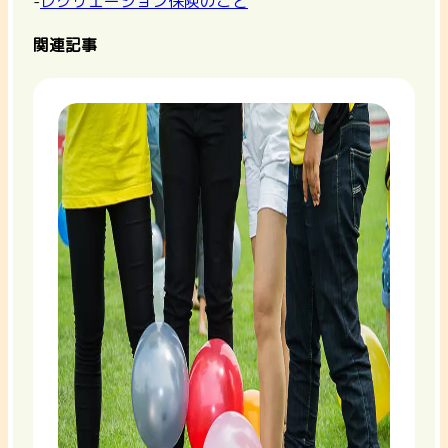
-
レクリエーション保険のこと
関連記事