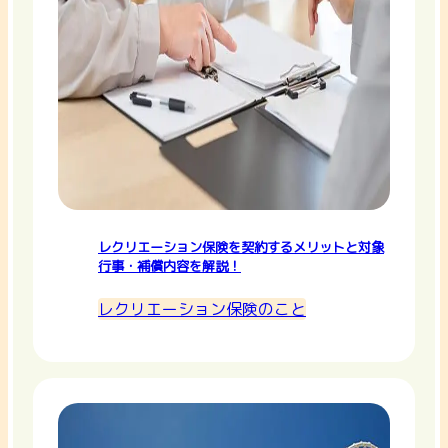
レクリエーション保険を契約するメリットと対象
行事・補償内容を解説！
レクリエーション保険のこと