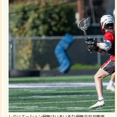
レクリエーション保険はいろいろな保険会社が販売