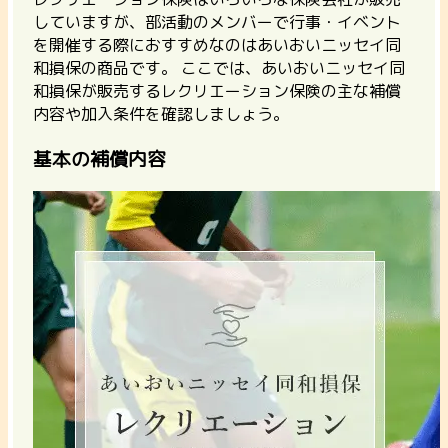
していますが、部活動のメンバーで行事・イベント
を開催する際におすすめなのはあいおいニッセイ同
和損保の商品です。 ここでは、あいおいニッセイ同
和損保が販売するレクリエーション保険の主な補償
内容や加入条件を確認しましょう。
基本の補償内容