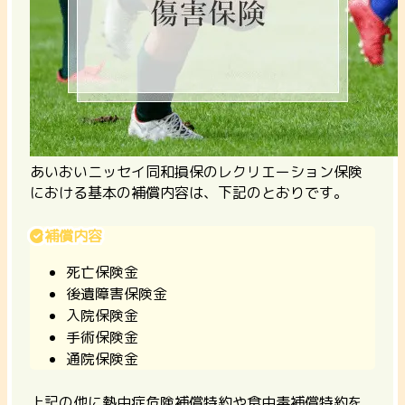
あいおいニッセイ同和損保のレクリエーション保険
における基本の補償内容は、下記のとおりです。
補償内容
死亡保険金
後遺障害保険金
入院保険金
手術保険金
通院保険金
上記の他に熱中症危険補償特約や食中毒補償特約を