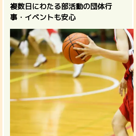
複数日にわたる部活動の団体行
事・イベントも安心