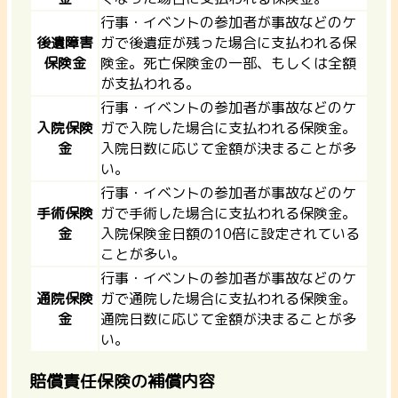
行事・イベントの参加者が事故などのケ
後遺障害
ガで後遺症が残った場合に支払われる保
保険金
険金。死亡保険金の一部、もしくは全額
が支払われる。
行事・イベントの参加者が事故などのケ
入院保険
ガで入院した場合に支払われる保険金。
金
入院日数に応じて金額が決まることが多
い。
行事・イベントの参加者が事故などのケ
手術保険
ガで手術した場合に支払われる保険金。
金
入院保険金日額の10倍に設定されている
ことが多い。
行事・イベントの参加者が事故などのケ
通院保険
ガで通院した場合に支払われる保険金。
金
通院日数に応じて金額が決まることが多
い。
賠償責任保険の補償内容