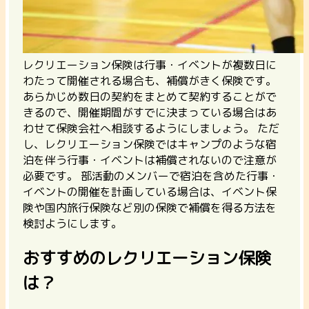
レクリエーション保険は行事・イベントが複数日に
わたって開催される場合も、補償がきく保険です。
あらかじめ数日の契約をまとめて契約することがで
きるので、開催期間がすでに決まっている場合はあ
わせて保険会社へ相談するようにしましょう。
ただ
し、レクリエーション保険では
キャンプのような宿
泊を伴う行事・イベントは補償されない
ので注意が
必要です。 部活動のメンバーで宿泊を含めた行事・
イベントの開催を計画している場合は、イベント保
険や国内旅行保険など別の保険で補償を得る方法を
検討ようにします。
おすすめのレクリエーション保険
は？