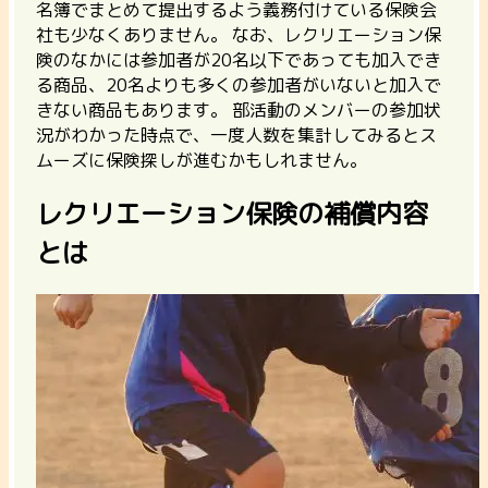
名簿でまとめて提出するよう義務付けている保険会
社も少なくありません。 なお、レクリエーション保
険のなかには参加者が20名以下であっても加入でき
る商品、20名よりも多くの参加者がいないと加入で
きない商品もあります。
部活動のメンバーの参加状
況がわかった時点で、一度人数を集計してみるとス
ムーズに保険探しが進むかもしれません。
レクリエーション保険の補償内容
とは