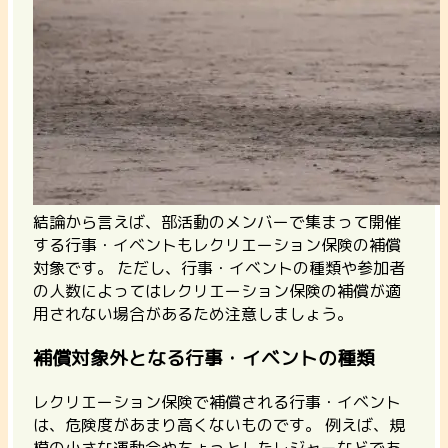
結論から言えば、部活動のメンバーで集まって開催
する行事・イベントもレクリエーション保険の補償
対象です。
ただし、行事・イベントの種類や参加者
の人数によってはレクリエーション保険の補償が適
用されない場合があるため注意しましょう。
補償対象外となる行事・イベントの種類
レクリエーション保険で補償される行事・イベント
は、危険度があまり高くないものです。 例えば、規