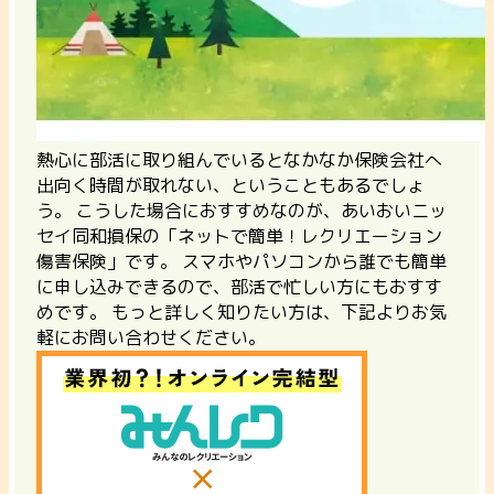
熱心に部活に取り組んでいるとなかなか保険会社へ
出向く時間が取れない、ということもあるでしょ
う。 こうした場合におすすめなのが、あいおいニッ
セイ同和損保の「ネットで簡単！レクリエーション
傷害保険」です。
スマホやパソコンから誰でも簡単
に申し込みできるので、部活で忙しい方にもおすす
めです。
もっと詳しく知りたい方は、下記よりお気
軽にお問い合わせください。