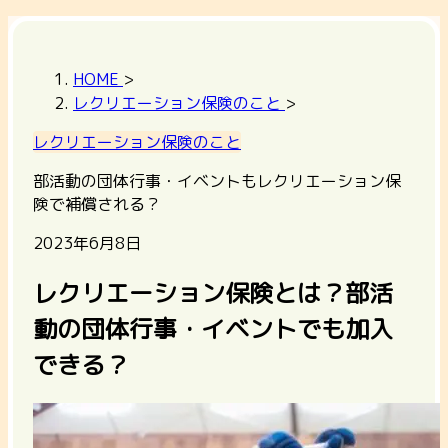
HOME
>
レクリエーション保険のこと
>
レクリエーション保険のこと
部活動の団体行事・イベントもレクリエーション保
険で補償される？
2023年6月8日
レクリエーション保険とは？部活
動の団体行事・イベントでも加入
できる？