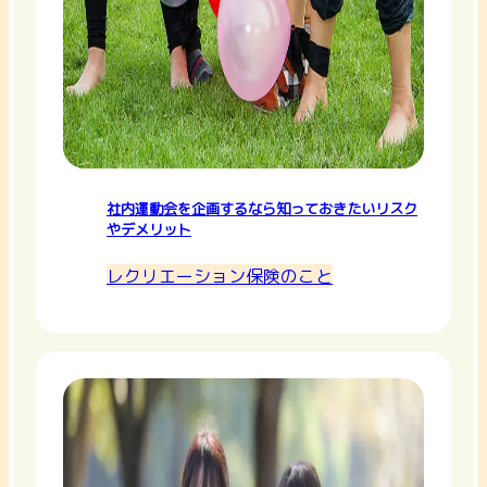
社内運動会を企画するなら知っておきたいリスク
やデメリット
レクリエーション保険のこと