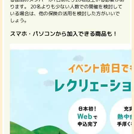
ります。
20名よりも少ない人数での開催を検討して
いる場合は、他の保険の活用を検討した方がいいで
しょう。
スマホ・パソコンから加入できる商品も！