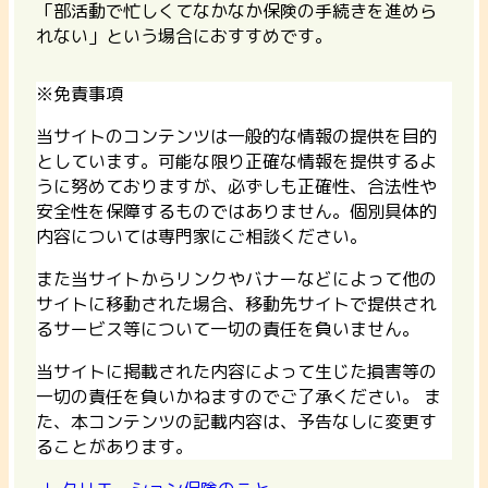
「部活動で忙しくてなかなか保険の手続きを進めら
れない」という場合におすすめです。
※免責事項
当サイトのコンテンツは一般的な情報の提供を目的
としています。可能な限り正確な情報を提供するよ
うに努めておりますが、必ずしも正確性、合法性や
安全性を保障するものではありません。個別具体的
内容については専門家にご相談ください。
また当サイトからリンクやバナーなどによって他の
サイトに移動された場合、移動先サイトで提供され
るサービス等について一切の責任を負いません。
当サイトに掲載された内容によって生じた損害等の
一切の責任を負いかねますのでご了承ください。 ま
た、本コンテンツの記載内容は、予告なしに変更す
ることがあります。