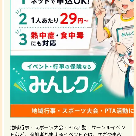
地域行事・スポーツ大会・PTA活動・サークルイベン
トなど、参加者が集まるイベントでは、ケガや事故