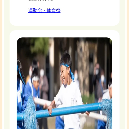
運動会・体育祭