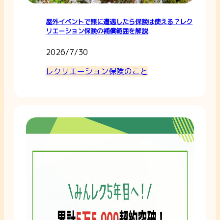
屋外イベントで熊に遭遇したら保険は使える？レク
リエーション保険の補償範囲を解説
2026/7/30
レクリエーション保険のこと