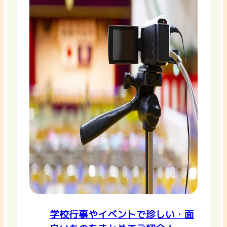
学校行事やイベントで珍しい・面