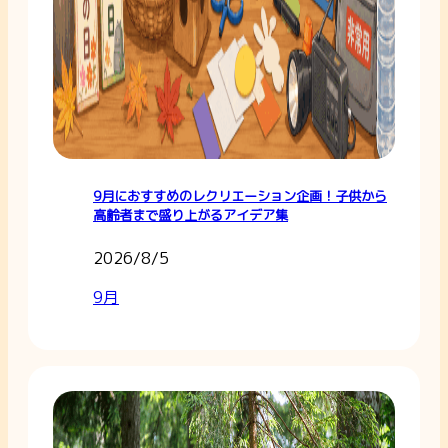
9月におすすめのレクリエーション企画！子供から
高齢者まで盛り上がるアイデア集
2026/8/5
9月