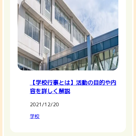
【学校行事とは】活動の目的や内
容を詳しく解説
2021/12/20
学校