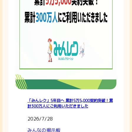
「みんレク」5年目へ 累計5万5,000契約突破！累
計300万人にご利用いただきました
2026/7/28
みんなの掲示板