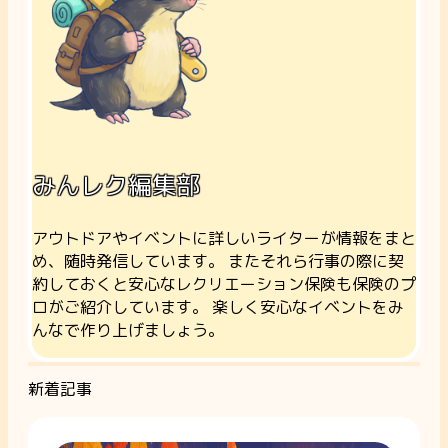
みんレク編集部
アウトドアやイベントに詳しいライターが情報をまと
め、随時発信しています。 またそれら行事の際に契
約しておくと安心なレクリエーション保険も保険のプ
ロがご紹介しています。 楽しく安心なイベントをみ
んなで作り上げましょう。
新着記事