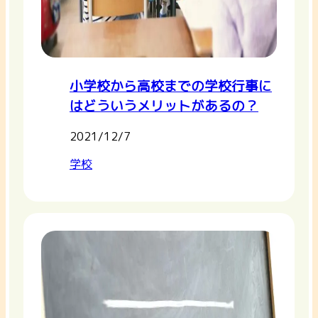
小学校から高校までの学校行事に
はどういうメリットがあるの？
2021/12/7
学校