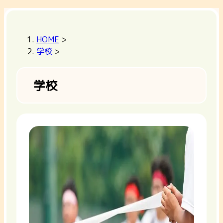
HOME
>
学校
>
学校