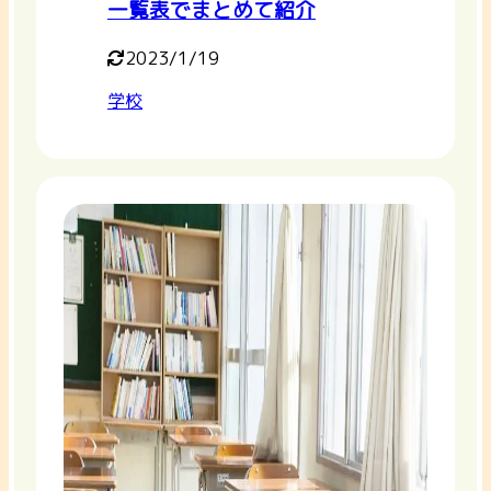
一覧表でまとめて紹介
2023/1/19
学校