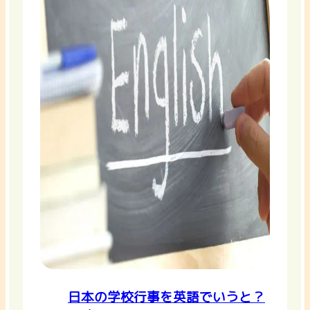
日本の学校行事を英語でいうと？