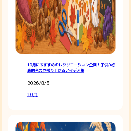
10月におすすめのレクリエーション企画！子供から
高齢者まで盛り上がるアイデア集
2026/8/5
10月