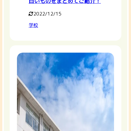
白いものをまとめてご紹介！
2022/12/15
学校