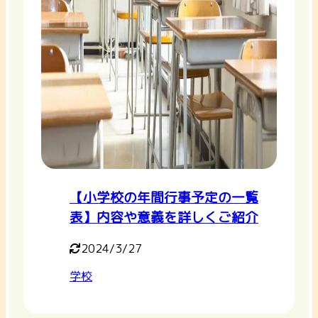
【小学校の年間行事予定の一覧
表】内容や意義を詳しくご紹介
2024/3/27
学校