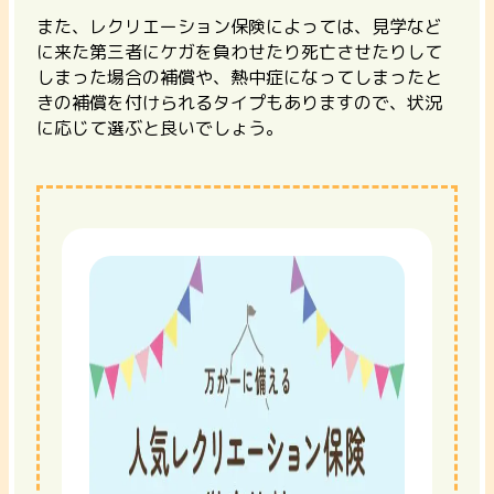
また、レクリエーション保険によっては、見学など
に来た第三者にケガを負わせたり死亡させたりして
しまった場合の補償や、熱中症になってしまったと
きの補償を付けられるタイプもありますので、状況
に応じて選ぶと良いでしょう。