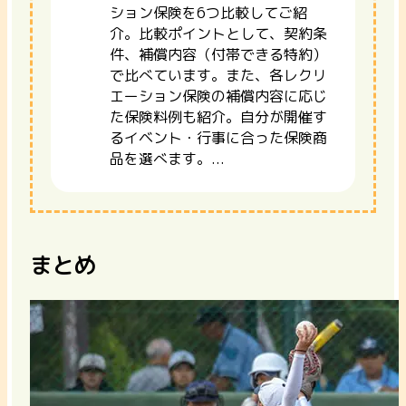
ション保険を6つ比較してご紹
介。比較ポイントとして、契約条
件、補償内容（付帯できる特約）
で比べています。また、各レクリ
エーション保険の補償内容に応じ
た保険料例も紹介。自分が開催す
るイベント・行事に合った保険商
品を選べます。...
まとめ