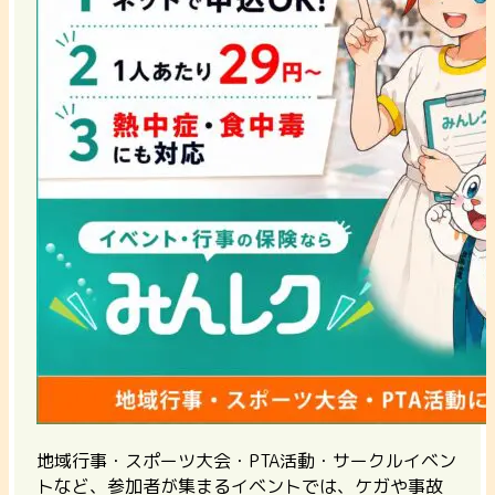
地域行事・スポーツ大会・PTA活動・サークルイベン
トなど、参加者が集まるイベントでは、ケガや事故