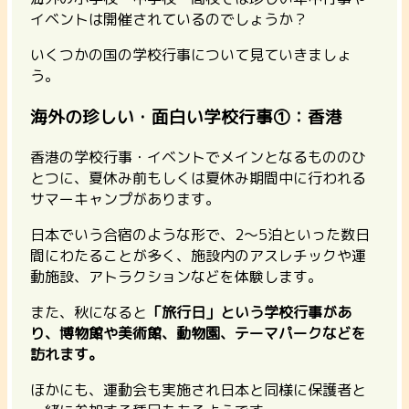
イベントは開催されているのでしょうか？
いくつかの国の学校行事について見ていきましょ
う。
海外の珍しい・面白い学校行事①：香港
香港の学校行事・イベントでメインとなるもののひ
とつに、夏休み前もしくは夏休み期間中に行われる
サマーキャンプがあります。
日本でいう合宿のような形で、2～5泊といった数日
間にわたることが多く、施設内のアスレチックや運
動施設、アトラクションなどを体験します。
また、秋になると
「旅行日」という学校行事があ
り、博物館や美術館、動物園、テーマパークなどを
訪れます。
ほかにも、運動会も実施され日本と同様に保護者と