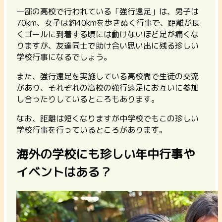
一部の高校で行われている「強行遠足」は、男子は
70km、女子は約40kmを歩きぬく行事
で、距離が長
くゴールに到着する頃には動けないほど足が痛くな
りますが、友達同士で助け合い思い出に残る珍しい
学校行事になるでしょう。
また、強行遠足を実施している高校間で生徒の交流
があり、それぞれの高校の強行遠足にお互いに参加
し合ったりしているところもあります。
なお、距離は短くなりますが中学校でもこの珍しい
学校行事を行っているところがあります。
海外の学校にも珍しい年中行事や
イベントはある？