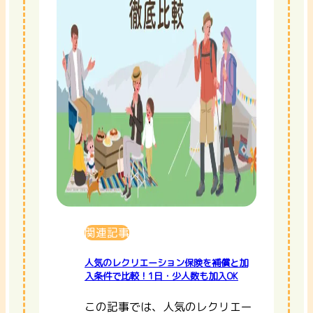
関連記事
人気のレクリエーション保険を補償と加
入条件で比較！1日・少人数も加入OK
この記事では、人気のレクリエー