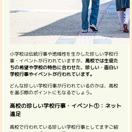
小学校は伝統行事や地域性を生かした珍しい学校行
事・イベントが行われていますが、
高校では生徒た
ちの希望や学校の特色に合わせた、珍しい・面白い
学校行事やイベントが行われています。
どんな珍しい学校行事が行われているのかは、高校
を選ぶ際のポイントにもなるでしょう。
高校の珍しい学校行事・イベント①：ネット
遠足
高校で行われている珍しい学校行事としてまずご紹