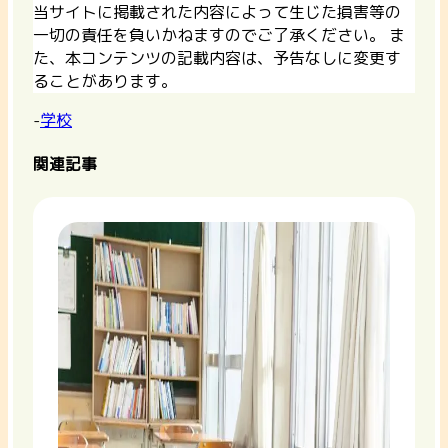
当サイトに掲載された内容によって生じた損害等の
一切の責任を負いかねますのでご了承ください。 ま
た、本コンテンツの記載内容は、予告なしに変更す
ることがあります。
-
学校
関連記事