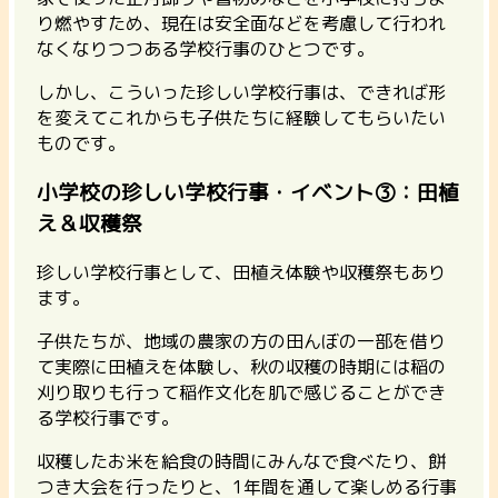
り燃やすため、現在は安全面などを考慮して行われ
なくなりつつある学校行事のひとつです。
しかし、こういった珍しい学校行事は、できれば形
を変えてこれからも子供たちに経験してもらいたい
ものです。
小学校の珍しい学校行事・イベント③：田植
え＆収穫祭
珍しい学校行事として、田植え体験や収穫祭もあり
ます。
子供たちが、地域の農家の方の田んぼの一部を借り
て実際に田植えを体験し、秋の収穫の時期には稲の
刈り取りも行って稲作文化を肌で感じることができ
る学校行事です。
収穫したお米を給食の時間にみんなで食べたり、餅
つき大会を行ったりと、1年間を通して楽しめる行事