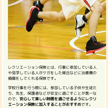
レクリエーション保険とは、行事に参加している人
や見学している人がケガをした場合などに治療費の
補償をしてくれる保険です。
学校行事を行う際には、参加している子供や生徒た
ち、先生、保護者などが安全に過ごすことが第一な
ので、
安心して楽しい時間を過ごせるようにレクリ
エーション保険に加入することがおすすめ
です。