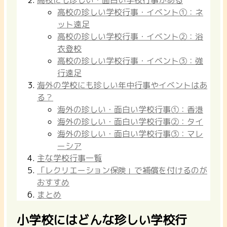
高校の珍しい学校行事・イベント①：ネ
ット遠足
高校の珍しい学校行事・イベント②：浴
衣登校
高校の珍しい学校行事・イベント③：強
行遠足
海外の学校にも珍しい年中行事やイベントはあ
る？
海外の珍しい・面白い学校行事①：香港
海外の珍しい・面白い学校行事②：タイ
海外の珍しい・面白い学校行事③：マレ
ーシア
主な学校行事一覧
「レクリエーション保険」で補償を付けるのが
おすすめ
まとめ
小学校にはどんな珍しい学校行