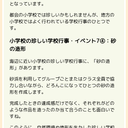
となっています。
都会の小学校では珍しいかもしれませんが、地方の
小学校ではよく行われている学校行事のひとつで
す。
小学校の珍しい学校行事・イベント7④：砂
の造形
海辺に近い小学校の珍しい学校行事に、「砂の造
形」があります。
砂浜を利用してグループごとまたはクラス全員で協
力し合いながら、どろんこになってひとつの砂の造
形を作成します。
完成したときの達成感だけでなく、それぞれがどの
ような作品を造ったのか当て合うのことも面白いで
すね。
このように、自然環境や地形を生かした珍しい学校