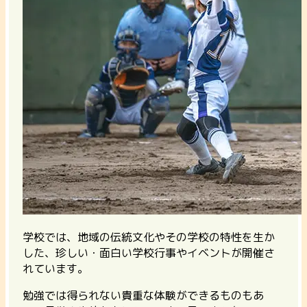
学校では、地域の伝統文化やその学校の特性を生か
した、珍しい・面白い学校行事やイベントが開催さ
れています。
勉強では得られない貴重な体験ができるものもあ