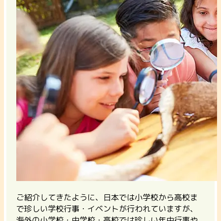
ご紹介してきたように、日本では小学校から高校ま
で珍しい学校行事・イベントが行われていますが、
海外の小学校・中学校・高校では珍しい年中行事や