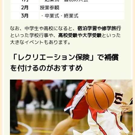
2月
授業参観
3月
・卒業式・終業式
なお、中学生や高校になると、
宿泊学習や修学旅行
といった学校行事や、
高校受験や大学受験
といった
大きなイベントもあります。
「レクリエーション保険」で補償
を付けるのがおすすめ