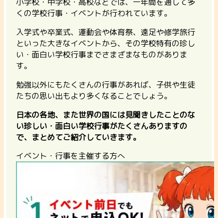
小学校・中学校・高校などでは、一年間を通して多
くの学校行事・イベントが行われています。
入学式や卒業式、運動会や体育祭、遠足や修学旅行
といった大きなイベントから、その学校特有の珍し
い・面白い学校行事までさまざまなものがありま
す。
勉強以外にもたくさんの行事があれば、子供や生徒
たちの思い出もより多くなることでしょう。
日本の各地、また世界の国には見聞きしたことのな
い珍しい・面白い学校行事がたくさんありますの
で、まとめてご紹介していきます。
イベント・行事を主催する方へ