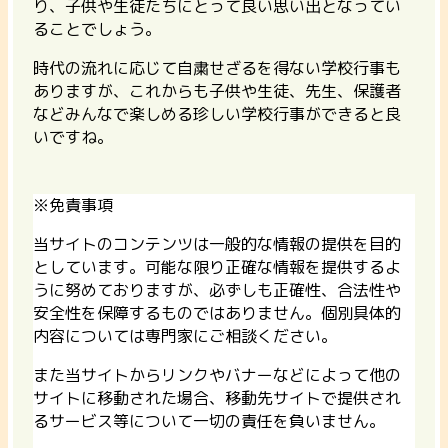
り、子供や生徒たちにとって良い思い出となってい
ることでしょう。
時代の流れに応じて自粛せざるを得ない学校行事も
ありますが、これからも子供や生徒、先生、保護者
などみんなで楽しめる珍しい学校行事ができると良
いですね。
※免責事項
当サイトのコンテンツは一般的な情報の提供を目的
としています。可能な限り正確な情報を提供するよ
うに努めておりますが、必ずしも正確性、合法性や
安全性を保障するものではありません。個別具体的
内容については専門家にご相談ください。
また当サイトからリンクやバナーなどによって他の
サイトに移動された場合、移動先サイトで提供され
るサービス等について一切の責任を負いません。