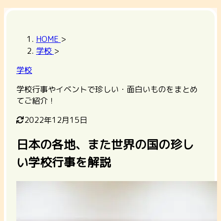
HOME
>
学校
>
学校
学校行事やイベントで珍しい・面白いものをまとめ
てご紹介！
2022年12月15日
日本の各地、また世界の国の珍し
い学校行事を解説