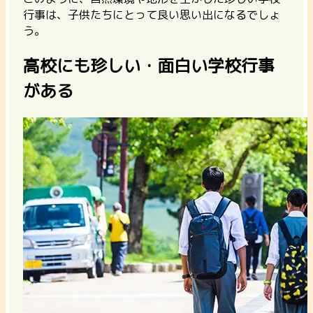
行事は、子供たちにとって良い思い出になるでしょ
う。
高校にも珍しい・面白い学校行事
がある