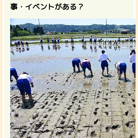
事・イベントがある？