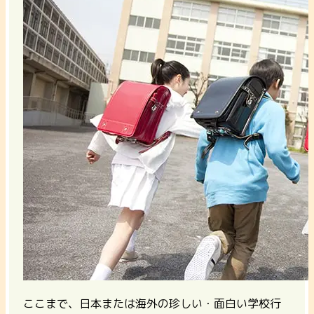
ここまで、日本または海外の珍しい・面白い学校行