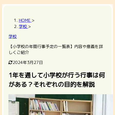
HOME
>
学校
>
学校
【小学校の年間行事予定の一覧表】内容や意義を詳
しくご紹介
2024年3月27日
1年を通して小学校が行う行事は何
がある？それぞれの目的を解説