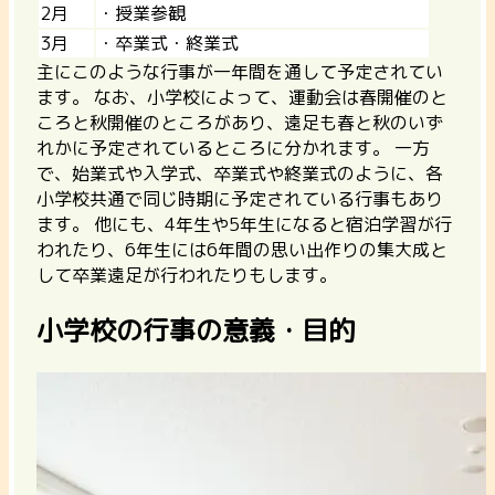
2月
・授業参観
3月
・卒業式・終業式
主にこのような行事が一年間を通して予定されてい
ます。 なお、小学校によって、運動会は春開催のと
ころと秋開催のところがあり、遠足も春と秋のいず
れかに予定されているところに分かれます。 一方
で、始業式や入学式、卒業式や終業式のように、各
小学校共通で同じ時期に予定されている行事もあり
ます。 他にも、4年生や5年生になると宿泊学習が行
われたり、6年生には6年間の思い出作りの集大成と
して卒業遠足が行われたりもします。
小学校の行事の意義・目的