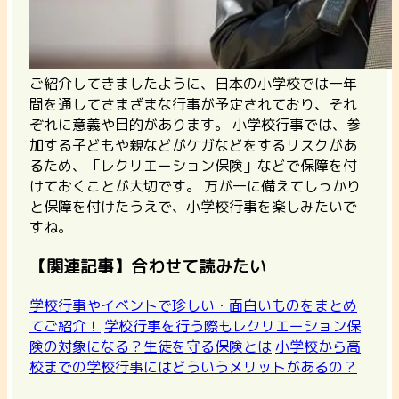
ご紹介してきましたように、日本の小学校では一年
間を通してさまざまな行事が予定されており、それ
ぞれに意義や目的があります。 小学校行事では、参
加する子どもや親などがケガなどをするリスクがあ
るため、「レクリエーション保険」などで保障を付
けておくことが大切です。 万が一に備えてしっかり
と保障を付けたうえで、小学校行事を楽しみたいで
すね。
【関連記事】合わせて読みたい
学校行事やイベントで珍しい・面白いものをまとめ
てご紹介！
学校行事を行う際もレクリエーション保
険の対象になる？生徒を守る保険とは
小学校から高
校までの学校行事にはどういうメリットがあるの？