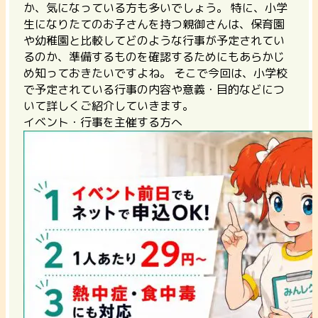
か、気になっている方も多いでしょう。 特に、小学
生になりたてのお子さんを持つ親御さんは、保育園
や幼稚園と比較してどのような行事が予定されてい
るのか、準備するものを確認するためにもあらかじ
め知っておきたいですよね。 そこで今回は、小学校
で予定されている行事の内容や意義・目的などにつ
いて詳しくご紹介していきます。
イベント・行事を主催する方へ