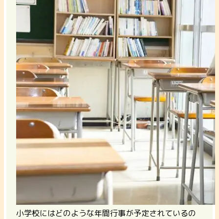
小学校にはどのような年間行事が予定されているの