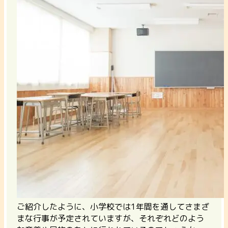
ご紹介したように、小学校では1年間を通してさまざ
まな行事が予定されていますが、それぞれどのよう