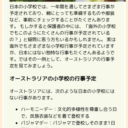
日本の小学校では、一年間を通してさまざま行事が
予定されており、親にとっても準備するものや服装
など、事前にチェックすることがたくさんありま
す。 もしかすると保護者の中には、「海外の小学校
でもこのようにたくさんの行事が予定されている
の？」と疑問に思う方もいるかもしれません。 実は
海外でもさまざまな小学校行事が予定されています
が、日本にはない独特な行事もたくさんあるようで
す。ではその一例として、オーストラリアの行事予
定を見てみましょう。
オーストラリアの小学校の行事予定
オーストラリアには、次のような日本の小学校には
ない行事があります。
ハーモニーデー：文化的多様性を尊重し合う日
で、民族衣装などを着て登校する
パジャマデー：パジャマで登校しそのまま1日