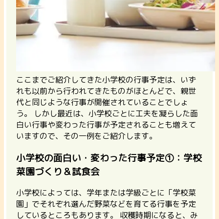
ここまでご紹介してきた小学校の行事予定は、いず
れも以前から行われてきたものがほとんどで、親世
代と同じような行事が開催されていることでしょ
う。 しかし最近は、小学校ごとに工夫を凝らした面
白い行事や変わった行事が予定されることも増えて
いますので、その一例をご紹介します。
小学校の面白い・変わった行事予定①：学校
菜園づくり＆試食会
小学校によっては、学年または学級ごとに「学校菜
園」でそれぞれ選んだ野菜などを育てる行事を予定
しているところもあります。 収穫時期になると、み