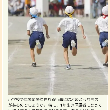
小学校で年間に開催される行事にはどのようなもの
があるのでしょうか。 特に、1年生の保護者にとって