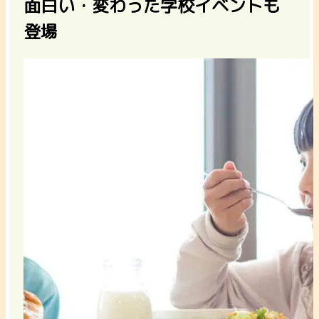
面白い・変わった学校イベントも
登場