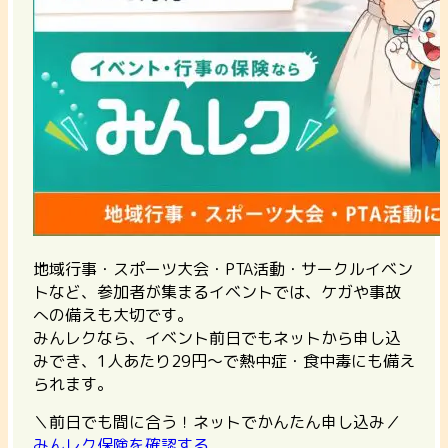
地域行事・スポーツ大会・PTA活動・サークルイベン
トなど、参加者が集まるイベントでは、ケガや事故
への備えも大切です。
みんレクなら、イベント前日でもネットから申し込
みでき、1人あたり29円〜で熱中症・食中毒にも備え
られます。
＼前日でも間に合う！ネットでかんたん申し込み／
みんレク保険を確認する