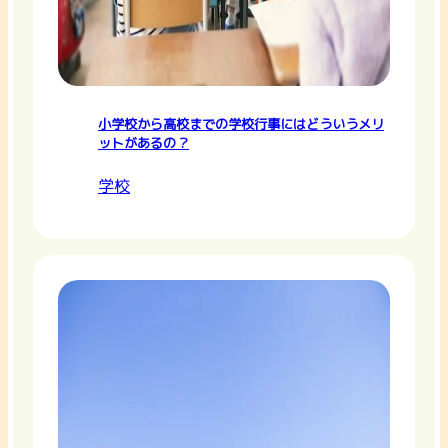
小学校から高校までの学校行事にはどういうメリ
ットがあるの？
学校