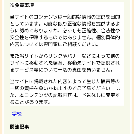
※免責事項
当サイトのコンテンツは一般的な情報の提供を目的
としています。可能な限り正確な情報を提供するよ
うに努めておりますが、必ずしも正確性、合法性や
安全性を保障するものではありません。個別具体的
内容については専門家にご相談ください。
また当サイトからリンクやバナーなどによって他の
サイトに移動された場合、移動先サイトで提供され
るサービス等について一切の責任を負いません。
当サイトに掲載された内容によって生じた損害等の
一切の責任を負いかねますのでご了承ください。 ま
た、本コンテンツの記載内容は、予告なしに変更す
ることがあります。
-
学校
関連記事