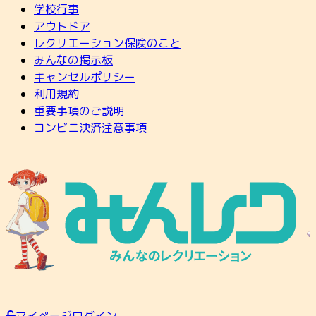
学校行事
アウトドア
レクリエーション保険のこと
みんなの掲示板
キャンセルポリシー
利用規約
重要事項のご説明
コンビニ決済注意事項