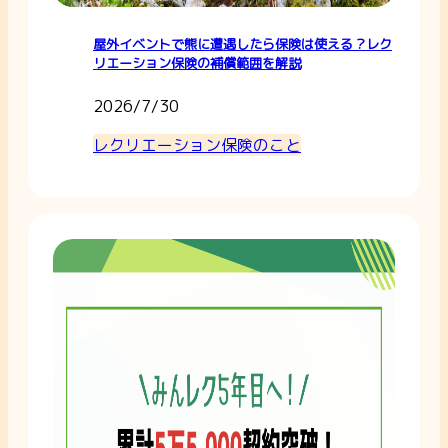
屋外イベントで熊に遭遇したら保険は使える？レク
リエーション保険の補償範囲を解説
2026/7/30
レクリエーション保険のこと