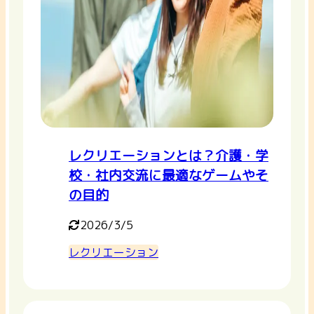
レクリエーションとは？介護・学
校・社内交流に最適なゲームやそ
の目的
2026/3/5
レクリエーション