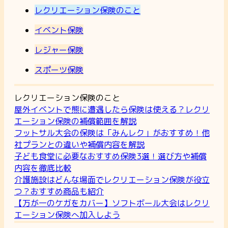
レクリエーション保険のこと
イベント保険
レジャー保険
スポーツ保険
レクリエーション保険のこと
屋外イベントで熊に遭遇したら保険は使える？レクリ
エーション保険の補償範囲を解説
フットサル大会の保険は「みんレク」がおすすめ！他
社プランとの違いや補償内容を解説
子ども食堂に必要なおすすめ保険3選！選び方や補償
内容を徹底比較
介護施設はどんな場面でレクリエーション保険が役立
つ？おすすめ商品も紹介
【万が一のケガをカバー】ソフトボール大会はレクリ
エーション保険へ加入しよう