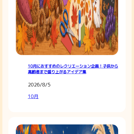
10月におすすめのレクリエーション企画！子供から
高齢者まで盛り上がるアイデア集
2026/8/5
10月