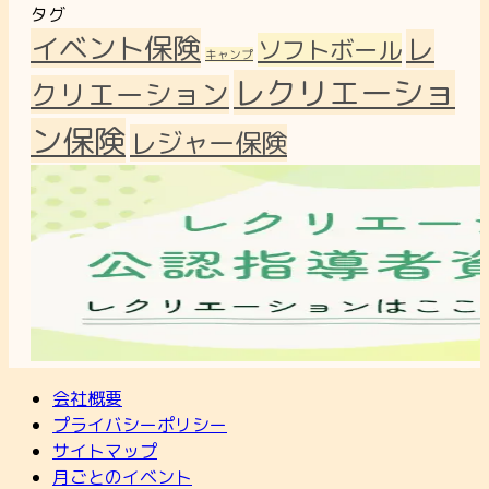
タグ
イベント保険
レ
ソフトボール
キャンプ
レクリエーショ
クリエーション
ン保険
レジャー保険
会社概要
プライバシーポリシー
サイトマップ
月ごとのイベント