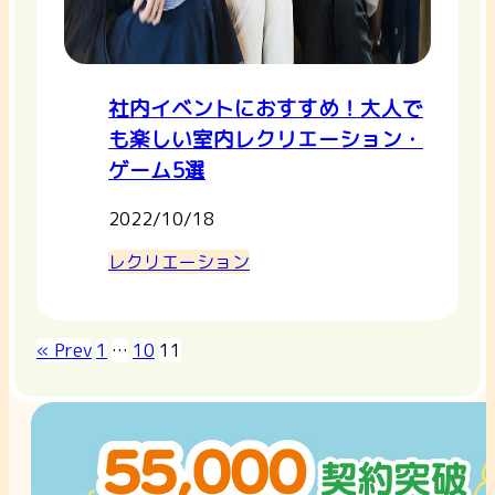
社内イベントにおすすめ！大人で
も楽しい室内レクリエーション・
ゲーム5選
2022/10/18
レクリエーション
« Prev
1
…
10
11