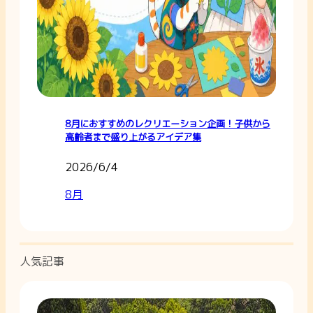
8月におすすめのレクリエーション企画！子供から
高齢者まで盛り上がるアイデア集
2026/6/4
8月
人気記事