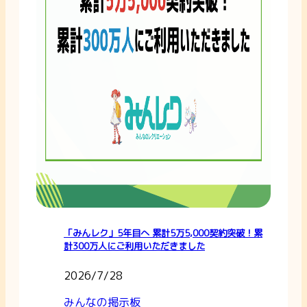
「みんレク」5年目へ 累計5万5,000契約突破！累
計300万人にご利用いただきました
2026/7/28
みんなの掲示板