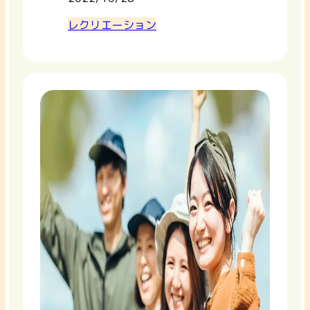
レクリエーション