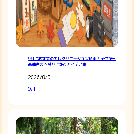
9月におすすめのレクリエーション企画！子供から
高齢者まで盛り上がるアイデア集
2026/8/5
9月