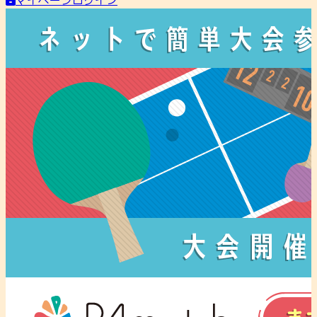
マイページログイン