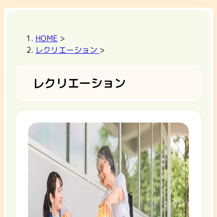
HOME
>
レクリエーション
>
レクリエーション