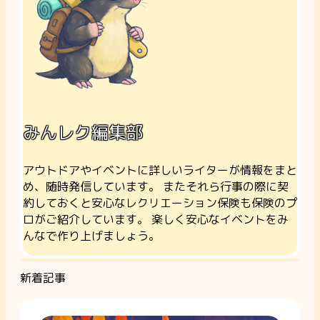
みんレク編集部
アウトドアやイベントに詳しいライターが情報をまと
め、随時発信しています。 またそれら行事の際に契
約しておくと安心なレクリエーション保険も保険のプ
ロがご紹介しています。 楽しく安心なイベントをみ
んなで作り上げましょう。
新着記事