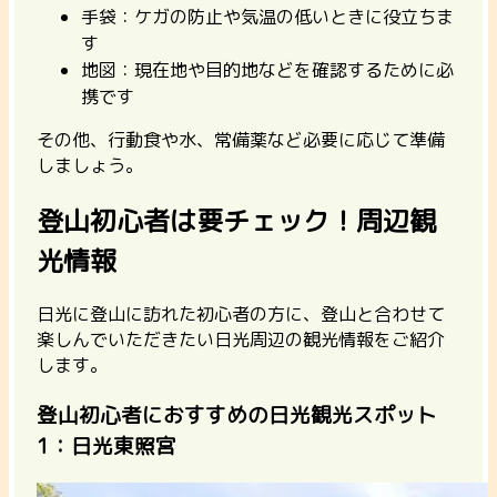
手袋：ケガの防止や気温の低いときに役立ちま
す
地図：現在地や目的地などを確認するために必
携です
その他、行動食や水、常備薬など必要に応じて準備
しましょう。
登山初心者は要チェック！周辺観
光情報
日光に登山に訪れた初心者の方に、登山と合わせて
楽しんでいただきたい日光周辺の観光情報をご紹介
します。
登山初心者におすすめの日光観光スポット
1：日光東照宮