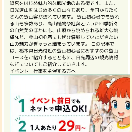
照宮をはじめ魅力的な観光地のある街です。また、
日光連山をはじめ多くの山々もあり、全国からたく
さんの登山客が訪れています。 登山初心者でも登れ
る山も多数あり、高山植物や紅葉といった四季折々
の自然美のほかにも、山頂から眺められる雄大な眺
望など、登山初心者にもぜひ堪能していただきたい
山の魅力がぎゅっと詰まっています。 この記事で
は、栃木県日光付近の登山初心者におすすめの登山
コースをご紹介するとともに、日光周辺の観光情報
などについてもご紹介していきます。
イベント・行事を主催する方へ