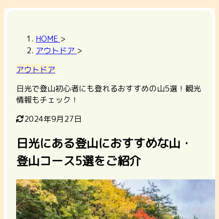
HOME
>
アウトドア
>
アウトドア
日光で登山初心者にも登れるおすすめの山5選！観光
情報もチェック！
2024年9月27日
日光にある登山におすすめな山・
登山コース5選をご紹介