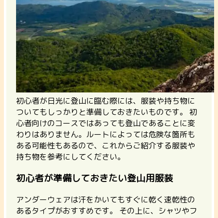
初心者が日光に登山に臨む際には、服装や持ち物に
ついてもしっかりと準備しておきたいものです。 初
心者向けのコースではあっても登山であることに変
わりはありません。ルートによっては危険な箇所も
ある可能性もあるので、これからご紹介する服装や
持ち物を参考にしてください。
初心者が準備しておきたい登山用服装
アンダーウェアは汗をかいてもすぐに乾く速乾性の
あるタイプがおすすめです。 その上に、
シャツやフ