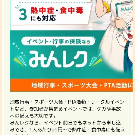
地域行事・スポーツ大会・PTA活動・サークルイベン
トなど、参加者が集まるイベントでは、ケガや事故
への備えも大切です。
みんレクなら、イベント前日でもネットから申し込
みでき、1人あたり29円〜で熱中症・食中毒にも備え