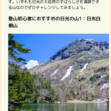
す。いずれも日光の大自然のすばらしさを満喫でき
る山なのでぜひチャレンジしてみましょう。
登山初心者におすすめの日光の山1：日光白
根山