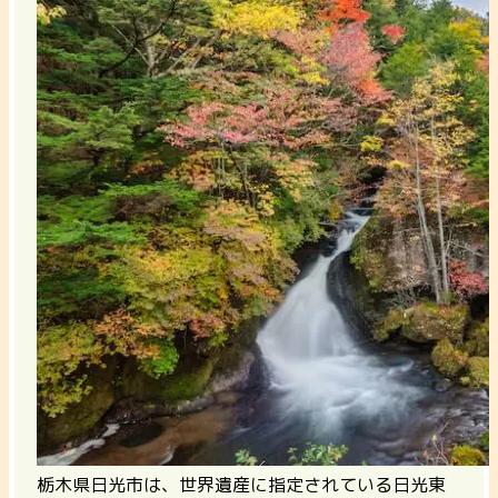
栃木県日光市は、世界遺産に指定されている日光東