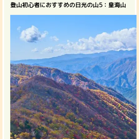
登山初心者におすすめの日光の山5：皇海山