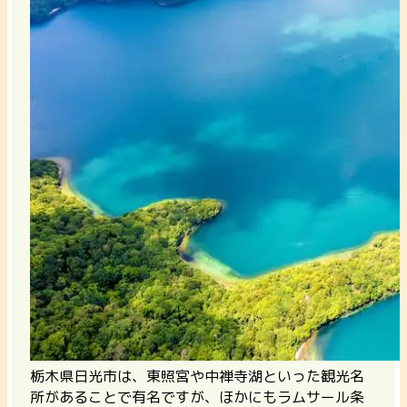
栃木県日光市は、東照宮や中禅寺湖といった観光名
所があることで有名ですが、ほかにもラムサール条