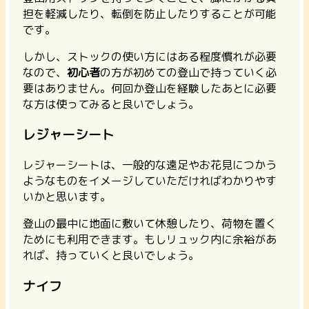
担を軽減したり、転倒を防止したりすることが可能
です。
しかし、ストックの使い方にはある程度慣れが必要
なので、
初心者
の方が初めての登山で持っていく必
要はありません。何回か登山を経験したあとに必要
な方は使ってみると良いでしょう。
レジャーシート
レジャーシートは、一般的な遠足やお花見につかう
ようなものをイメージしていただければわかりやす
いかと思います。
登山の最中に地面に敷いて休憩したり、荷物を置く
ためにも利用できます。もしリュック内に余裕があ
れば、持っていくと良いでしょう。
ナイフ