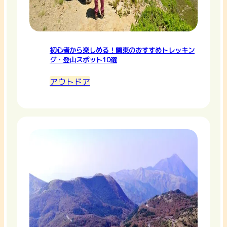
初心者から楽しめる！関東のおすすめトレッキン
グ・登山スポット10選
アウトドア