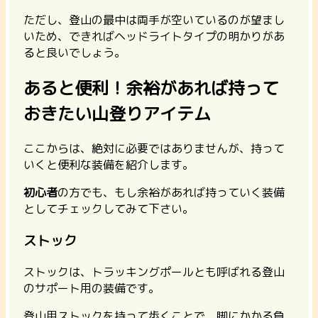
ただし、登山の最中は両手が空いているのが望まし
いため、できればヘッドライトタイプの明かりがあ
ると良いでしょう。
あると便利！余裕があれば持って
おきたい山登りアイテム
ここからは、絶対に必要ではありませんが、持って
いくと便利な装備を紹介します。
初心者
の方でも、もし余裕があれば持っていく装備
としてチェックしてみて下さい。
ストック
ストックは、トラッキングポールとも呼ばれる登山
のサポート用の装備です。
登山用ストックを持って歩くことで、脚にかかる負