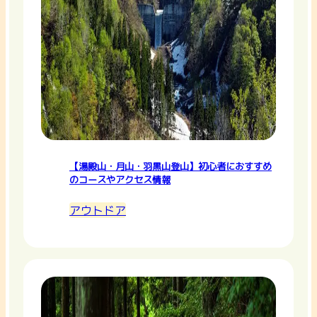
【湯殿山・月山・羽黒山登山】初心者におすすめ
のコースやアクセス情報
アウトドア