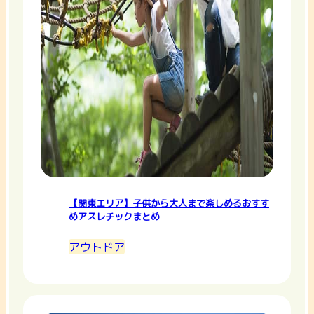
【関東エリア】子供から大人まで楽しめるおすす
めアスレチックまとめ
アウトドア