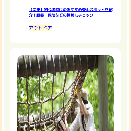
【関東】初心者向けのおすすめ登山スポットを紹
介！服装・保険などの情報もチェック
アウトドア