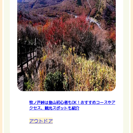
牧ノ戸峠は登山初心者もOK！おすすめコースやア
クセス、観光スポットも紹介
アウトドア