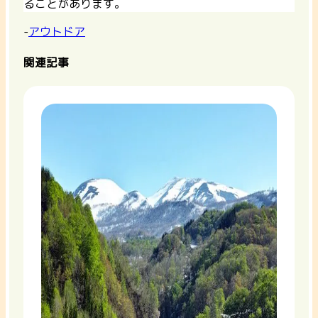
ることがあります。
-
アウトドア
関連記事