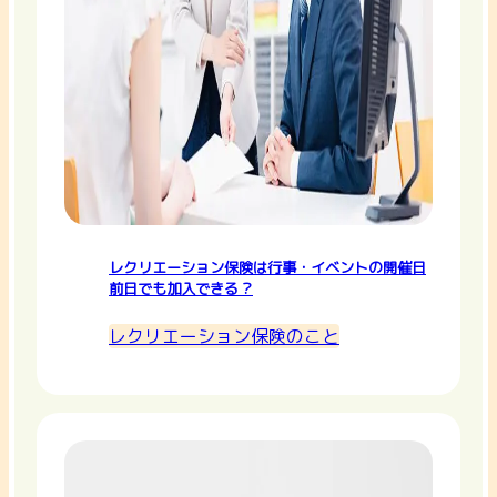
レクリエーション保険は行事・イベントの開催日
前日でも加入できる？
レクリエーション保険のこと