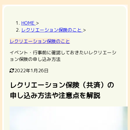
HOME
>
レクリエーション保険のこと
>
レクリエーション保険のこと
イベント・行事前に確認しておきたいレクリエーシ
ョン保険の申し込み方法
2022年1月26日
レクリエーション保険（共済）の
申し込み方法や注意点を解説