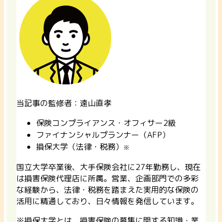
当記事の監修者：遠山直孝
保険コンプライアンス・オフィサー2級
ファイナンシャルプランナー（AFP）
損保大学（法律・税務）
※
国立大学卒業後、大手保険会社に27年勤務し、現在
は損害保険代理店に所属。営業、企画部門での多彩
な経験から、法律・税務を踏まえた実用的な保険の
活用に精通しており、日々情報を発信しています。
※損保大学とは、損害保険の募集に関する知識・業