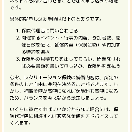
ネットから問い合わせることで加入申し込みが可能
です。
具体的な申し込み手順は以下のとおりです。
保険代理店に問い合わせる
開催するイベント・行事の内容、参加者数、開
催日数を伝え、補償内容（保険金額）や付加す
る特約を選択
保険料の見積もりを出してもらい、問題なけれ
ば必要書類を書いて申し込み、保険料を支払う
なお、
レクリエーション保険
の補償内容は、所定の
条件のもと自由に金額を決めることができます。し
かし、補償金額が高額になれば保険料も高額になる
ため、バランスを考えながら設定しましょう。
いくらに設定すればいいか分からない場合には、保
険代理店に相談すれば適切な金額をアドバイスして
くれます。