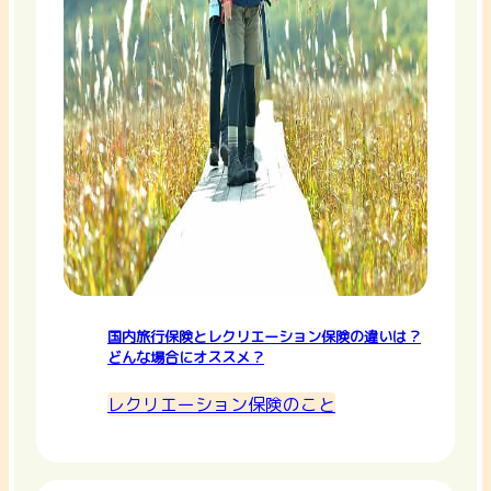
国内旅行保険とレクリエーション保険の違いは？
どんな場合にオススメ？
レクリエーション保険のこと