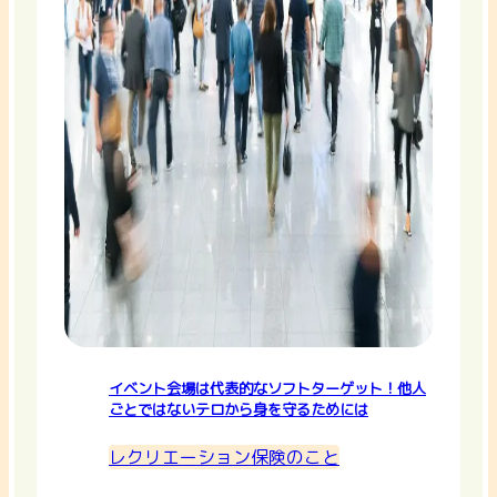
イベント会場は代表的なソフトターゲット！他人
ごとではないテロから身を守るためには
レクリエーション保険のこと