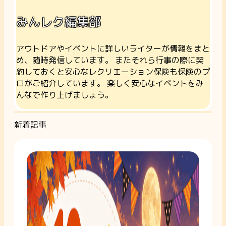
みんレク編集部
アウトドアやイベントに詳しいライターが情報をまと
め、随時発信しています。 またそれら行事の際に契
約しておくと安心なレクリエーション保険も保険のプ
ロがご紹介しています。 楽しく安心なイベントをみ
んなで作り上げましょう。
新着記事