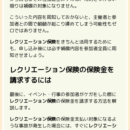
限りは補償の対象になりません。
こういった内容を周知しておかないと、主催者と参
加者との間で齟齬が起こり揉めてしまう可能性もゼ
ロではありません。
レクリエーション保険
をきちんと活用するために
も、申し込み後には必ず補償内容を参加者全員に周
知させましょう。
レクリエーション保険の保険金を
請求するには
最後に、イベント・行事の参加者がケガをした際に
レクリエーション保険
の保険金を請求する方法を解
説します。
レクリエーション保険
の保険金支払い対象になるよ
うな事故が発生した場合には、すぐに
レクリエーシ