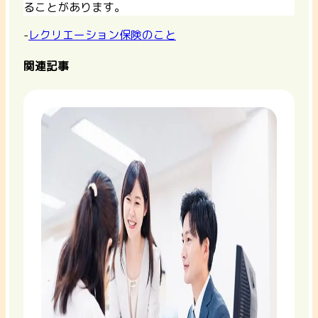
ることがあります。
-
レクリエーション保険のこと
関連記事