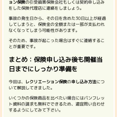
ョン保険
の引受損害保険会社もしくは契約申し込み
をした保険代理店に連絡をしましょう。
事故の発生日から、その日を含めた30日以上が経過
してしまうと、保険金の全額または一部が支払われ
なくなってしまう可能性があります。
そのため、事故が起こった場合はすぐに連絡するこ
とが重要です。
まとめ：保険申し込み後も開催当
日までにしっかり準備を
今回は、
レクリエーション保険
の
申し込み方法
につ
いて解説してきました。
いくつかの保険商品を比べたい場合にはパンフレッ
ト資料の請求も無料でできるため、適宜問い合わせ
するようにしてみて下さい。