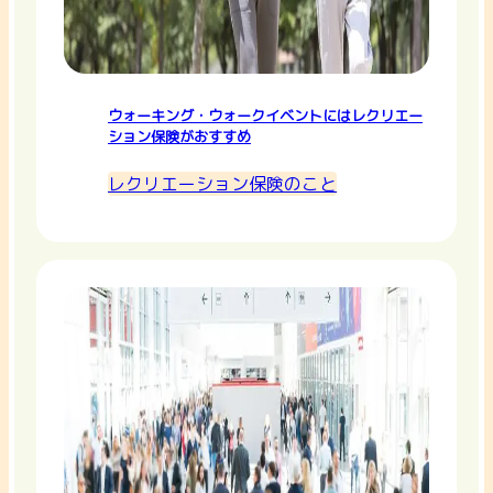
ウォーキング・ウォークイベントにはレクリエー
ション保険がおすすめ
レクリエーション保険のこと