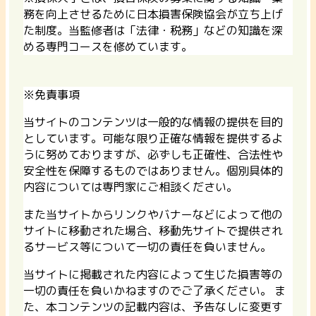
務を向上させるために日本損害保険協会が立ち上げ
た制度。当監修者は「法律・税務」などの知識を深
める専門コースを修めています。
※免責事項
当サイトのコンテンツは一般的な情報の提供を目的
としています。可能な限り正確な情報を提供するよ
うに努めておりますが、必ずしも正確性、合法性や
安全性を保障するものではありません。個別具体的
内容については専門家にご相談ください。
また当サイトからリンクやバナーなどによって他の
サイトに移動された場合、移動先サイトで提供され
るサービス等について一切の責任を負いません。
当サイトに掲載された内容によって生じた損害等の
一切の責任を負いかねますのでご了承ください。 ま
た、本コンテンツの記載内容は、予告なしに変更す