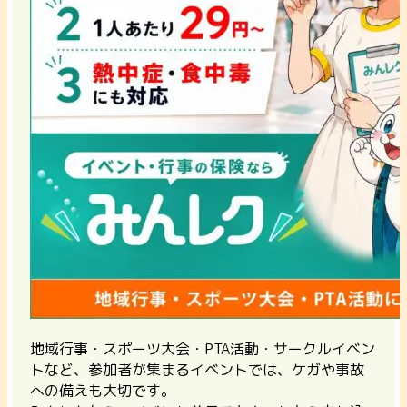
地域行事・スポーツ大会・PTA活動・サークルイベン
トなど、参加者が集まるイベントでは、ケガや事故
への備えも大切です。