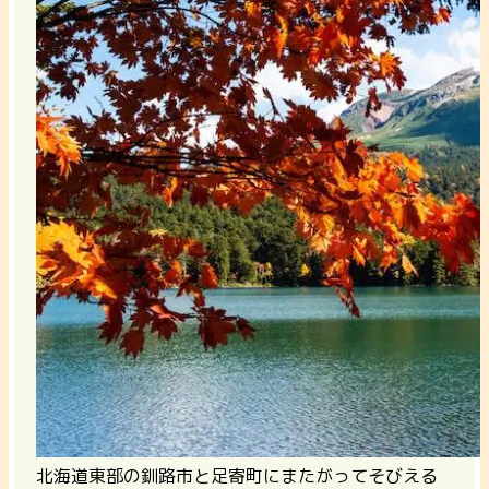
北海道東部の釧路市と足寄町にまたがってそびえる