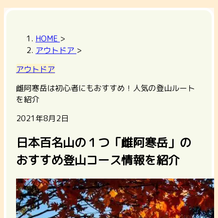
HOME
>
アウトドア
>
アウトドア
雌阿寒岳は初心者にもおすすめ！人気の登山ルート
を紹介
2021年8月2日
日本百名山の１つ「雌阿寒岳」の
おすすめ登山コース情報を紹介