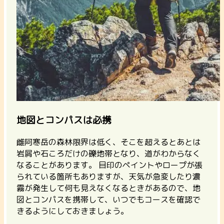
地図とコンパスは必携
雌阿寒岳の森林限界は低く、そこを超えるとあとは
岩屑や石ころだけの礫地帯となり、道がわからなく
なることがあります。 目印のペイントやロープが張
られている箇所もありますが、天気が急変したり濃
霧が発生して何も見えなくなるときがあるので、地
図とコンパスを携帯して、いつでもコースを確認で
きるようにしておきましょう。