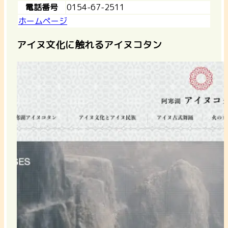
電話番号
0154-67-2511
ホームページ
アイヌ文化に触れるアイヌコタン