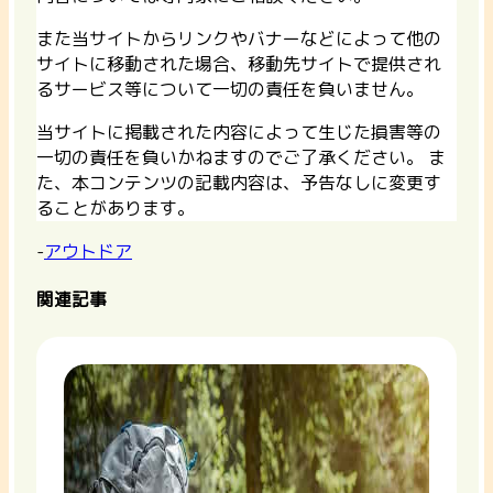
また当サイトからリンクやバナーなどによって他の
サイトに移動された場合、移動先サイトで提供され
るサービス等について一切の責任を負いません。
当サイトに掲載された内容によって生じた損害等の
一切の責任を負いかねますのでご了承ください。 ま
た、本コンテンツの記載内容は、予告なしに変更す
ることがあります。
-
アウトドア
関連記事