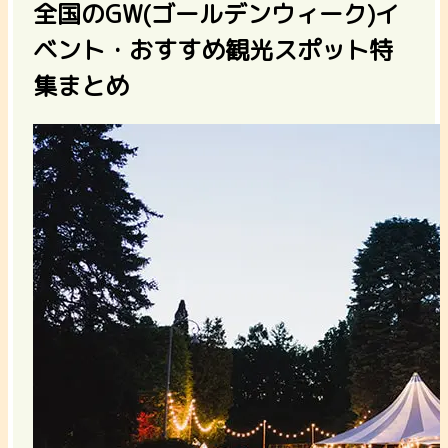
全国のGW(ゴールデンウィーク)イ
ベント・おすすめ観光スポット特
集まとめ