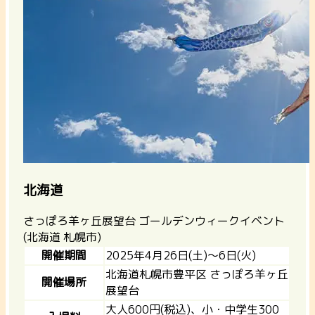
北海道
さっぽろ羊ヶ丘展望台 ゴールデンウィークイベント
(北海道 札幌市)
開催期間
2025年4月26日(土)～6日(火)
北海道札幌市豊平区 さっぽろ羊ヶ丘
開催場所
展望台
大人600円(税込)、小・中学生300