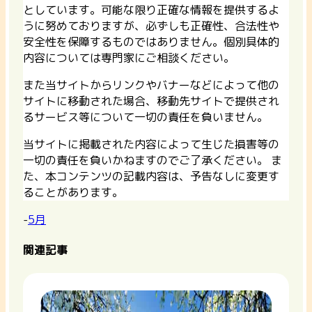
としています。可能な限り正確な情報を提供するよ
うに努めておりますが、必ずしも正確性、合法性や
安全性を保障するものではありません。個別具体的
内容については専門家にご相談ください。
また当サイトからリンクやバナーなどによって他の
サイトに移動された場合、移動先サイトで提供され
るサービス等について一切の責任を負いません。
当サイトに掲載された内容によって生じた損害等の
一切の責任を負いかねますのでご了承ください。 ま
た、本コンテンツの記載内容は、予告なしに変更す
ることがあります。
-
5月
関連記事