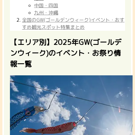
中国・四国
九州・沖縄
全国のGW(ゴールデンウィーク)イベント・おす
すめ観光スポット特集まとめ
【エリア別】2025年GW(ゴールデ
ンウィーク)のイベント・お祭り情
報一覧