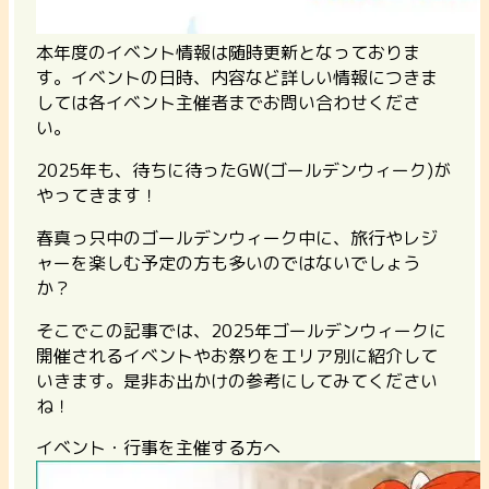
本年度のイベント情報は随時更新となっておりま
す。イベントの日時、内容など詳しい情報につきま
しては各イベント主催者までお問い合わせくださ
い。
2025年も、待ちに待ったGW(ゴールデンウィーク)が
やってきます！
春真っ只中のゴールデンウィーク中に、旅行やレジ
ャーを楽しむ予定の方も多いのではないでしょう
か？
そこでこの記事では、2025年ゴールデンウィークに
開催されるイベントやお祭りをエリア別に紹介して
いきます。是非お出かけの参考にしてみてください
ね！
イベント・行事を主催する方へ