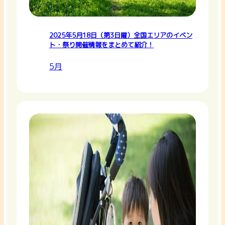
2025年5月18日（第3日曜）全国エリアのイベン
ト・祭り開催情報をまとめて紹介！
5月