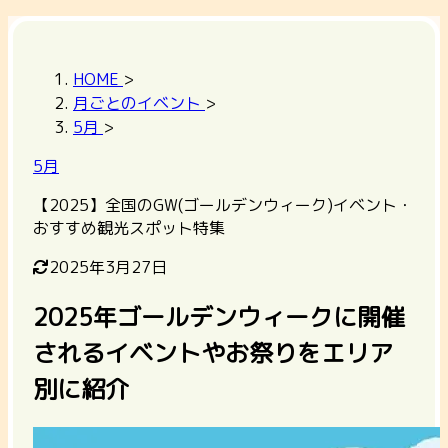
HOME
>
月ごとのイベント
>
5月
>
5月
【2025】全国のGW(ゴールデンウィーク)イベント・
おすすめ観光スポット特集
2025年3月27日
2025年ゴールデンウィークに開催
されるイベントやお祭りをエリア
別に紹介