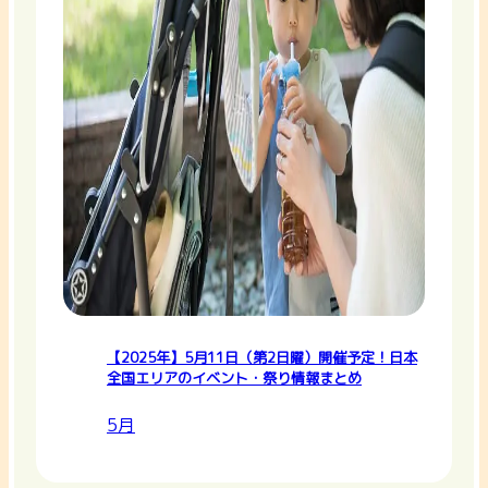
【2025年】5月11日（第2日曜）開催予定！日本
全国エリアのイベント・祭り情報まとめ
5月