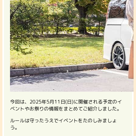
今回は、2025年5月11日(日)に開催される予定のイ
ベントやお祭りの情報をまとめてご紹介しました。
ルールは守ったうえでイベントをたのしみましょ
う。