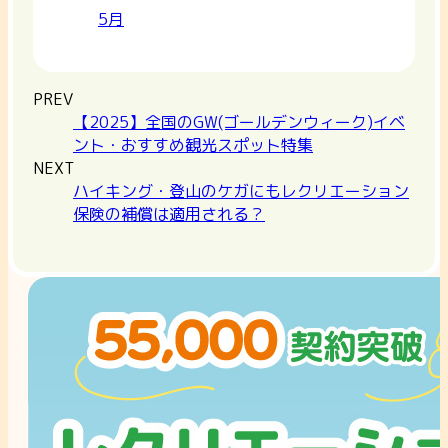
5月
PREV
【2025】全国のGW(ゴールデンウィーク)イベ
ント・おすすめ観光スポット特集
NEXT
ハイキング・登山のケガにもレクリエーション
保険の補償は適用される？