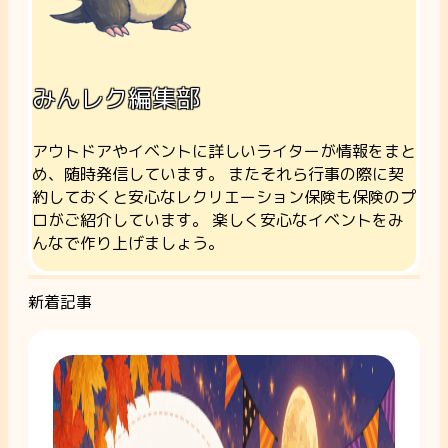
みんレク編集部
アウトドアやイベントに詳しいライターが情報をまと
め、随時発信しています。 またそれら行事の際に契
約しておくと安心なレクリエーション保険も保険のプ
ロがご紹介しています。 楽しく安心なイベントをみ
んなで作り上げましょう。
新着記事