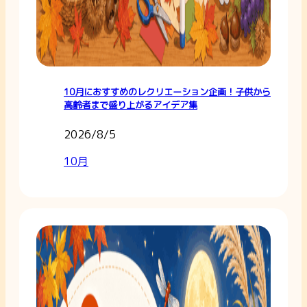
10月におすすめのレクリエーション企画！子供から
高齢者まで盛り上がるアイデア集
2026/8/5
10月