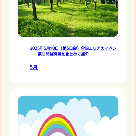
2025年5月18日（第3日曜）全国エリアのイベン
ト・祭り開催情報をまとめて紹介！
5月