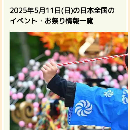
2025年5月11日(日)の日本全国の
イベント・お祭り情報一覧