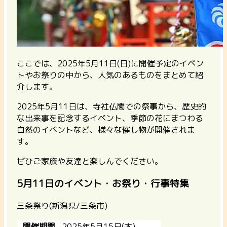
ここでは、2025年5月11日(日)に開催予定のイベン
トやお祭りの中から、人気のあるものをまとめて紹
介します。
2025年5月11日は、寺社仏閣での祭事から、歴史的
な出来事を記念するイベント、季節の花にまつわる
自然のイベントなど、様々な催し物が開催されま
す。
ぜひご家族や友達と楽しんでください。
5月11日のイベント・お祭り・行事特集
三条祭り(新潟県/三条市)
開催期間
2025年5月15日(木)