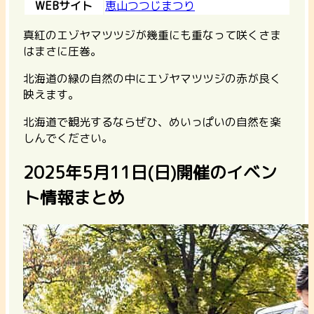
WEBサイト
恵山つつじまつり
真紅のエゾヤマツツジが幾重にも重なって咲くさま
はまさに圧巻。
北海道の緑の自然の中にエゾヤマツツジの赤が良く
映えます。
北海道で観光するならぜひ、めいっぱいの自然を楽
しんでください。
2025年5月11日(日)開催のイベン
ト情報まとめ