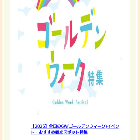
【2025】全国のGW(ゴールデンウィーク)イベン
ト・おすすめ観光スポット特集