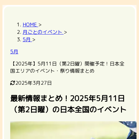
HOME
>
月ごとのイベント
>
5月
>
5月
【2025年】5月11日（第2日曜）開催予定！日本全
国エリアのイベント・祭り情報まとめ
2025年3月27日
最新情報まとめ！2025年5月11日
（第2日曜）の日本全国のイベント