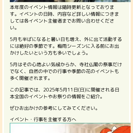
本年度のイベント情報は随時更新となっておりま
す。イベントの日時、内容など詳しい情報につきま
しては各イベント主催者までお問い合わせくださ
い。
5月も半ばになると暑い日も増え、外に出て活動する
には絶好の季節です。梅雨シーズンに入る前にお出
かけしたいという方も多いでしょう。
5月はその心地よい気候からか、寺社仏閣の祭事だけ
でなく、自然の中での行事や季節の花のイベントも
多く開催されます。
この記事では、2025年5月11日(日)に開催される日
本全国のイベントやお祭りの情報をご紹介。
ぜひお出かけの参考にしてみてください。
イベント・行事を主催する方へ