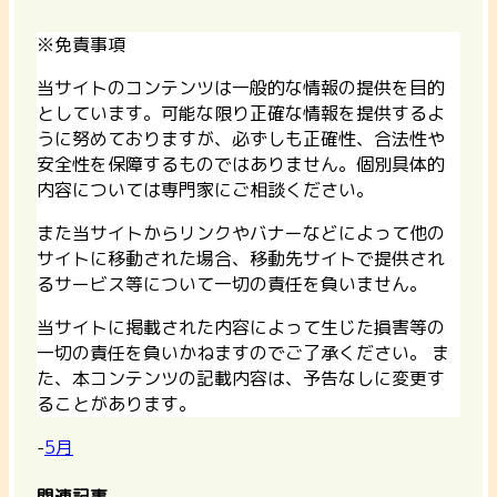
※免責事項
当サイトのコンテンツは一般的な情報の提供を目的
としています。可能な限り正確な情報を提供するよ
うに努めておりますが、必ずしも正確性、合法性や
安全性を保障するものではありません。個別具体的
内容については専門家にご相談ください。
また当サイトからリンクやバナーなどによって他の
サイトに移動された場合、移動先サイトで提供され
るサービス等について一切の責任を負いません。
当サイトに掲載された内容によって生じた損害等の
一切の責任を負いかねますのでご了承ください。 ま
た、本コンテンツの記載内容は、予告なしに変更す
ることがあります。
-
5月
関連記事