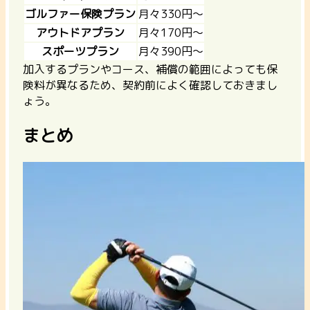
ゴルファー保険プラン
月々330円〜
アウトドアプラン
月々170円〜
スポーツプラン
月々390円〜
加入するプランやコース、補償の範囲によっても保
険料が異なるため、契約前によく確認しておきまし
ょう。
まとめ