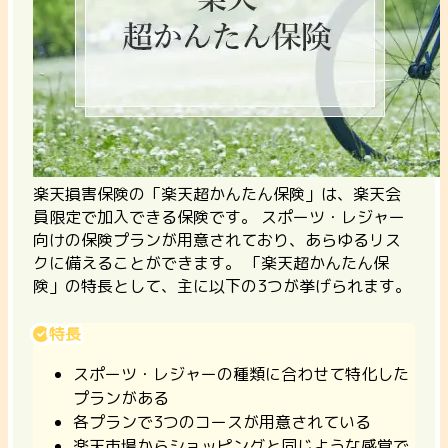
楽天損害保険の「楽天超かんたん保険」は、楽天会
員限定で加入できる保険です。
スポーツ・レジャー
向けの保険プランが用意されており、あらゆるリス
クに備えることができます。 「楽天超かんたん保
険」の特長として、主に以下の3つが挙げられます。
特長
スポーツ・レジャーの種類に合わせて特化した
プランがある
各プランで3つのコースが用意されている
楽天市場からショッピングと同じような感覚で