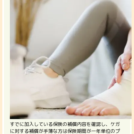
すでに加入している保険の補償内容を確認し、ケガ
に対する補償が手薄な方は保険期間が一年単位のプ