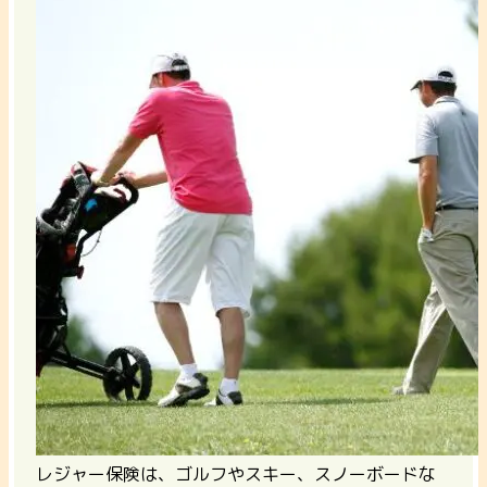
レジャー保険は、ゴルフやスキー、スノーボードな