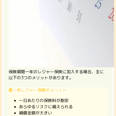
保険期間一年のレジャー保険に加入する場合、主に
以下の3つのメリットがあります。
一年レジャー保険のメリット
一日あたりの保険料が割安
あらゆるリスクに備えられる
補償金額が大きい