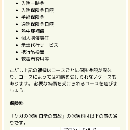
入院一時金
入院保険金日額
手術保険金
通院保険金日額
熱中症補償
個人賠償責任
示談代行サービス
携行品損害
救援者費用等
ただし上記の補償はコースごとに保険金額が異な
り、コースによっては補償を受けられないケースも
あります。 必要な補償を受けられるコースを選びま
しょう。
保険料
「ケガの保険 日常の事故」の保険料は以下の表の通
りです。