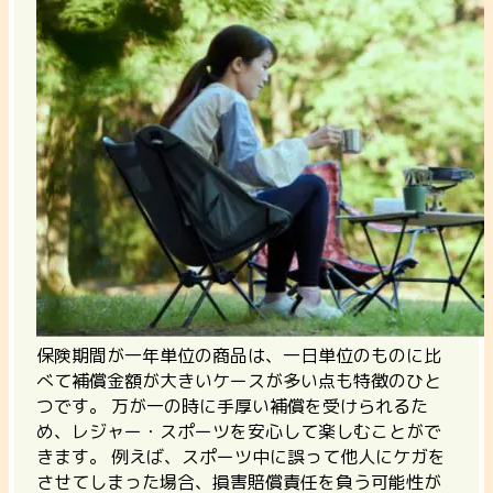
保険期間が一年単位の商品は、
一日単位のものに比
べて補償金額が大きい
ケースが多い点も特徴のひと
つです。 万が一の時に手厚い補償を受けられるた
め、レジャー・スポーツを安心して楽しむことがで
きます。 例えば、スポーツ中に誤って他人にケガを
させてしまった場合、損害賠償責任を負う可能性が