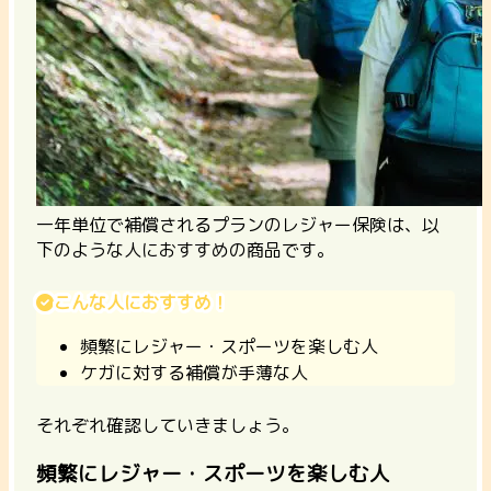
一年単位で補償されるプランのレジャー保険は、以
下のような人におすすめの商品です。
こんな人におすすめ！
頻繁にレジャー・スポーツを楽しむ人
ケガに対する補償が手薄な人
それぞれ確認していきましょう。
頻繁にレジャー・スポーツを楽しむ人