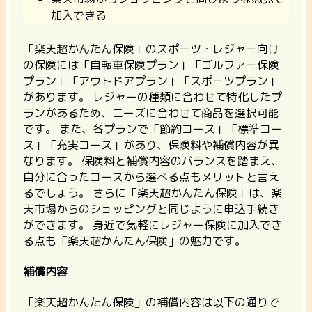
加入できる
「楽天超かんたん保険」のスポーツ・レジャー向け
の保険には「自転車保険プラン」「ゴルファー保険
プラン」「アウトドアプラン」「スポーツプラン」
があります。 レジャーの種類に合わせて特化したプ
ランがあるため、ニーズに合わせて商品を選択可能
です。 また、各プランで「節約コース」「標準コー
ス」「充実コース」があり、保険料や補償内容が異
なります。
保険料と補償内容のバランスを踏まえ、
自分に合ったコースから選べる点もメリットと言え
るでしょう。
さらに「楽天超かんたん保険」は、楽
天市場からのショッピングと同じように申込手続き
ができます。 身近で気軽にレジャー保険に加入でき
る点も「楽天超かんたん保険」の魅力です。
補償内容
「楽天超かんたん保険」の補償内容は以下の通りで