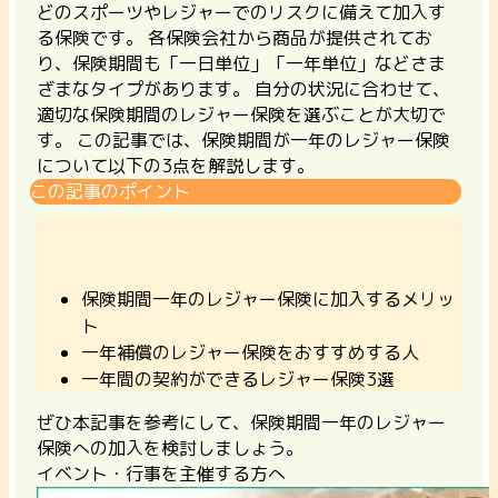
どのスポーツやレジャーでのリスクに備えて加入す
る保険です。 各保険会社から商品が提供されてお
り、保険期間も「一日単位」「一年単位」などさま
ざまなタイプがあります。
自分の状況に合わせて、
適切な保険期間のレジャー保険を選ぶことが大切で
す。
この記事では、保険期間が一年のレジャー保険
について以下の3点を解説します。
この記事のポイント
保険期間一年のレジャー保険に加入するメリッ
ト
一年補償のレジャー保険をおすすめする人
一年間の契約ができるレジャー保険3選
ぜひ本記事を参考にして、保険期間一年のレジャー
保険への加入を検討しましょう。
イベント・行事を主催する方へ