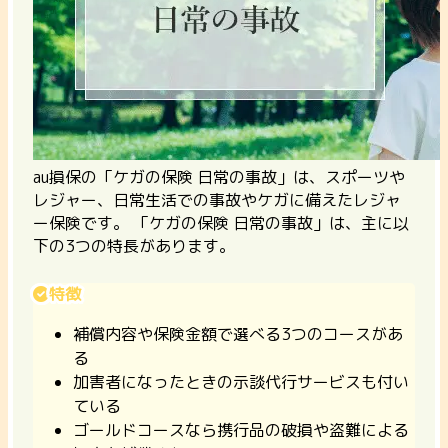
au損保の「ケガの保険 日常の事故」は、スポーツや
レジャー、日常生活での事故やケガに備えたレジャ
ー保険です。 「ケガの保険 日常の事故」は、主に以
下の3つの特長があります。
特徴
補償内容や保険金額で選べる3つのコースがあ
る
加害者になったときの示談代行サービスも付い
ている
ゴールドコースなら携行品の破損や盗難による