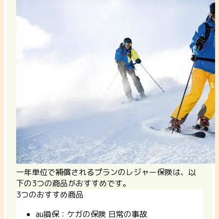
一年単位で補償されるプランのレジャー保険は、以
下の3つの商品がおすすめです。
3つのおすすめ商品
au損保：ケガの保険 日常の事故