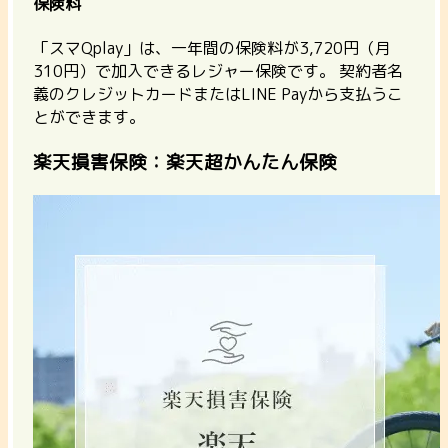
保険料
「スマQplay」は、一年間の保険料が3,720円（月
310円）で加入できるレジャー保険です。 契約者名
義のクレジットカードまたはLINE Payから支払うこ
とができます。
楽天損害保険：楽天超かんたん保険