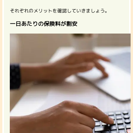
それぞれのメリットを確認していきましょう。
一日あたりの保険料が割安