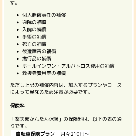
す。
個人賠償責任の補償
通院の補償
入院の補償
手術の補償
死亡の補償
後遺障害の補償
携行品の補償
ホールインワン・アルバトロス費用の補償
救援者費用等の補償
ただし上記の補償内容は、加入するプランやコース
によって異なるため注意が必要です。
保険料
「楽天超かんたん保険」の保険料は、以下の表の通
りです。
自転車保険プラン
月々210円〜