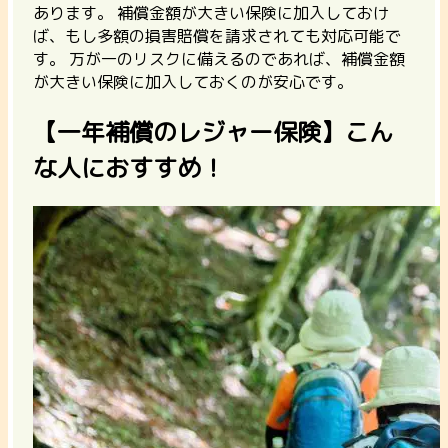
あります。
補償金額が大きい保険に加入しておけ
ば、もし多額の損害賠償を請求されても対応可能で
す。
万が一のリスクに備えるのであれば、補償金額
が大きい保険に加入しておくのが安心です。
【一年補償のレジャー保険】こん
な人におすすめ！