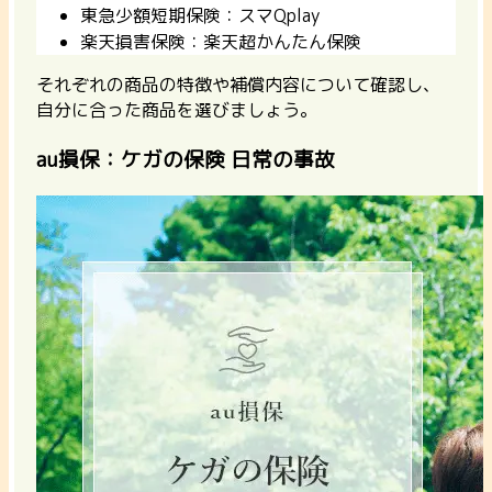
東急少額短期保険：スマQplay
楽天損害保険：楽天超かんたん保険
それぞれの商品の特徴や補償内容について確認し、
自分に合った商品を選びましょう。
au損保：ケガの保険 日常の事故