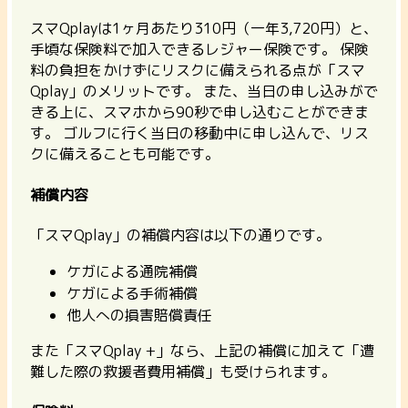
スマQplayは1ヶ月あたり310円（一年3,720円）と、
手頃な保険料で加入できるレジャー保険です。 保険
料の負担をかけずにリスクに備えられる点が「スマ
Qplay」のメリットです。 また、
当日の申し込みがで
きる上に、スマホから90秒で申し込むことができま
す。
ゴルフに行く当日の移動中に申し込んで、リス
クに備えることも可能です。
補償内容
「スマQplay」の補償内容は以下の通りです。
ケガによる通院補償
ケガによる手術補償
他人への損害賠償責任
また「スマQplay +」なら、上記の補償に加えて「遭
難した際の救援者費用補償」も受けられます。