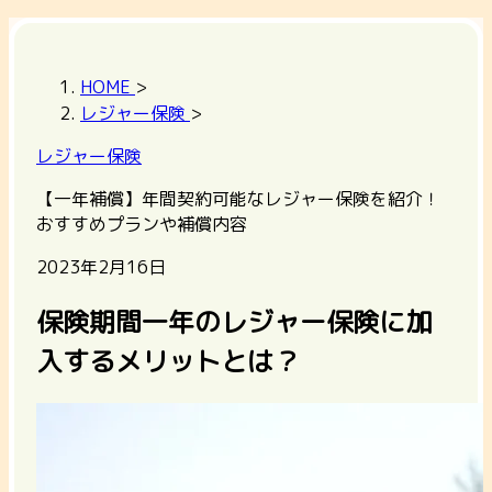
HOME
>
レジャー保険
>
レジャー保険
【一年補償】年間契約可能なレジャー保険を紹介！
おすすめプランや補償内容
2023年2月16日
保険期間一年のレジャー保険に加
入するメリットとは？