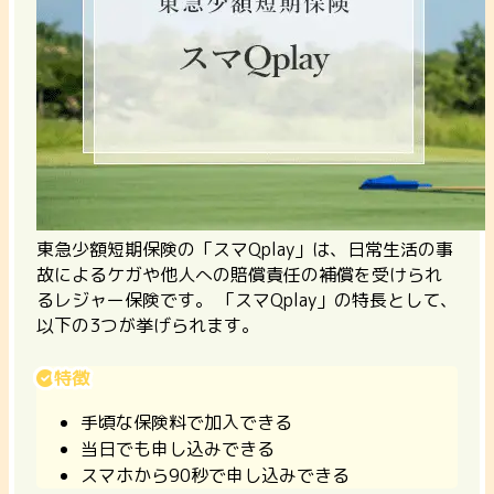
東急少額短期保険の「スマQplay」は、日常生活の事
故によるケガや他人への賠償責任の補償を受けられ
るレジャー保険です。 「スマQplay」の特長として、
以下の3つが挙げられます。
特徴
手頃な保険料で加入できる
当日でも申し込みできる
スマホから90秒で申し込みできる