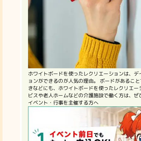
ホワイトボードを使ったレクリエーションは、デ
ョンができるのが人気の理由。 ボードがあるこ
きなどにも、ホワイトボードを使ったレクリエー
ビスや老人ホームなどの介護施設で働く方は、ぜ
イベント・行事を主催する方へ