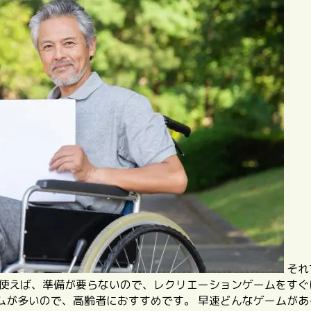
それ
を使えば、準備が要らないので、レクリエーションゲームをすぐ
ムが多いので、高齢者におすすめです。
早速どんなゲームがあ