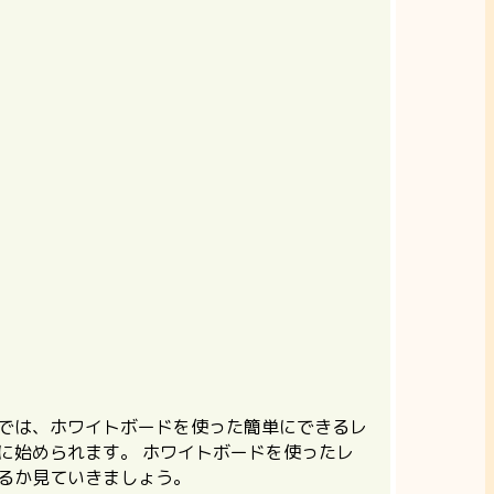
では、ホワイトボードを使った簡単にできるレ
に始められます。 ホワイトボードを使ったレ
るか見ていきましょう。