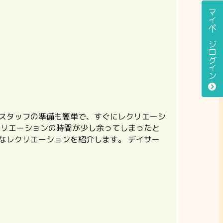
マイページログイン
 スタッフの準備も簡単で、すぐにレクリエーシ
クリエーションの時間が少し余ってしまったと
なレクリエーションを紹介します。 デイサー