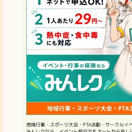
地域行事・スポーツ大会・PTA活動・サークル
みんレクなら、イベント前日でもネットから申し