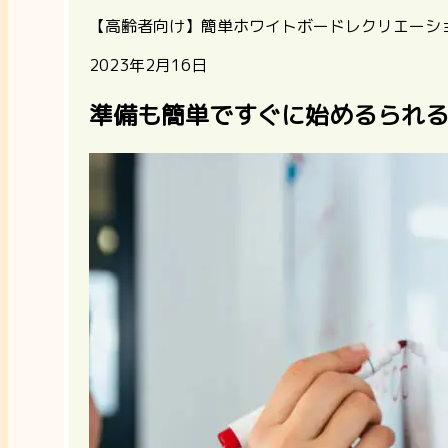
【高齢者向け】簡単ホワイトボードレクリエーシ
2023年2月16日
準備も簡単ですぐに始めるられ