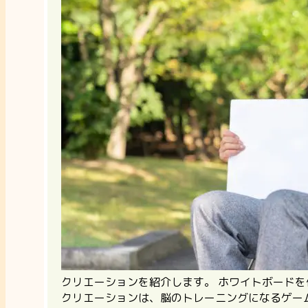
クリエーションを紹介します。 ホワイトボード
クリエーションは、
脳のトレーニングになるゲー