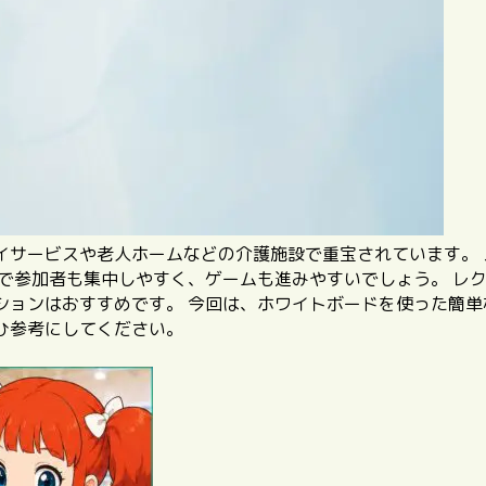
イサービスや老人ホームなどの介護施設で重宝されています。
とで参加者も集中しやすく、ゲームも進みやすいでしょう。
レ
ションはおすすめです。
今回は、ホワイトボードを使った簡単
ひ参考にしてください。