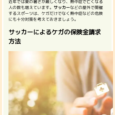
近年では夏の暑さが厳しくなり、熱中症で亡くなる
人の数も増えています。
サッカー
などの屋外で開催
するスポーツは、ケガだけでなく熱中症などの危険
にも十分対策を考えておきましょう。
サッカーによるケガの保険金請求
方法