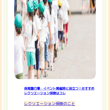
保育園行事・イベント開催時に役立つ！おすすめ
レクリエーション保険はコレ
レクリエーション保険のこと