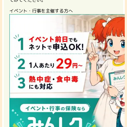
イベント・行事を主催する方へ