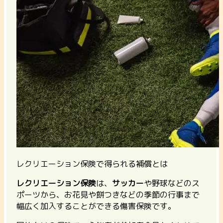
レクリエーション保険で得られる補償とは
レクリエーション保険
は、
サッカー
や野球などのス
ポーツから、お花見や餅つきなどの季節の行事まで
幅広く加入することができる傷害保険です。