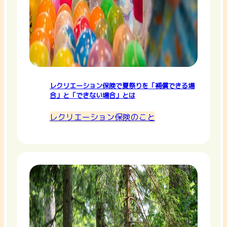
レクリエーション保険で夏祭りを「補償できる場
合」と「できない場合」とは
レクリエーション保険のこと