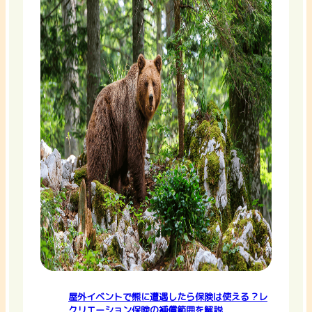
屋外イベントで熊に遭遇したら保険は使える？レ
クリエーション保険の補償範囲を解説