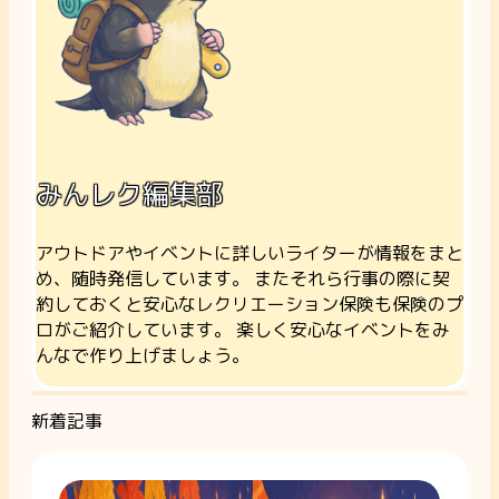
みんレク編集部
アウトドアやイベントに詳しいライターが情報をまと
め、随時発信しています。 またそれら行事の際に契
約しておくと安心なレクリエーション保険も保険のプ
ロがご紹介しています。 楽しく安心なイベントをみ
んなで作り上げましょう。
新着記事