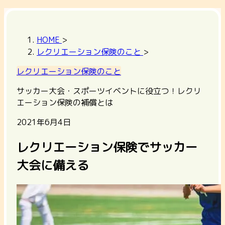
HOME
>
レクリエーション保険のこと
>
レクリエーション保険のこと
サッカー大会・スポーツイベントに役立つ！レクリ
エーション保険の補償とは
2021年6月4日
レクリエーション保険でサッカー
大会に備える