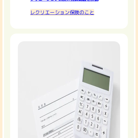
レクリエーション保険のこと