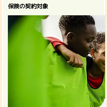
保険の契約対象