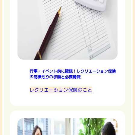
行事・イベント前に確認！レクリエーション保険
の見積もりの手順と必要情報
レクリエーション保険のこと