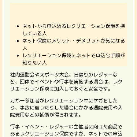
ネットから申込めるレクリエーション保険を探
している人
ネット保険のメリット・デメリットが気になる
人
レクリエーション保険にネットで申込む手順が
知りたい人
社内運動会やスポーツ大会、日帰りのレジャーな
ど、団体でイベントや行事を実施する場合は、レク
リエーション保険に加入しておくと安全です。
万が一参加者がレクリエーション中にケガをした
り、事故に遭ったりした場合にかかる通院費用や入
院費用などの補償が得られます。
行事・イベント・レジャーの主催者に向けた商品で
あるレクリエーション保険ですが、ネットでの申込