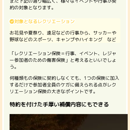
また下記の通り幅広く、様々なイベントや行事が契
約の対象となります。
対象となるレクリエーション
お花見や夏祭り、遠足などの行事から、サッカーや
野球などのスポーツ、キャンプやハイキング など
「レクリエーション保険＝行事、イベント、レジャ
ー参加者のための傷害保険」と考えるといいでしょ
う。
何種類もの保険に契約しなくても、1つの保険に加入
するだけで参加者全員のケガに備えられる点がレク
リエーション保険の大きなポイントです。
特約を付けた手厚い補償内容にもできる