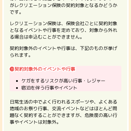
がレクリエーション保険の契約対象となるかどうか
です。
レクリエーション保険は、保険会社ごとに契約対象
となるイベントや行事を定めており、対象から外れ
る場合は申込むことができません。
契約対象外のイベントや行事は、下記のものが挙げ
られます。
契約対象外のイベントや行事
ケガをするリスクが高い行事・レジャー
宿泊を伴う行事やイベント
日常生活の中でよく行われるスポーツや、よくある
地域のお祭り行事、交流イベントなどはほとんど問
題なく契約することができますが、危険度の高い行
事やイベントは対象外。