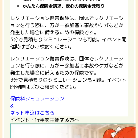
かんたん保険金請求
、安心の保険金受取り
レクリエーション傷害保険は、団体でレクリエーシ
ョンを行う際に、万が一参加者に事故やケガなどが
発生した場合に備えるための保険です。
3分で見積もりシミュレーション
も可能。イベント開
催時はぜひご検討ください。
レクリエーション傷害保険は、団体でレクリエーシ
ョンを行う際に、万が一参加者に事故やケガなどが
発生した場合に備えるための保険です。
3分で見積もりのシミュレーション
も可能。イベント
開催時はぜひご検討ください。
保険料シミュレーション
&
ネット申込はこちら
イベント・行事を主催する方へ