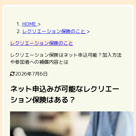
HOME
>
レクリエーション保険のこと
>
レクリエーション保険のこと
レクリエーション保険はネット申込可能？加入方法
や参加者への補償内容とは
2026年7月6日
ネット申込みが可能なレクリエー
ション保険はある？