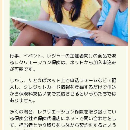
行事、イベント、レジャーの主催者向けの商品であ
るレクリエーション保険は、
ネットから加入申込み
が可能
です。
しかし、たとえばネット上で申込フォームなどに記
入し、クレジットカード情報を登録するだけで申込
から保険料支払いまで完結させるというかたちでは
ありません。
多くの場合、
レクリエーション保険を取り扱ってい
る保険会社や保険代理店にネットで問い合わせをし
て、担当者とやり取りをしながら契約をする
という