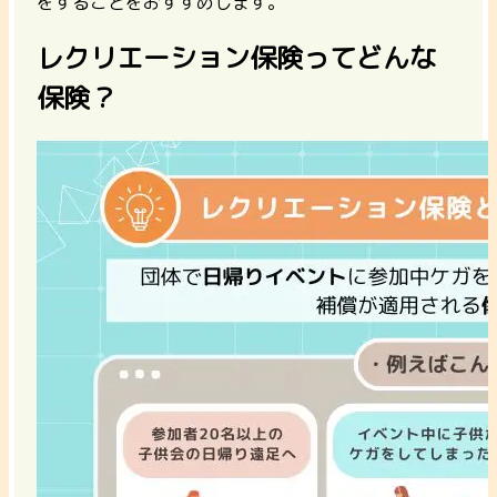
をすることをおすすめします。
レクリエーション保険ってどんな
保険？