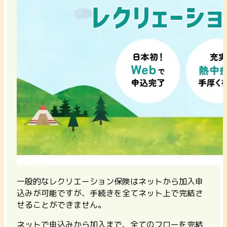
一般的なレクリエーション保険はネットから加入申
込みが可能ですが、手続きを全てネット上で完結さ
せることができません。
ネットで申込みから加入まで、全てのフローを完結