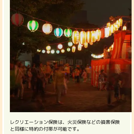
レクリエーション保険は、火災保険などの損害保険
と同様に特約の付帯が可能です。