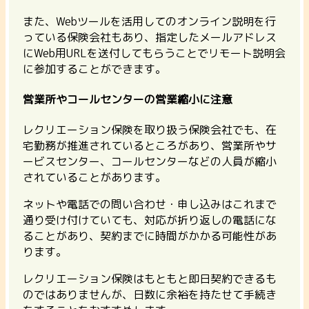
また、Webツールを活用してのオンライン説明を行
っている保険会社もあり、指定したメールアドレス
にWeb用URLを送付してもらうことでリモート説明会
に参加することができます。
営業所やコールセンターの営業縮小に注意
レクリエーション保険を取り扱う保険会社でも、在
宅勤務が推進されているところがあり、
営業所やサ
ービスセンター、コールセンターなどの人員が縮小
されていることがあります。
ネットや電話での問い合わせ・申し込みはこれまで
通り受け付けていても、対応が折り返しの電話にな
ることがあり、契約までに時間がかかる可能性があ
ります。
レクリエーション保険はもともと即日契約できるも
のではありませんが、
日数に余裕を持たせて手続き