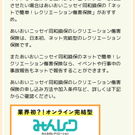
させたい場合はあいおいニッセイ同和損保の「ネッ
トで簡単！レクリエーション傷害保険」がおすす
め。
あいおいニッセイ同和損保のレクリエーション傷害
保険は、日本初、ネット完結型のレクリエーション
保険です。
またあいおいニッセイ同和損保のネットで簡単！レ
クリエーション傷害保険なら、
イベントや行事中の
事故報告もネットで報告
することができます。
あいおいニッセイ同和損保のレクリエーション傷害
保険の申し込み方法や加入条件など、詳しくは下記
からご確認ください。