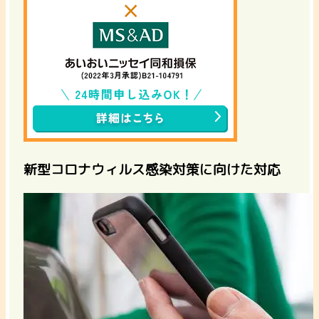
新型コロナウィルス感染対策に向けた対応