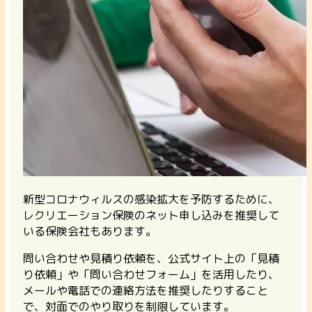
新型コロナウィルスの感染拡大を予防するために、
レクリエーション保険のネット申し込みを推奨して
いる保険会社もあります。
問い合わせや見積り依頼を、公式サイト上の「見積
り依頼」や「問い合わせフォーム」を活用したり、
メールや電話での連絡方法を推奨したりすること
で、対面でのやり取りを制限しています。