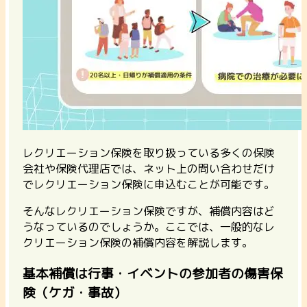
レクリエーション保険を取り扱っている多くの保険
会社や保険代理店では、ネット上の問い合わせだけ
でレクリエーション保険に申込むことが可能です。
そんなレクリエーション保険ですが、補償内容はど
うなっているのでしょうか。ここでは、一般的なレ
クリエーション保険の補償内容を解説します。
基本補償は行事・イベントの参加者の傷害保
険（ケガ・事故）