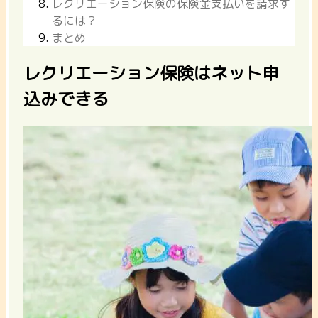
レクリエーション保険の保険金支払いを請求す
るには？
まとめ
レクリエーション保険はネット申
込みできる