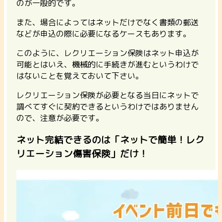
のが一般的です。
また、場合によってはネットだけでなく書類の郵送
などが申込の際に必要になるケースもあります。
このように、レクリエーション保険はネット申込が
可能とはいえ、機械的に手続きが進むというわけで
はないことを覚えておいて下さい。
レクリエーション保険が必要となる当日にネットで
調べてすぐに契約できるというわけではありません
ので、注意が必要です。
ネット完結できるのは「ネットで簡単！レク
リエーション傷害保険」だけ！