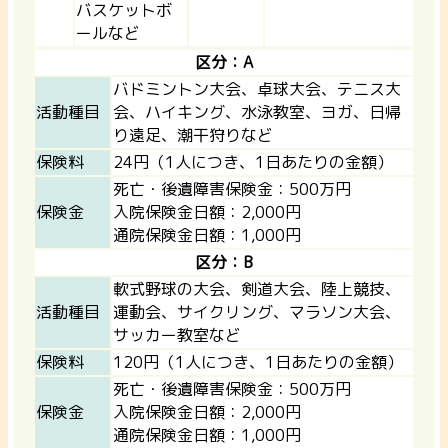
バスケットボ
ールなど
区分：A
バドミントン大会、卓球大会、テニス大
活動種目
会、ハイキング、水泳教室、ヨガ、日帰
り遠足、潮干狩りなど
保険料
24円（1人につき、1日あたりの金額）
死亡・後遺障害保険金：500万円
保険金
入院保険金日額：2,000円
通院保険金日額：1,000円
区分：B
軟式野球の大会、剣道大会、陸上競技、
活動種目
運動会、サイクリング、マラソン大会、
サッカー教室など
保険料
120円（1人につき、1日あたりの金額）
死亡・後遺障害保険金：500万円
保険金
入院保険金日額：2,000円
通院保険金日額：1,000円