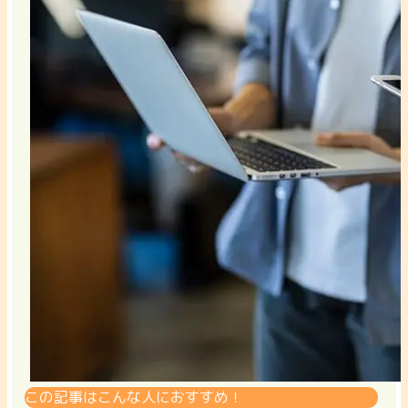
この記事はこんな人におすすめ！