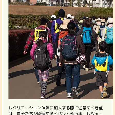
レクリエーション保険に加入する際に注意すべき点
は、
自分たちが開催するイベントや行事、レジャー