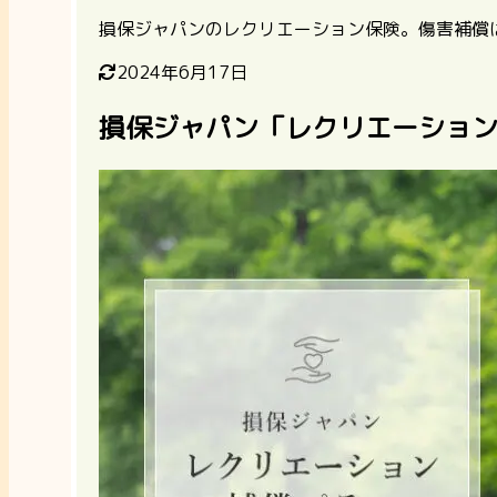
損保ジャパンのレクリエーション保険。傷害補償
2024年6月17日
損保ジャパン「レクリエーショ