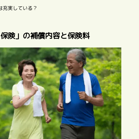
は充実している？
ン保険」の補償内容と保険料