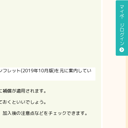
マイページログイン
ンフレット(2019年10月版)を元に案内してい
に補償が適用されます。
ておくといいでしょう。
、加入後の注意点などをチェックできます。