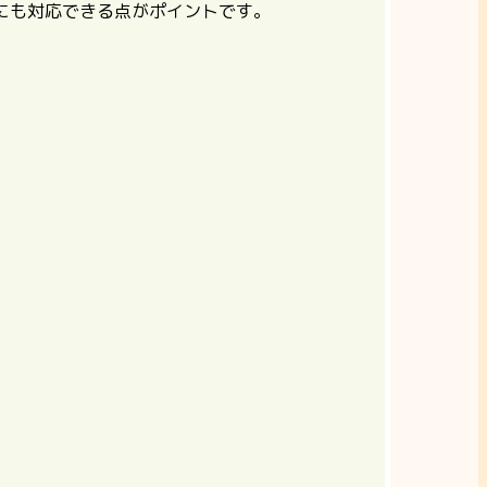
にも対応できる点がポイントです。