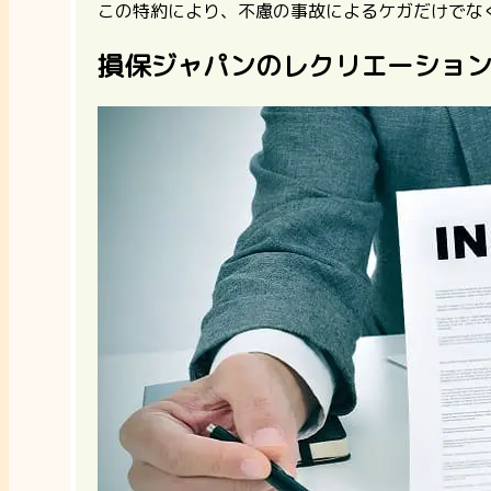
この特約により、不慮の事故によるケガだけでな
損保ジャパンのレクリエーショ