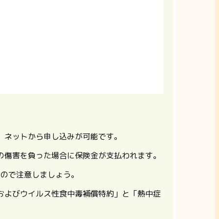
、ネットから申し込みが可能です。
の傷害を負った場合に保険金が支払われます。
いので注意しましょう。
およびウイルス性食中毒補償特約」と「熱中症