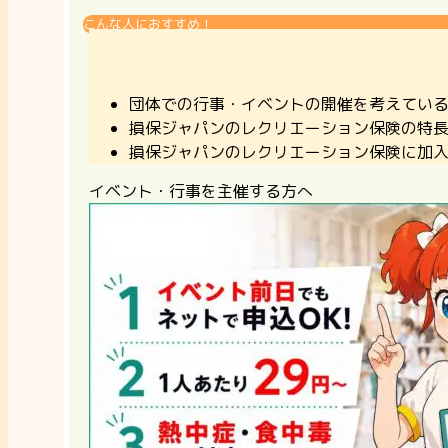
こんな人におすすめ！
団体での行事・イベントの開催を考えてい
損保ジャパンのレクリエーション保険の特
損保ジャパンのレクリエーション保険に加
イベント・行事を主催する方へ