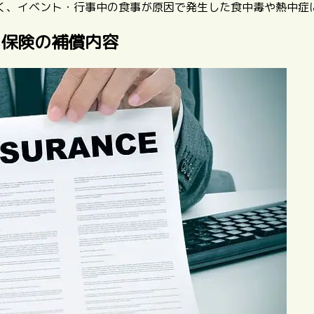
く、イベント・行事中の食事が原因で発生した食中毒や熱中症
ン保険の補償内容