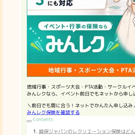
地域行事・スポーツ大会・PTA活動・サークル
みんレクなら、イベント前日でもネットから申し
＼前日でも間に合う！ネットでかんたん申し込み
みんレク保険を確認する
Contents
損保ジャパンのレクリエーション保険はど