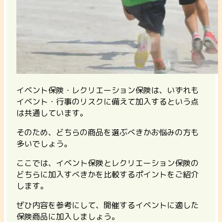
イベント保険・レクリエーション保険は、いずれも
イベント・行事のリスクに備えて加入するという点
は共通しています。
そのため、どちらの商品を選ぶべきかお悩みの方も
多いでしょう。
ここでは、イベント保険とレクリエーション保険の
どちらに加入すべきかを比較するポイントをご紹介
します。
ぜひ内容を参考にして、開催するイベントに適した
保険商品に加入しましょう。