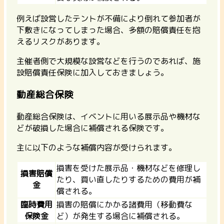
例えば設営したテントが不備により倒れて参加者が
下敷きになってしまった場合、多額の賠償責任を抱
えるリスクがあります。
主催者側で大規模な設営などを行うのであれば、施
設賠償責任保険に加入しておきましょう。
動産総合保険
動産総合保険は、イベントに用いる展示品や機材な
どが破損した場合に補償される保険です。
主に以下のような補償内容が受けられます。
損害を受けた展示品・機材などを修理し
損害賠償
たり、買い直したりするための費用が補
金
償される。
臨時費用
損害の賠償にかかる諸費用（移動費な
保険金
ど）が発生する場合に補償される。