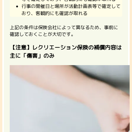
行事の開催日と場所が活動計画表等で確定して
おり、客観的にも確認が取れる
上記の条件は保険会社によって異なるため、事前に
確認しておくことが大切です。
【注意】レクリエーション保険の補償内容は
主に「傷害」のみ