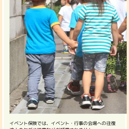
イベント保険では、イベント・行事の会場への往復