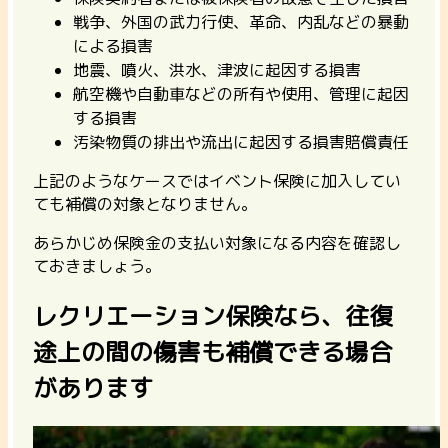
戦争、外国の武力行使、革命、内乱などの暴動
による損害
地震、噴火、洪水、津波に起因する損害
航空機や自動車などの所有や使用、管理に起因
する損害
汚染物質の排出や流出に起因する損害賠償責任
上記のようなケースではイベント保険に加入してい
ても補償の対象となりません。
あらかじめ保険金の支払い対象になる内容を確認し
ておきましょう。
レクリエーション保険なら、往復
途上の間の傷害も補償できる場合
があります