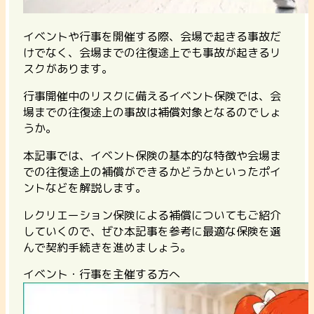
イベントや行事を開催する際、会場で起きる事故だ
けでなく、会場までの往復途上でも事故が起きるリ
スクがあります。
行事開催中のリスクに備えるイベント保険では、会
場までの往復途上の事故は補償対象となるのでしょ
うか。
本記事では、イベント保険の基本的な特徴や会場ま
での往復途上の補償ができるかどうかといったポイ
ントなどを解説します。
レクリエーション保険による補償についてもご紹介
していくので、ぜひ本記事を参考に最適な保険を選
んで契約手続きを進めましょう。
イベント・行事を主催する方へ