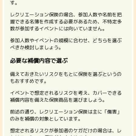
す。
レクリエーション保険の場合、参加人数や名前を把
握できる名簿を作成する必要があるため、不特定多
数が参加するイベントには向いていません。
参加人数やイベントの規模に合わせ、どちらを選ぶ
べきか検討しましょう。
必要な補償内容で選ぶ
備えておきたいリスクをもとに保険を選ぶというの
もおすすめです。
イベントで想定されるリスクを考え、カバーできる
補償内容を備えた保険商品を選びましょう。
前述の通り、レクリエーション保険は主に「傷害」
のみを補償の対象としています。
想定されるリスクが参加者のケガだけの場合は、レ