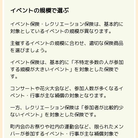
イベントの規模で選ぶ
イベント保険・レクリエーション保険は、基本的に
対象としているイベントの規模が異なります。
主催するイベントの規模に合わせ、適切な保険商品
を選びましょう。
イベント保険は、基本的に「不特定多数の人が参加
する規模が大きいイベント」を対象とした保険で
す。
コンサートや花火大会など、参加人数が多くなるイ
ベント・行事が主な補償の対象となります。
一方、レクリエーション保険は「参加者が比較的少
ないイベント」を対象とした保険です。
町内会のお祭りや社内の運動会など、限られたメン
バーが参加するイベント・行事が主な補償対象で