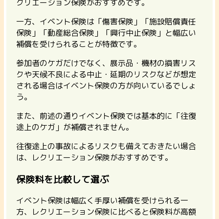
クリエーション保険がおすすめです。
一方、イベント保険は「傷害保険」「施設賠償責任
保険」「動産総合保険」「興行中止保険」と幅広い
補償を受けられることが特徴です。
参加者のケガだけでなく、展示品・機材の損害リス
クや天候不良による中止・延期のリスクなどが想定
される場合はイベント保険の方が向いているでしょ
う。
また、前述の通りイベント保険では基本的に「往復
途上のケガ」が補償されません。
往復途上の事故によるリスクも備えておきたい場合
は、レクリエーション保険がおすすめです。
保険料を比較して選ぶ
イベント保険は幅広く手厚い補償を受けられる一
方、レクリエーション保険に比べると保険料が高額