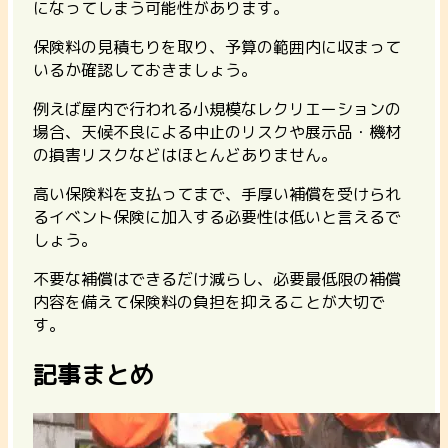
になってしまう可能性があります。
保険料の見積もりを取り、予算の範囲内に収まって
いるか確認しておきましょう。
例えば屋内で行われる小規模なレクリエーションの
場合、天候不良による中止のリスクや展示品・機材
の損害リスクなどはほとんどありません。
高い保険料を支払ってまで、手厚い補償を受けられ
るイベント保険に加入する必要性は低いと言えるで
しょう。
不要な補償はできるだけ減らし、必要最低限の補償
内容を備えて保険料の負担を抑えることが大切で
す。
記事まとめ