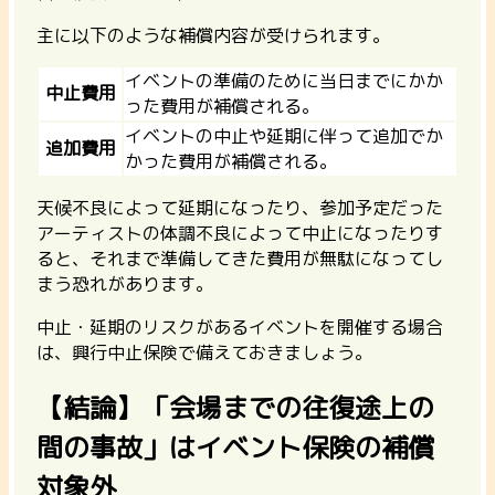
主に以下のような補償内容が受けられます。
イベントの準備のために当日までにかか
中止費用
った費用が補償される。
イベントの中止や延期に伴って追加でか
追加費用
かった費用が補償される。
天候不良によって延期になったり、参加予定だった
アーティストの体調不良によって中止になったりす
ると、それまで準備してきた費用が無駄になってし
まう恐れがあります。
中止・延期のリスクがあるイベントを開催する場合
は、興行中止保険で備えておきましょう。
【結論】「会場までの往復途上の
間の事故」はイベント保険の補償
対象外