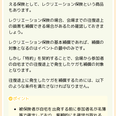
える保険として、レクリエーション保険という商品
もあります。
レクリエーション保険の場合、会場までの往復途上
の損害も補償できる場合がある
ため確認しておきま
しょう。
レクリエーション保険の基本補償であれば、補償の
対象となるのはイベントの最中のみです。
しかし
「特約」を契約することで、会場から参加者
の自宅までの往復途上で発生したケガも補償の対象
となります。
往復途上に発生したケガを補償するためには、以下
のような条件を満たさなければなりません。
ポイント
被保険者が自宅を出発する前に参加者名が名簿
等で確定しており、客観的にも確認が取れる