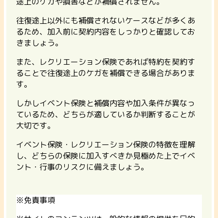
途上のケガや損害などが補償されません。
往復途上以外にも補償されないケースなどが多くあ
るため、加入前に契約内容をしっかりと確認してお
きましょう。
また、レクリエーション保険であれば特約を契約す
ることで往復途上のケガを補償できる場合がありま
す。
しかしイベント保険と補償内容や加入条件が異なっ
ているため、どちらが適しているか判断することが
大切です。
イベント保険・レクリエーション保険の特徴を理解
し、どちらの保険に加入すべきか見極めた上でイベ
ント・行事のリスクに備えましょう。
※免責事項