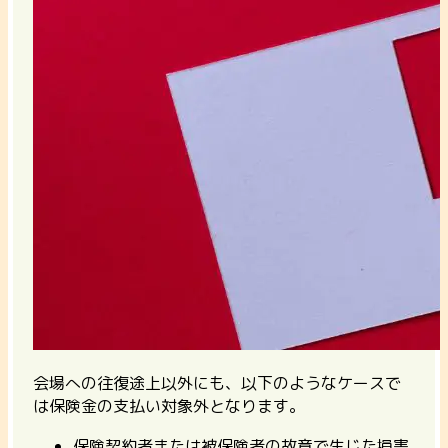
会場への往復途上以外にも、以下のようなケースで
は保険金の支払い対象外となります。
保険契約者または被保険者の故意で生じた損害