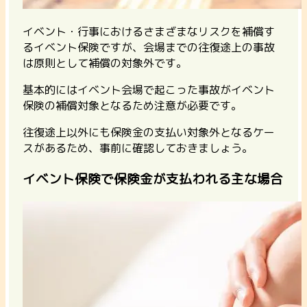
イベント・行事におけるさまざまなリスクを補償す
るイベント保険ですが、会場までの往復途上の事故
は原則として補償の対象外です。
基本的にはイベント会場で起こった事故がイベント
保険の補償対象となるため注意が必要です。
往復途上以外にも保険金の支払い対象外となるケー
スがあるため、事前に確認しておきましょう。
イベント保険で保険金が支払われる主な場合