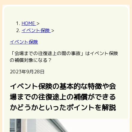
HOME
>
イベント保険
>
イベント保険
「会場までの往復途上の間の事故」はイベント保険
の補償対象になる？
2023年9月28日
イベント保険の基本的な特徴や会
場までの往復途上の補償ができる
かどうかといったポイントを解説