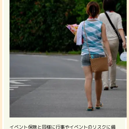
イベント保険と同様に行事やイベントのリスクに備