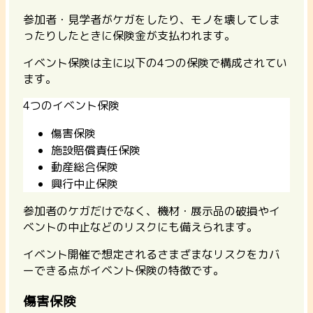
参加者・見学者がケガをしたり、モノを壊してしま
ったりしたときに保険金が支払われます。
イベント保険は主に以下の4つの保険で構成されてい
ます。
4つのイベント保険
傷害保険
施設賠償責任保険
動産総合保険
興行中止保険
参加者のケガだけでなく、機材・展示品の破損やイ
ベントの中止などのリスクにも備えられます。
イベント開催で想定されるさまざまなリスクをカバ
ーできる点がイベント保険の特徴です。
傷害保険