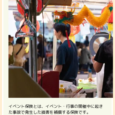
イベント保険とは、イベント・行事の開催中に起き
た事故で発生した損害を補償する保険です。