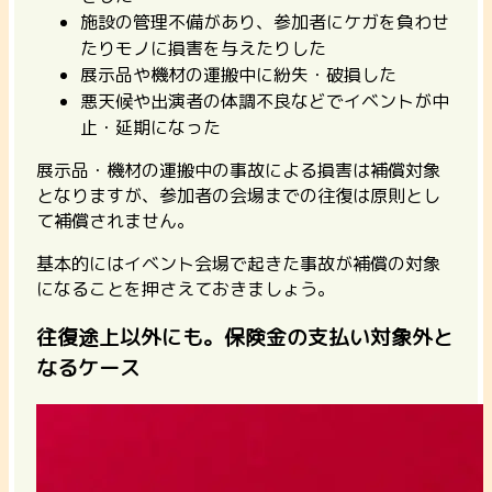
施設の管理不備があり、参加者にケガを負わせ
たりモノに損害を与えたりした
展示品や機材の運搬中に紛失・破損した
悪天候や出演者の体調不良などでイベントが中
止・延期になった
展示品・機材の運搬中の事故による損害は補償対象
となりますが、参加者の会場までの往復は原則とし
て補償されません。
基本的にはイベント会場で起きた事故が補償の対象
になることを押さえておきましょう。
往復途上以外にも。保険金の支払い対象外と
なるケース