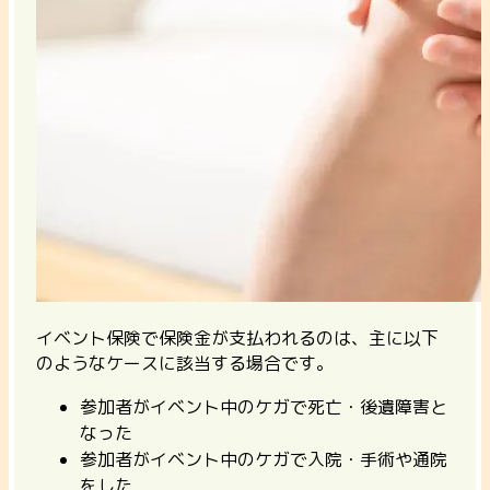
イベント保険で保険金が支払われるのは、主に以下
のようなケースに該当する場合です。
参加者がイベント中のケガで死亡・後遺障害と
なった
参加者がイベント中のケガで入院・手術や通院
をした