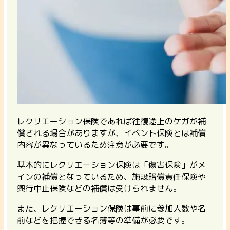
レクリエーション保険であれば往復途上のケガが補
償される場合がありますが、イベント保険とは補償
内容が異なっているため注意が必要です。
基本的にレクリエーション保険は「傷害保険」がメ
インの補償となっているため、施設賠償責任保険や
興行中止保険などの補償は受けられません。
また、レクリエーション保険は事前に参加人数や名
前などを把握できる名簿等の準備が必要です。