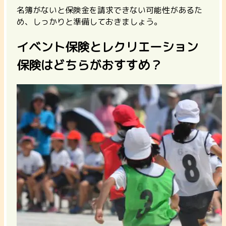
名簿がないと保険金を請求できない可能性があるた
め、しっかりと準備しておきましょう。
イベント保険とレクリエーション
保険はどちらがおすすめ？