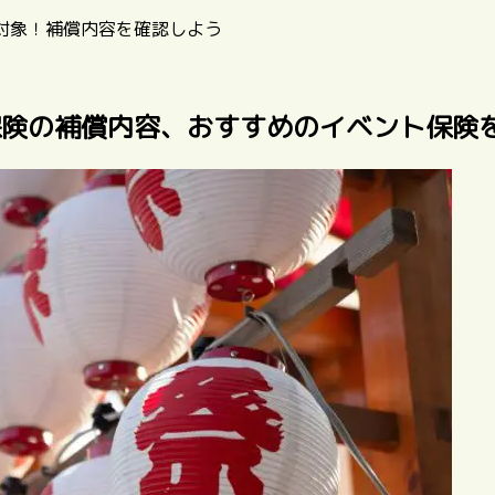
対象！補償内容を確認しよう
保険の補償内容、おすすめのイベント保険