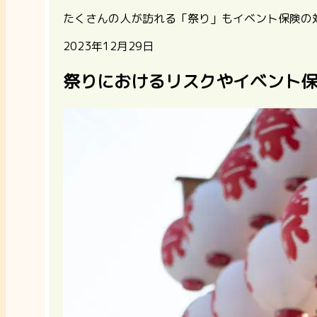
たくさんの人が訪れる「祭り」もイベント保険の
2023年12月29日
祭りにおけるリスクやイベント