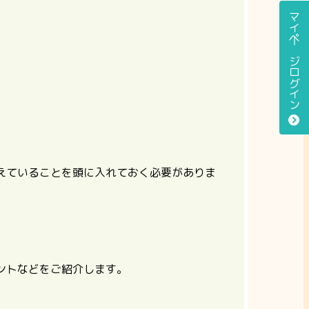
マイページログイン
えていることを頭に入れておく必要がありま
ントなどをご紹介します。