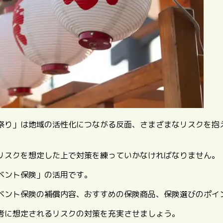
祭り」は地域の活性化につながる反面、さまざまなリスクを抱
リスクを想定した上で対策を練っていかなければなりません。
ベント保険」の活用です。
ベント保険の補償内容、おすすめの保険商品、保険選びのポイ
考に想定されるリスクの対策を充実させましょう。