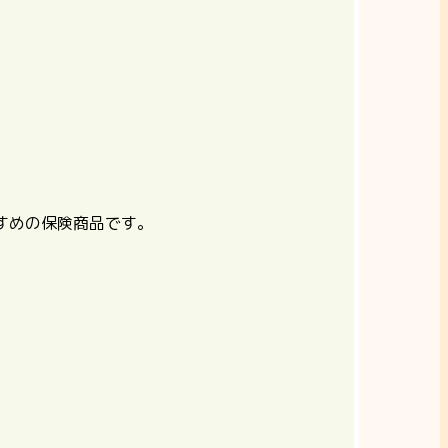
すめの保険商品です。