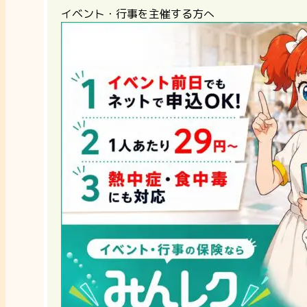
イベント・行事を主催する方へ