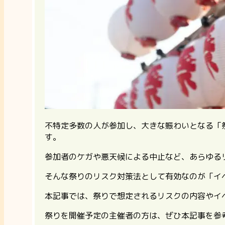
不特定多数の人が参加し、大きな賑わいとなる「
す。
参加者のケガや悪天候による中止など、あらゆる
そんな祭りのリスク対策法として有効なのが「イ
本記事では、祭りで想定されるリスクの内容やイ
祭りを開催予定の主催者の方は、ぜひ本記事を参