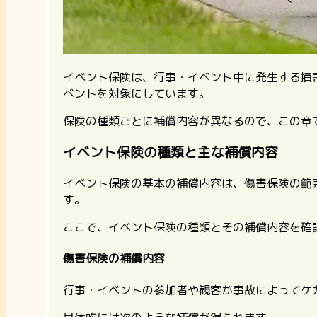
イベント保険は、行事・イベント中に発生する損
ベントを対象にしています。
保険の種類ごとに補償内容が異なるので、この章
イベント保険の種類と主な補償内容
イベント保険の基本の補償内容は、傷害保険の範
す。
ここで、イベント保険の種類とその補償内容を確
傷害保険の補償内容
行事・イベントの参加者や観客が事故によってケ