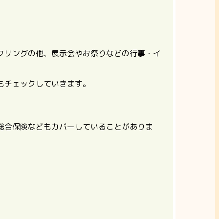
クリングの他、展示会やお祭りなどの行事・イ
もチェックしていきます。
総合保険などもカバーしていることがありま