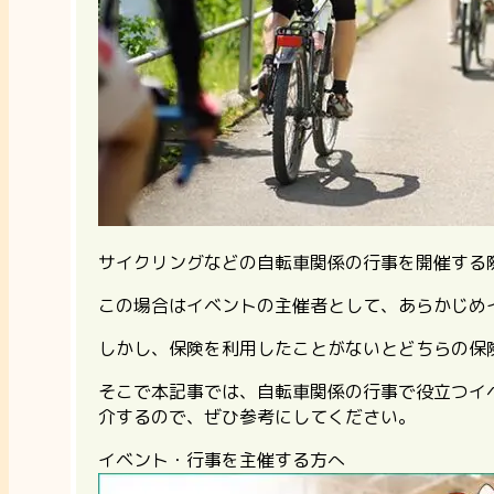
サイクリングなどの自転車関係の行事を開催する
この場合はイベントの主催者として、あらかじめ
しかし、保険を利用したことがないとどちらの保
そこで本記事では、自転車関係の行事で役立つイ
介するので、ぜひ参考にしてください。
イベント・行事を主催する方へ