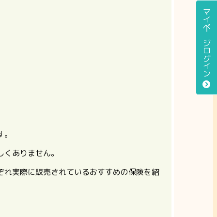
マイページログイン
す。
しくありません。
ぞれ実際に販売されているおすすめの保険を紹