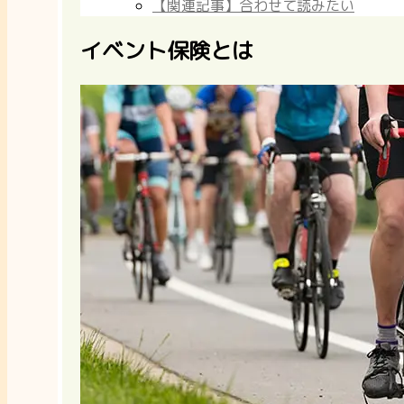
【関連記事】合わせて読みたい
イベント保険とは