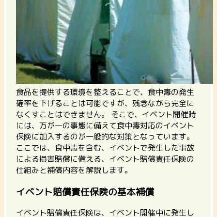
食品を提供する環境を整えることで、食中毒の発生
確率を下げることは可能ですが、残念ながら完全に
なくすことはできません。 そこで、
イベント開催時
には、万が一の事態に備えて食中毒対応のイベント
保険に加入するのが一般的な対策
となっています。
ここでは、食中毒を含む、イベントで発生した事故
による損害賠償に備える、イベント賠償責任保険の
仕組みと補償内容を解説します。
イベント賠償責任保険の基本補償
イベント賠償責任保険は、イベント開催中に発生し