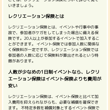
いきましょう。
レクリエーション保険とは
レクリエーション保険とは、イベントや行事中の事
故で、参加者がケガをしてしまった場合に備える保
険です。
20人以上が参加するイベントで加入するこ
とができます。
イベント保険では参加人数に関係な
く保険料が一定ですが、レクリエーション保険では
参加者の人数に応じて保険料が算出される
という特
徴があります。
人数が少なめの1日制イベントなら、レクリ
エーション保険はイベント保険よりも費用が
安い
レクリエーション保険は、イベント保険と比べて加
入費用を抑えられながらも、必要な補償を確保でき
ます。 不特定多数を補償対象とする
イベント保険で