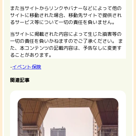
また当サイトからリンクやバナーなどによって他の
サイトに移動された場合、移動先サイトで提供され
るサービス等について一切の責任を負いません。
当サイトに掲載された内容によって生じた損害等の
一切の責任を負いかねますのでご了承ください。 ま
た、本コンテンツの記載内容は、予告なしに変更す
ることがあります。
-
イベント保険
関連記事