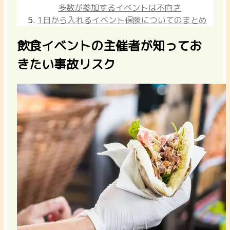
多数が参加するイベントは不向き
1日から入れるイベント保険についてのまとめ
飲食イベントの主催者が知ってお
きたい事故リスク