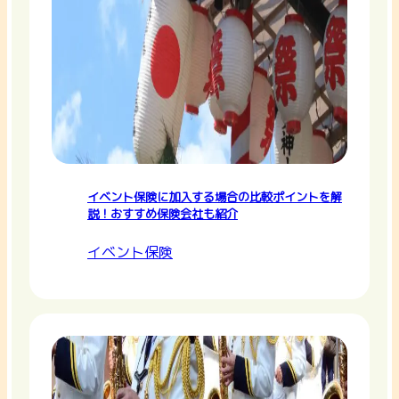
イベント保険に加入する場合の比較ポイントを解
説！おすすめ保険会社も紹介
イベント保険