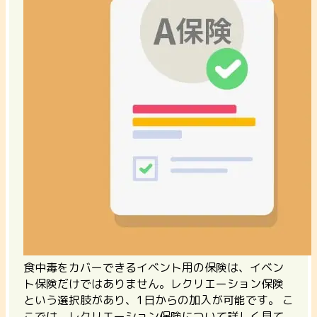
食中毒をカバーできるイベント用の保険は、イベン
ト保険だけではありません。
レクリエーション保険
という選択肢があり、1日からの加入が可能
です。 こ
こでは、レクリエーション保険について詳しく見て