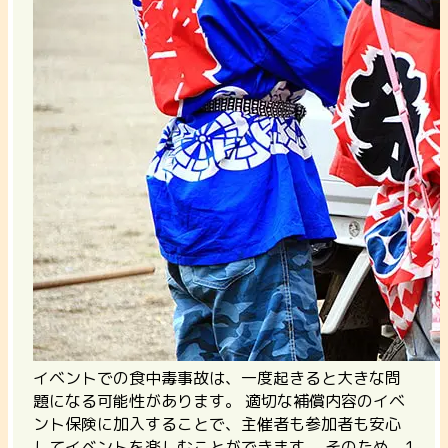
イベントでの食中毒事故は、一度起きると大きな問
題になる可能性があります。 適切な補償内容のイベ
ント保険に加入することで、主催者も参加者も安心
してイベントを楽しむことができます。 そのため、1