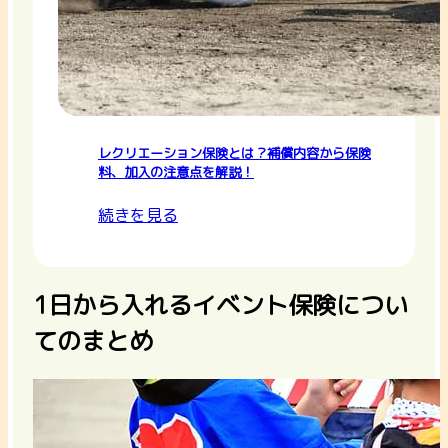
レクリエーション保険とは？補償内容から保険
料、加入の注意点を解説！
続きを見る
1日から入れるイベント保険につい
てのまとめ