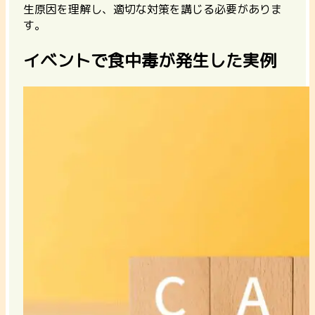
生原因を理解し、適切な対策を講じる必要がありま
す。
イベントで食中毒が発生した実例