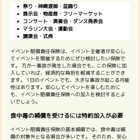
祭り・神輿渡御・盆踊り
展示会・物産展・フリーマーケット
コンサート・演奏会・ダンス発表会
マラソン大会・運動会
講演会・式典
イベント賠償責任保険は、イベント主催者が安心し
てイベントを開催するためにぜひ検討したい保険で
す。 万が一事故が発生した場合でも、この保険に加
入していれば、経済的な負担を軽減することができ
ます。
1日のイベントでも、大きな事故が起こる可能
性はあります。
安心してイベントを楽しむために
も、イベント賠償責任保険への加入を検討するとよ
いでしょう。
食中毒の補償を受けるには特約加入が必要
イベント賠償責任保険の基本補償では、食中毒は補
償の対象外となる場合が多いです。 そのため、安心