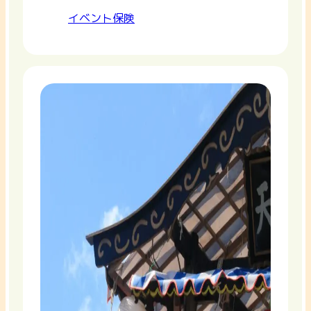
イベント保険