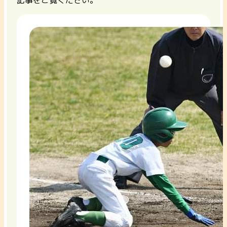
記事をご覧ください。