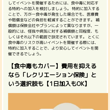
してイベントを開催するためには、
食中毒に対応す
る特約への加入
を検討しましょう。 特約に加入する
ことで、万が一食中毒が発生した場合でも、医療費
や賠償金などの負担を軽減することができます。 補
償額は保険会社やプランによって異なりますが、一
般的には、怪我や病気に対する補償額と同程度、も
しくはそれ以下の範囲で設定されています。 とくに
食中毒のリスクが高いイベントを開催する際には、
特約に加入することで、より安心してイベントを開
催できるでしょう。
【食中毒もカバー】費用を抑える
なら「レクリエーション保険」と
いう選択肢も【1日加入もOK】