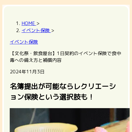
HOME
>
イベント保険
>
イベント保険
【文化祭・飲食屋台】1日契約のイベント保険で食中
毒への備え方と補償内容
2024年11月3日
名簿提出が可能ならレクリエーシ
ョン保険という選択肢も！