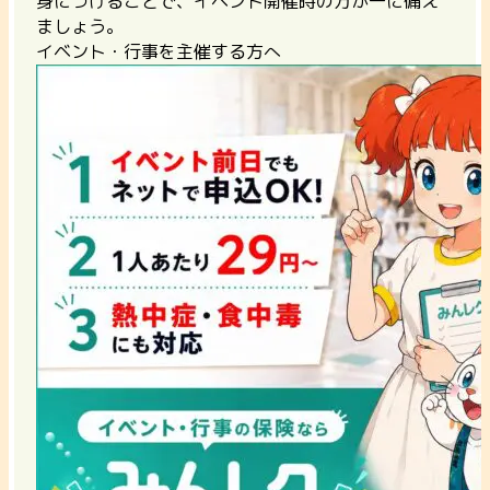
身につけることで、イベント開催時の万が一に備え
ましょう。
イベント・行事を主催する方へ