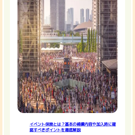
イベント保険とは？基本の補償内容や加入時に確
認すべきポイントを徹底解説