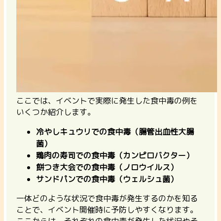
ここでは、イベントで実際に発生した食中毒の例を
いくつか紹介します。
冷やしキュウリでの食中毒（腸管出血性大腸
菌）
鶏肉の寿司での食中毒（カンピロバクター）
餅つき大会での食中毒（ノロウイルス）
サンドパンでの食中毒（ウェルシュ菌）
一体どのような状況で食中毒が発生するのかを知る
ことで、イベント開催時に予防しやすくなります。