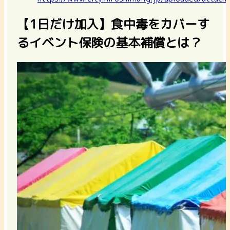
【1日だけ加入】食中毒をカバーす
るイベント保険の基本補償とは？