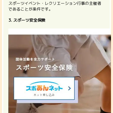
スポーツイベント・レクリエーション行事の主催者
であることが条件です。
3. スポーツ安全保険