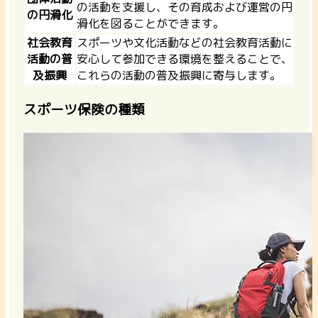
の活動を支援し、その育成および運営の円
の円滑化
滑化を図ることができます。
社会教育
スポーツや文化活動などの社会教育活動に
活動の普
安心して参加できる環境を整えることで、
及振興
これらの活動の普及振興に寄与します。
スポーツ保険の種類