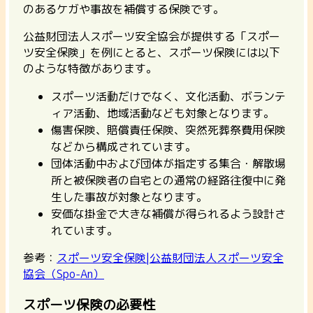
のあるケガや事故を補償する保険です。
公益財団法人スポーツ安全協会が提供する「スポー
ツ安全保険」を例にとると、スポーツ保険には以下
のような特徴があります。
スポーツ活動だけでなく、文化活動、ボランテ
ィア活動、地域活動なども対象となります。
傷害保険、賠償責任保険、突然死葬祭費用保険
などから構成されています。
団体活動中および団体が指定する集合・解散場
所と被保険者の自宅との通常の経路往復中に発
生した事故が対象となります。
安価な掛金で大きな補償が得られるよう設計さ
れています。
参考：
スポーツ安全保険|公益財団法人スポーツ安全
協会（Spo-An）
スポーツ保険の必要性