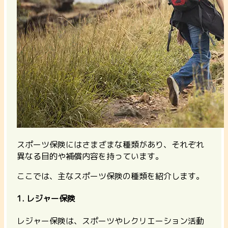
スポーツ保険にはさまざまな種類があり、それぞれ
異なる目的や補償内容を持っています。
ここでは、主なスポーツ保険の種類を紹介します。
1. レジャー保険
レジャー保険は、スポーツやレクリエーション活動