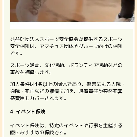
公益財団法人スポーツ安全協会が提供するスポーツ
安全保険は、アマチュア団体やグループ向けの保険
です。
スポーツ活動、文化活動、ボランティア活動などの
事故を補償します。
加入条件は4名以上の団体であり、傷害による入院・
通院・死亡などの補償に加え、賠償責任や突然死葬
祭費用もカバーされます。
4. イベント保険
イベント保険は、特定のイベントや行事を主催する
際におすすめの保険です。