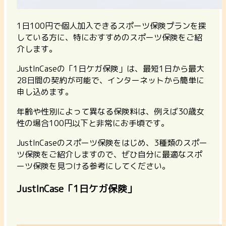
1日100円で個人加入できるスポーツ保険プランを探
している方に、特におすすめのスポーツ保険をご紹
介します。
JustInCaseの「1日ケガ保険」は、最短1日から最大
28日間の契約が可能で、インターネットから簡単に
申し込めます。
年齢や性別によって異なる保険料は、例えば30歳女
性の場合100円以下と非常にお手頃です。
JustInCaseのスポーツ保険をはじめ、3種類のスポー
ツ保険をご紹介しますので、ぜひ自分に最適なスポ
ーツ保険を見つける参考にしてください。
JustInCase「1日ケガ保険」