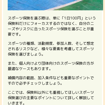
スポーツ保険を選ぶ際は、単に「1日100円」という
保険料だけにフォーカスするのではなく、自分のニ
ーズやリスクに合ったスポーツ保険を選ぶことが重
要です。
スポーツの種類、活動頻度、参加人数、そして想定
されるリスクなど、様々な要素を考慮してスポーツ
保険を選びましょう。
また、個人向けより団体向けのスポーツ保険の方が
最適なケースもあります。
補償内容の範囲、加入条件なども重要なポイントで
すので必ずチェックしましょう。
ここでは、保険料以外にも重視してほしいスポーツ
保険選びの主要なポイントについて詳しく解説して
いきます。