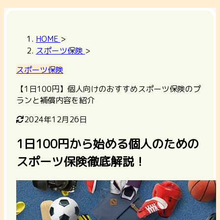
HOME
>
スポーツ保険
>
スポーツ保険
【1日100円】個人向けのおすすめスポーツ保険のプ
ランと補償内容を紹介
2024年12月26日
1日100円から始める個人のための
スポーツ保険徹底解説！