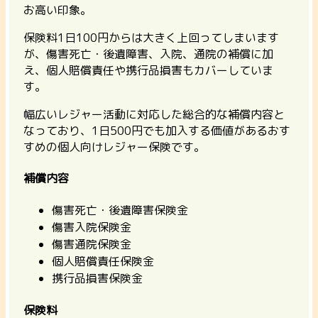
お高い印象。
保険料1日100円からは大きく上回ってしまいます
が、
傷害死亡・後遺障害、入院、通院の補償に加
え、個人賠償責任や携行品損害もカバー
していま
す。
幅広いレジャー活動に対応した総合的な補償内容と
なっており、1日500円でも加入する価値があるおす
すめの個人向けレジャー保険です。
補償内容
傷害死亡・後遺障害保険金
傷害入院保険金
傷害通院保険金
個人賠償責任保険金
携行品損害保険金
保険料