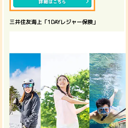
三井住友海上「1DAYレジャー保険」