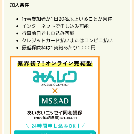
加入条件
行事参加者が1日20名以上いることが条件
インターネットで申し込み可能
行事前日でも申込み可能
クレジットカード払いまたはコンビニ払い
最低保険料は1契約あたり1,000円