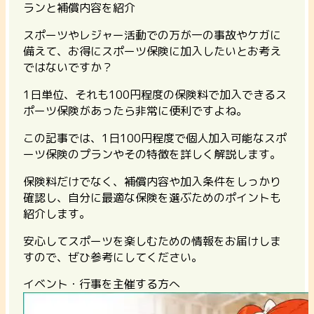
ランと補償内容を紹介
スポーツやレジャー活動での万が一の事故やケガに
備えて、お得にスポーツ保険に加入したいとお考え
ではないですか？
1日単位、それも100円程度の保険料で加入できるス
ポーツ保険があったら非常に便利ですよね。
この記事では、1日100円程度で個人加入可能なスポ
ーツ保険のプランやその特徴を詳しく解説します。
保険料だけでなく、補償内容や加入条件をしっかり
確認し、自分に最適な保険を選ぶためのポイントも
紹介します。
安心してスポーツを楽しむための情報をお届けしま
すので、ぜひ参考にしてください。
イベント・行事を主催する方へ