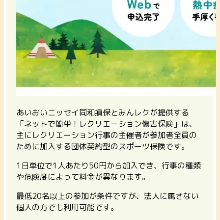
あいおいニッセイ同和損保とみんレクが提供する
「ネットで簡単！レクリエーション傷害保険」は、
主にレクリエーション行事の主催者が参加者全員の
ために加入する団体契約型のスポーツ保険です。
1日単位で1人あたり50円から加入でき、行事の種類
や危険度によって料金が異なります。
最低20名以上の参加が条件
ですが、法人に属さない
個人の方でも利用可能です。