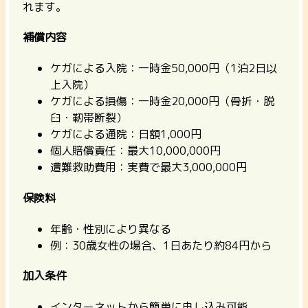
れます。
補償内容
ケガによる入院：一時金50,000円（1泊2日以
上入院）
ケガによる損傷：一時金20,000円（骨折・脱
臼・靭帯断裂）
ケガによる通院：日額1,000円
個人賠償責任：最大10,000,000円
遭難救助費用：実費で最大3,000,000円
保険料
年齢・性別により異なる
例：30歳女性の場合、1日あたり約84円から
加入条件
インターネットから簡単に申し込み可能