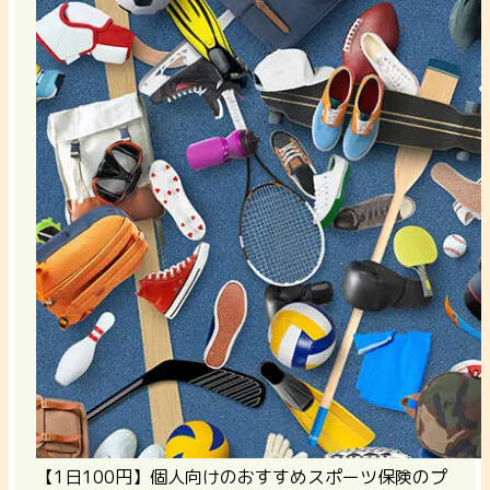
【1日100円】個人向けのおすすめスポーツ保険のプ