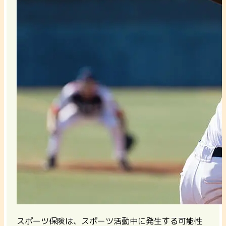
スポーツ保険は、スポーツ活動中に発生する可能性