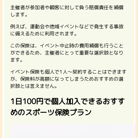
主催者が参加者や観客に対して負う賠償責任を補償
します。
例えば、運動会や地域イベントなどで発生する事故
に備えるために利用されます。
この保険は、イベント中止時の費用補償も行うこと
ができるため、主催者にとって重要な選択肢となり
ます。
イベント保険も個人で1人〜契約することはできます
が、保険料が高額になってしまう
ためおすすめの選
択肢とは言えません。
1日100円で個人加入できるおすす
めのスポーツ保険プラン