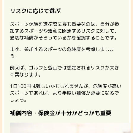
リスクに応じて選ぶ
スポーツ保険を選ぶ際に最も重要なのは、
自分が参
加するスポーツや活動に関連するリスクに対して、
適切な補償がそろっているかを確認する
ことです。
まず、参加するスポーツの危険度を考慮しましょ
う。
例えば、ゴルフと登山では想定されるリスクが大き
く異なります。
1日100円は難しいかもしれませんが、危険度が高い
スポーツであれば、より手厚い補償が必要になるで
しょう。
補償内容・保険金が十分かどうかも重要