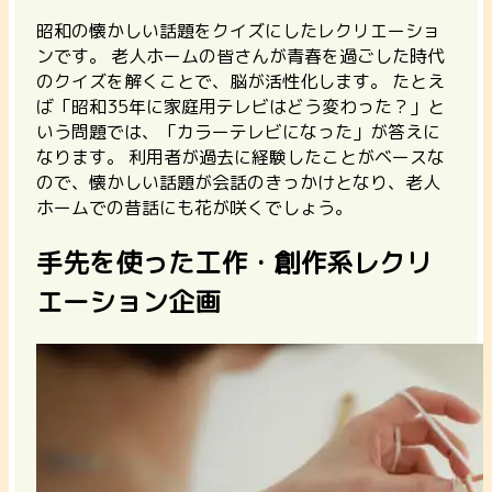
昭和の懐かしい話題をクイズにしたレクリエーショ
ンです。
老人ホームの皆さんが青春を過ごした時代
のクイズを解くことで、脳が活性化します。
たとえ
ば「昭和35年に家庭用テレビはどう変わった？」と
いう問題では、「カラーテレビになった」が答えに
なります。 利用者が過去に経験したことがベースな
ので、懐かしい話題が会話のきっかけとなり、老人
ホームでの昔話にも花が咲くでしょう。
手先を使った工作・創作系レクリ
エーション企画