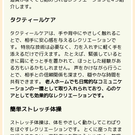
介します。
タクティールケア
タクティールケアは、手や背中にやさしく触れるこ
とで、相手に安心感を与えるレクリエーションで
す。
特別な技術は必要なく、力を入れずに軽く手を
添えるだけで行えます。 たとえば、緊張していると
きに肩にそっと手を置かれて、ほっとした経験があ
る方もいるかもしれません。 声をかけながら行うこ
とで、相手との信頼関係も深まり、穏やかな時間を
共有できます。
老人ホームでも日常的なコミュニケ
ーションの一環として取り入れられており、心のケ
アとしても効果的なレクリエーションです。
簡単ストレッチ体操
ストレッチ体操は、体をやさしく動かしてこわばり
をほぐすレクリエーションです。
とくに座ったまま