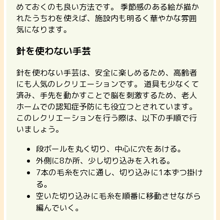
めておくのも良い方法です。 季節感のある絵が描か
れたうちわを使えば、施設内も明るく華やかな雰囲
気になります。
針を使わない手芸
針を使わない手芸は、安全に楽しめるため、高齢者
にも人気のレクリエーションです。
道具も少なくて
済み、手先を動かすことで脳を刺激するため、老人
ホームでの認知症予防にも役立つとされています。
このレクリエーションを行う際は、以下の手順で行
いましょう。
段ボールを丸く切り、中心に穴をあける。
外側に8か所、少し切り込みを入れる。
7本の毛糸を穴に通し、切り込みに1本ずつ掛け
る。
空いた切り込みに毛糸を順番に移動させながら
編んでいく。