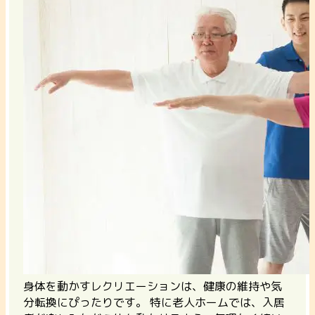
身体を動かすレクリエーションは、健康の維持や気
分転換にぴったりです。
特に老人ホームでは、入居