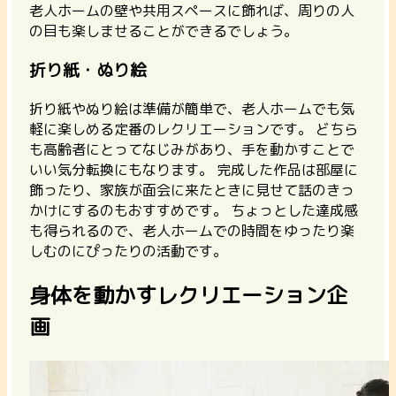
老人ホームの壁や共用スペースに飾れば、周りの人
の目も楽しませることができるでしょう。
折り紙・ぬり絵
折り紙やぬり絵は準備が簡単で、老人ホームでも気
軽に楽しめる定番のレクリエーションです。
どちら
も高齢者にとってなじみがあり、手を動かすことで
いい気分転換にもなります。 完成した作品は部屋に
飾ったり、家族が面会に来たときに見せて話のきっ
かけにするのもおすすめです。 ちょっとした達成感
も得られるので、老人ホームでの時間をゆったり楽
しむのにぴったりの活動です。
身体を動かすレクリエーション企
画