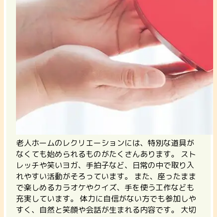
老人ホームのレクリエーションには、特別な道具が
なくても始められるものがたくさんあります。
スト
レッチや笑いヨガ、手拍子など、日常の中で取り入
れやすい活動がそろっています。
また、座ったまま
で楽しめるカラオケやクイズ、手を使う工作なども
充実しています。 体力に自信がない方でも参加しや
すく、自然と笑顔や会話が生まれる内容です。 大切