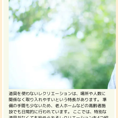
道具を使わないレクリエーションは、場所や人数に
関係なく取り入れやすいという特長があります。
準
備の手間も少ないため、老人ホームなどの高齢者施
設でも日常的に行われています。 ここでは、特別な
道具がなくても始められるレクリエーションを4つ紹