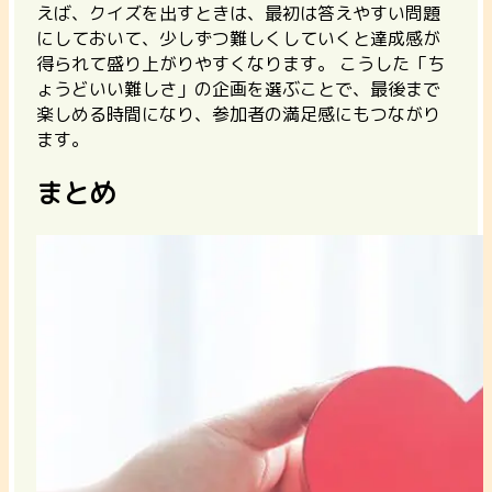
えば、クイズを出すときは、最初は答えやすい問題
にしておいて、少しずつ難しくしていくと達成感が
得られて盛り上がりやすくなります。 こうした「ち
ょうどいい難しさ」の企画を選ぶことで、最後まで
楽しめる時間になり、参加者の満足感にもつながり
ます。
まとめ