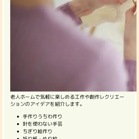
老人ホームで気軽に楽しめる工作や創作レクリエー
ションのアイデアを紹介します。
手作りうちわ作り
針を使わない手芸
ちぎり絵作り
折り紙・ぬり絵