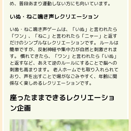
め、普段あまり運動しない方にも向いています。
いぬ・ねこ鳴き声レクリエーション
いぬ・ねこ鳴き声ゲームは、「いぬ」と言われたら
「ワン」、「ねこ」と言われたら「ニャー」と返す
だけのシンプルなレクリエーションです。
ルールは
簡単ですが、反射神経や集中力が自然と刺激されま
す。 慣れてきたら、「ワン」と言われたら「いぬ」
と返すなど、あえて逆のルールにすることで脳への
刺激も高まります。 老人ホームでも取り入れられて
おり、声を出すことで場がなごみやすく、年齢に関
係なく楽しめるレクリエーションです。
座ったままできるレクリエーショ
ン企画