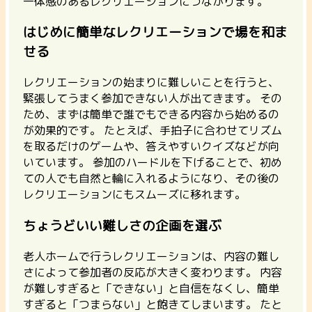
一体感のあるレクリエーションにつながります。
はじめに簡単なレクリエーションで場を和ま
せる
レクリエーションの始まりに難しいことを行うと、
緊張してうまく参加できない人が出てきます。
その
ため、まずは簡単で誰でもできる内容から始めるの
が効果的です。 たとえば、手拍子に合わせてリズム
を取るだけのゲームや、答えやすいクイズなどが向
いています。 参加のハードルを下げることで、初め
ての人でも自然と輪に入れるようになり、その後の
レクリエーションにもスムーズに移れます。
ちょうどいい難しさの企画を選ぶ
老人ホームで行うレクリエーションは、内容の難し
さによって参加者の反応が大きく変わります。
内容
が難しすぎると「できない」と自信をなくし、簡単
すぎると「つまらない」と飽きてしまいます。
たと