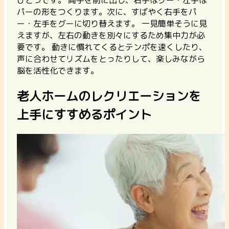
パーの形をつくります。次に、すばやく右手をパ
ー・左手をグーに切り替えます。 一見簡単そうに見
えますが、左右の動きを別々にするため集中力が必
要です。 動きに慣れてくるとテンポを速くしたり、
声に合わせてリズムをとったりして、楽しみながら
脳を活性化できます。
老人ホームのレクリエーションを
上手にすすめるポイント