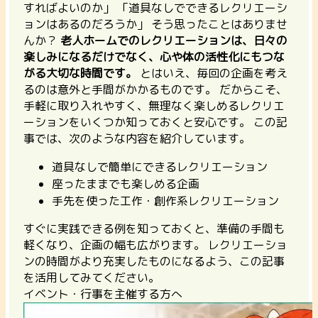
すればよいのか」 「道具なしでできるレクリエーシ
ョンはあるのだろうか」 そう思ったことはありませ
んか？
老人ホームでのレクリエーションは、日々の
楽しみになるだけでなく、心や体の活性化にもつな
がる大切な時間です。
とはいえ、毎回の企画を考え
るのは意外と手間がかかるものです。 だからこそ、
手軽に取り入れやすく、無理なく楽しめるレクリエ
ーションをいくつか知っておくと安心です。 この記
事では、次のような内容を紹介しています。
道具なしで簡単にできるレクリエーション
座ったままでも楽しめる企画
手先を使った工作・創作系レクリエーション
すぐに実践できる例を知っておくと、準備の手間も
軽くなり、企画の幅も広がります。
レクリエーショ
ンの時間がより充実したものになるよう、この記事
を活用してみてください。
イベント・行事を主催する方へ