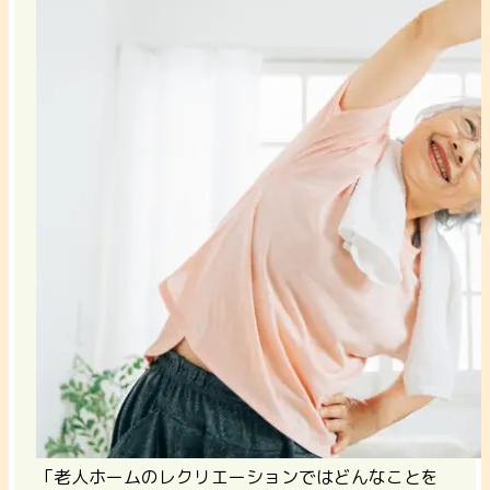
「老人ホームのレクリエーションではどんなことを