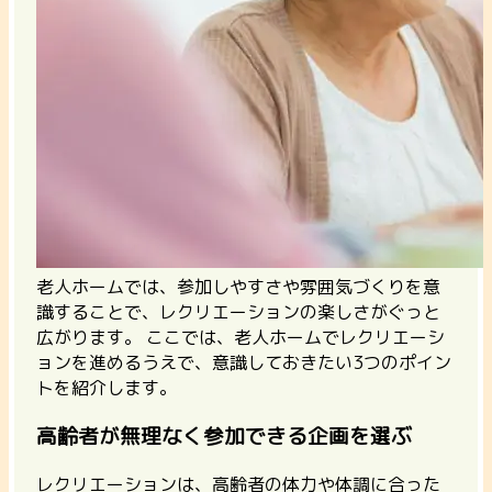
老人ホームでは、参加しやすさや雰囲気づくりを意
識することで、レクリエーションの楽しさがぐっと
広がります。
ここでは、老人ホームでレクリエーシ
ョンを進めるうえで、意識しておきたい3つのポイン
トを紹介します。
高齢者が無理なく参加できる企画を選ぶ
レクリエーションは、高齢者の体力や体調に合った