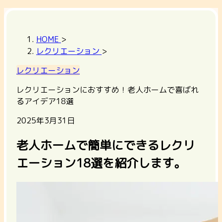
HOME
>
レクリエーション
>
レクリエーション
レクリエーションにおすすめ！老人ホームで喜ばれ
るアイデア18選
2025年3月31日
老人ホームで簡単にできるレクリ
エーション18選を紹介します。