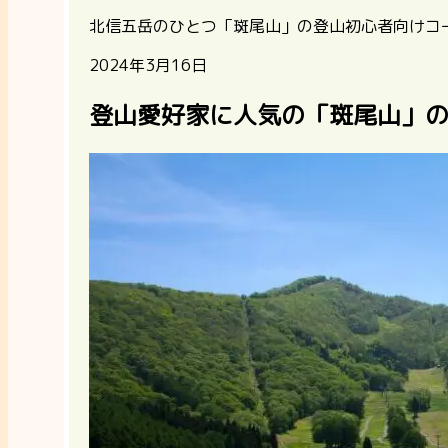
北信五岳のひとつ「斑尾山」の登山初心者向けコ
2024年3月16日
登山愛好家に人気の「斑尾山」