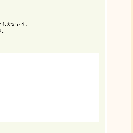
えも大切です。
す。