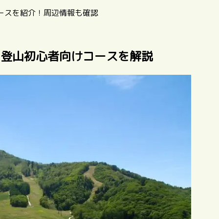
ースを紹介！周辺情報も確認
の登山初心者向けコースを解説