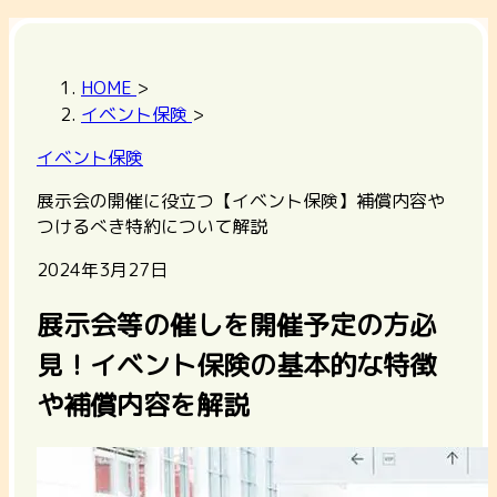
HOME
>
イベント保険
>
イベント保険
展示会の開催に役立つ【イベント保険】補償内容や
つけるべき特約について解説
2024年3月27日
展示会等の催しを開催予定の方必
見！イベント保険の基本的な特徴
や補償内容を解説