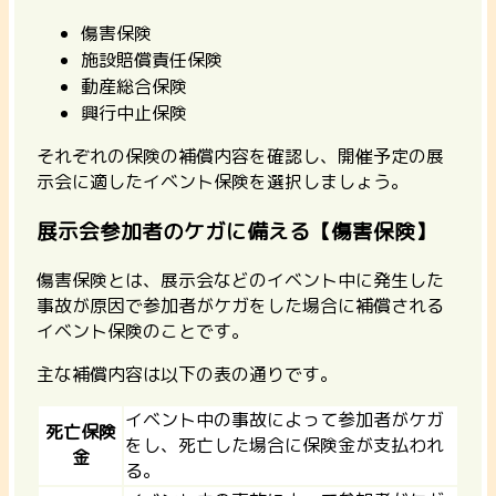
傷害保険
施設賠償責任保険
動産総合保険
興行中止保険
それぞれの保険の補償内容を確認し、開催予定の展
示会に適したイベント保険を選択しましょう。
展示会参加者のケガに備える【傷害保険】
傷害保険とは、展示会などのイベント中に発生した
事故が原因で参加者がケガをした場合に補償される
イベント保険のことです。
主な補償内容は以下の表の通りです。
イベント中の事故によって参加者がケガ
死亡保険
をし、死亡した場合に保険金が支払われ
金
る。