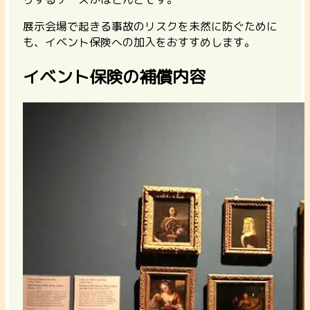
展示会場で起きる事故のリスクを未然に防ぐために
も、イベント保険への加入をおすすめします。
イベント保険の補償内容