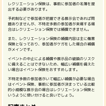
レクリエーション保険は、事前に参加者の名簿を提
出する必要があります。
予約制などで参加者が把握できる展示会であれば問
題ありませんが、不特定多数の参加者が来場する場
合はレクリエーション保険では補償できません。
また、
レクリエーション保険の補償内容は主に傷害
保険となっており、参加者がケガをした場合の補償
がメイン
です。
イベントの中止による補償や展示品の破損のリスク
に備えることはできないため、幅広い補償を備えた
い場合はイベント保険をおすすめします。
不特定多数の参加者がいて幅広い補償が必要な場合
はイベント保険、事前に参加者が決まっている比較
的小規模な展示会の場合はレクリエーション保険と
いうように使い分けると良いでしょう。