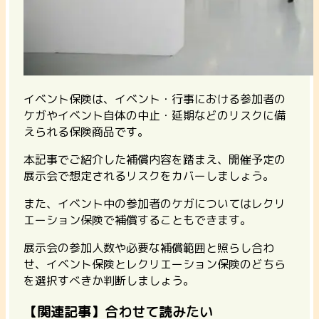
イベント保険は、イベント・行事における参加者の
ケガやイベント自体の中止・延期などのリスクに備
えられる保険商品です。
本記事でご紹介した補償内容を踏まえ、開催予定の
展示会で想定されるリスクをカバーしましょう。
また、イベント中の参加者のケガについてはレクリ
エーション保険で補償することもできます。
展示会の参加人数や必要な補償範囲と照らし合わ
せ、イベント保険とレクリエーション保険のどちら
を選択すべきか判断しましょう。
【関連記事】合わせて読みたい