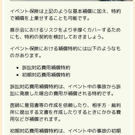
イベント保険は上記のような基本補償に加え、特約
で補償を上乗せすることも可能です。
展示会におけるリスクをより手厚くカバーするため
にも、特約の契約を検討しておきましょう。
イベント保険における補償特約には以下のようなも
のがあります。
訴訟対応費用補償特約
初期対応費用補償特約
訴訟対応費用補償特約は、イベント中の事故から訴
訟に発展した場合の費用が補償される特約です。
医師に意見書等の作成を依頼したり、相手方・裁判
所に提出する文書を作成したりするときにかかる費
用などが補償されます。
初期対応費用補償特約は、イベント中の事故の初期