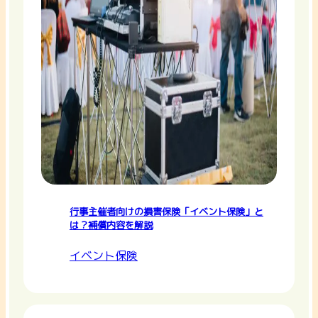
行事主催者向けの損害保険「イベント保険」と
は？補償内容を解説
イベント保険