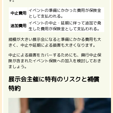
す。
イベントの準備にかかった費用が保険金
中止費用
として支払われる。
イベントの中止・延期に伴って追加で発
追加費用
生した費用が保険金として支払われる。
規模が大きい展示会になると準備にかかる費用も大
きく、中止や延期による損害も大きくなります。
中止による損害をカバーするためにも、興行中止保
険が含まれたイベント保険への加入を検討しておき
ましょう。
展示会主催に特有のリスクと補償
特約