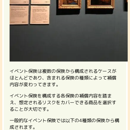
イベント保険は複数の保険から構成されるケースが
ほとんどであり、含まれる保険の種類によって補償
内容が変わってきます。
イベント保険を構成する各保険の補償内容を踏ま
え、想定されるリスクをカバーできる商品を選択す
ることが大切です。
一般的なイベント保険では以下の4種類の保険から構
成されます。