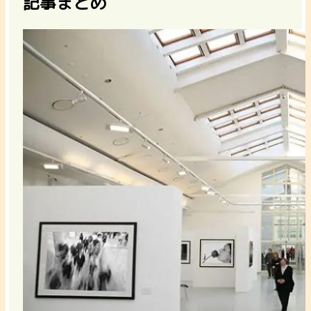
記事まとめ