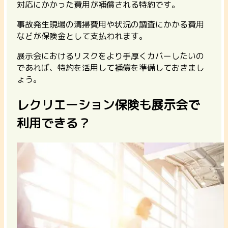
対応にかかった費用が補償される特約です。
事故発生現場の清掃費用や状況の調査にかかる費用
などが保険金として支払われます。
展示会におけるリスクをより手厚くカバーしたいの
であれば、特約を活用して補償を準備しておきまし
ょう。
レクリエーション保険も展示会で
利用できる？