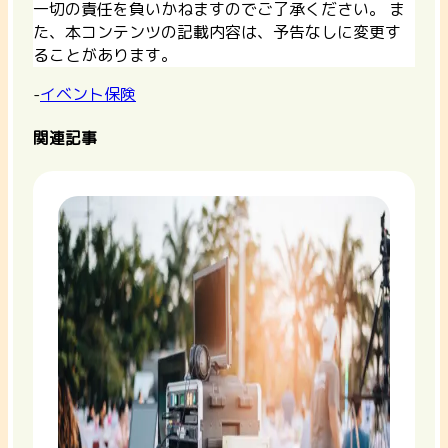
一切の責任を負いかねますのでご了承ください。 ま
た、本コンテンツの記載内容は、予告なしに変更す
ることがあります。
-
イベント保険
関連記事