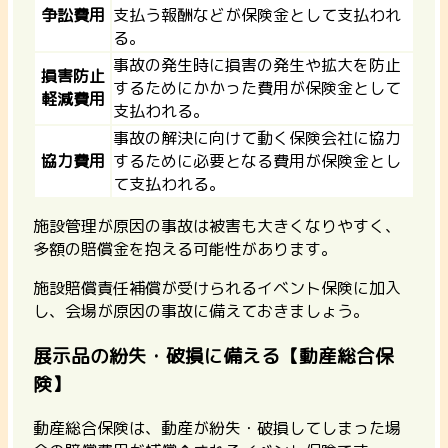
争訟費用
支払う報酬などが保険金として支払われ
る。
事故の発生時に損害の発生や拡大を防止
損害防止
するためにかかった費用が保険金として
軽減費用
支払われる。
事故の解決に向けて動く保険会社に協力
協力費用
するために必要となる費用が保険金とし
て支払われる。
施設管理が原因の事故は被害も大きくなりやすく、
多額の賠償金を抱える可能性があります。
施設賠償責任補償が受けられるイベント保険に加入
し、会場が原因の事故に備えておきましょう。
展示品の紛失・破損に備える【動産総合保
険】
動産総合保険は、動産が紛失・破損してしまった場