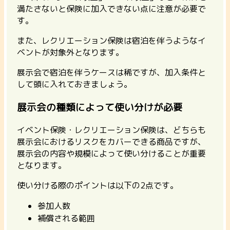
満たさないと保険に加入できない点に注意が必要で
す。
また、レクリエーション保険は宿泊を伴うようなイ
ベントが対象外となります。
展示会で宿泊を伴うケースは稀ですが、加入条件と
して頭に入れておきましょう。
展示会の種類によって使い分けが必要
イベント保険・レクリエーション保険は、どちらも
展示会におけるリスクをカバーできる商品ですが、
展示会の内容や規模によって使い分けることが重要
となります。
使い分ける際のポイントは以下の2点です。
参加人数
補償される範囲