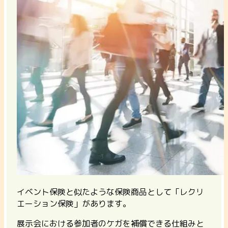
イベント保険と似たような保険商品として「レクリ
エーション保険」があります。
展示会における参加者のケガを補償できる仕組みと