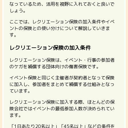
なっているため、活用を視野に入れておくと良いで
しょう。
ここでは、レクリエーション保険の加入条件やイベ
ントの保険との使い分けについて解説していきま
す。
レクリエーション保険の加入条件
レクリエーション保険は、イベント・行事の参加者
のケガを補償する団体向けの傷害保険です。
イベント保険と同じく主催者が契約者となって保険
に加入し、参加者をまとめて補償する仕組みとなっ
ています。
レクリエーション保険に加入する際、ほとんどの保
険会社ではイベントの最低参加人数が決められてい
ます。
「1日あたり20名以上」「45名以上」などの条件を