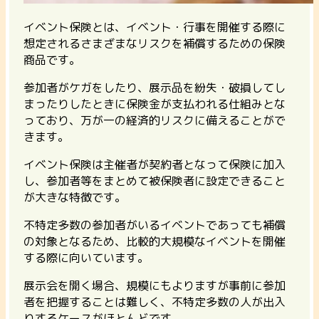
イベント保険とは、イベント・行事を開催する際に
想定されるさまざまなリスクを補償するための保険
商品です。
参加者がケガをしたり、展示品を紛失・破損してし
まったりしたときに保険金が支払われる仕組みとな
っており、万が一の経済的リスクに備えることがで
きます。
イベント保険は主催者が契約者となって保険に加入
し、参加者等をまとめて被保険者に設定できること
が大きな特徴です。
不特定多数の参加者がいるイベントであっても補償
の対象となるため、比較的大規模なイベントを開催
する際に向いています。
展示会を開く場合、規模にもよりますが事前に参加
者を把握することは難しく、不特定多数の人が出入
りするケースがほとんどです。