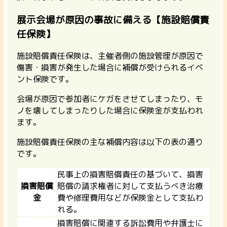
展示会場が原因の事故に備える【施設賠償責
任保険】
施設賠償責任保険は、主催者側の施設管理が原因で
傷害・損害が発生した場合に補償が受けられるイベ
ント保険です。
会場が原因で参加者にケガをさせてしまったり、モ
ノを壊してしまったりした場合に保険金が支払われ
ます。
施設賠償責任保険の主な補償内容は以下の表の通り
です。
民事上の損害賠償責任の基づいて、損害
損害賠償
賠償の請求権者に対して支払うべき治療
金
費や修理費用などが保険金として支払わ
れる。
損害賠償に関連する訴訟費用や弁護士に