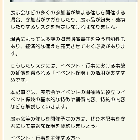
展示会などの多くの参加者が集まる催しを開催する
場合、参加者がケガをしたり、展示品が紛失・破損
したりするリスクを想定しなければなりません。
場合によっては多額の損害賠償責任を負う可能性も
あり、経済的な備えを充実させておく必要がありま
す。
こうしたリスクには、イベント・行事における事故
の補償を得られる「イベント保険」の活用がおすす
めです。
本記事では、展示会やイベントの開催時に役立つイ
ベント保険の基本的な特徴や補償内容、特約の内容
などを解説していきます。
展示会等の催しを開催予定の方は、ぜひ本記事を参
考にして最適な保険を契約しましょう。
イベント・行事を主催する方へ