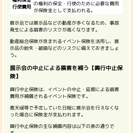
の権利の保全・行使のために必要な費用
行使費用
が保険金として支払われる。
展示会では展示品などの動産が多くなるため、事故
発生による損害のリスクが高くなります。
動産総合保険が含まれるイベント保険を活用し、展
示品の紛失・破損などのリスクに備えておきましょ
う。
展示会の中止による損害を補う【興行中止保
険】
興行中止保険は、イベントの中止・延期による損害
費用が補償されるイベント保険です。
悪天候等で予定していた日程に展示会を行えなくな
った場合に保険金が支払われます。
興行中止保険の主な補償内容は以下の表の通りで