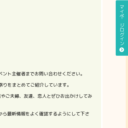
マイページログイン
ベント主催者までお問い合わせください。
お祭りをまとめてご紹介しています。
族やご夫婦、友達、恋人とぜひお出かけしてみ
から最新情報をよく確認するようにして下さ