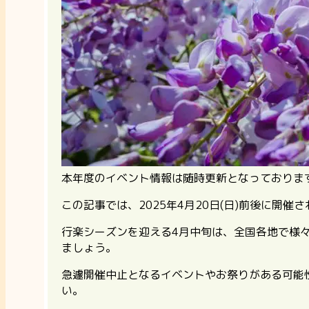
本年度のイベント情報は随時更新となっておりま
この記事では、2025年4月20日(日)前後に
行楽シーズンを迎える4月中旬は、全国各地で様
ましょう。
急遽開催中止となるイベントやお祭りがある可能
い。