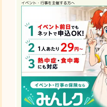
イベント・行事を主催する方へ