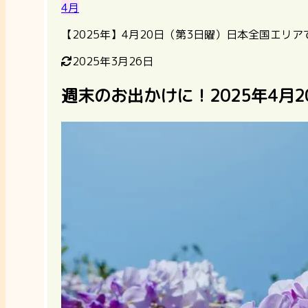
4月
【2025年】4月20日（第3日曜）日本全国エリ
2025年3月26日
週末のお出かけに！2025年4月