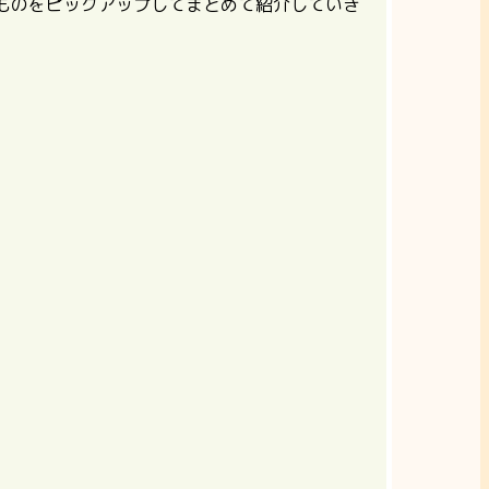
るものをピックアップしてまとめて紹介していき