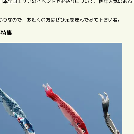
予定の日本全国エリアのイベントやお祭りについて、例年人気のあ
かりなので、お近くの方はぜひ足を運んでみて下さいね。
事特集