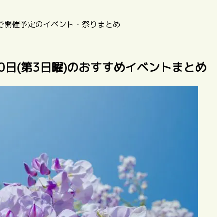
アで開催予定のイベント・祭りまとめ
20日(第3日曜)のおすすめイベントまとめ