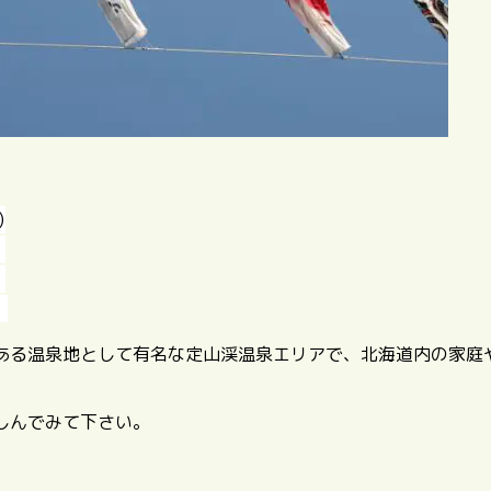
)
ある温泉地として有名な定山渓温泉エリアで、北海道内の家庭
楽しんでみて下さい。