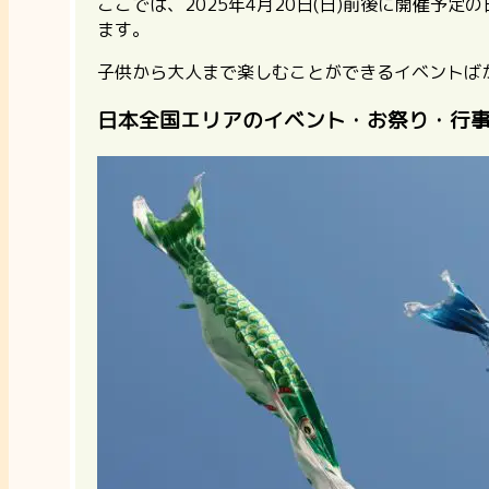
ここでは、2025年4月20日(日)前後に開催
ます。
子供から大人まで楽しむことができるイベントば
日本全国エリアのイベント・お祭り・行