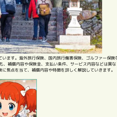
ています。海外旅行保険、国内旅行傷害保険、ゴルファー保険
も、
補償内容や保険金、支払い条件、サービス内容などは異な
険に焦点を当て、補償内容や特徴を詳しく解説していきます。