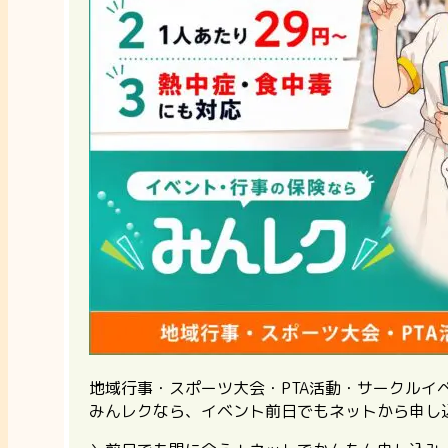
地域行事・スポーツ大会・PTA活動・サークル
みんレクなら、イベント前日でもネットから申し