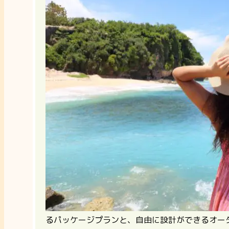
るパッケージプランと、自由に設計ができるオー