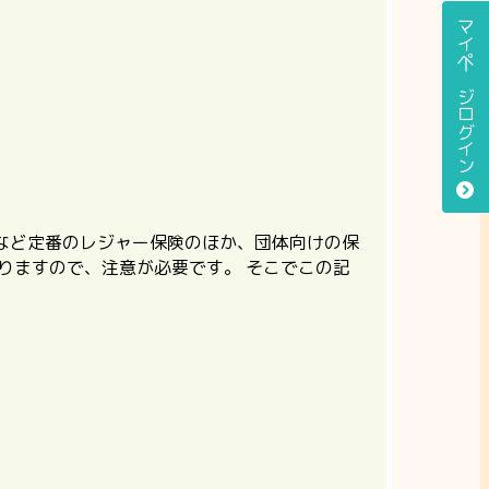
マイページログイン
など定番のレジャー保険のほか、団体向けの保
りますので、注意が必要です。
そこでこの記