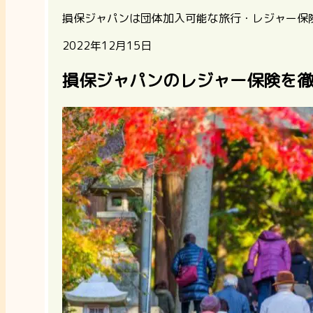
損保ジャパンは団体加入可能な旅行・レジャー保
2022年12月15日
損保ジャパンのレジャー保険を