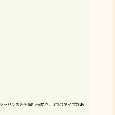
ジャパンの海外旅行保険で、3つのタイプがあ