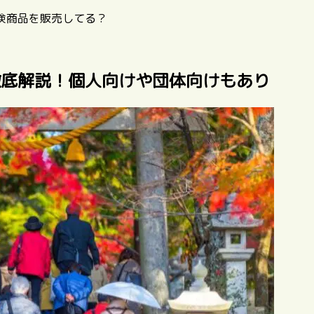
険商品を販売してる？
徹底解説！個人向けや団体向けもあり