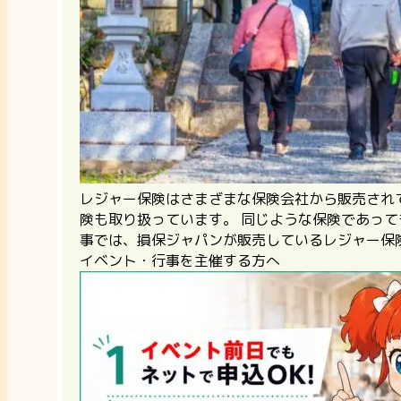
レジャー保険はさまざまな保険会社から販売され
険も取り扱っています。 同じような保険であって
事では、損保ジャパンが販売しているレジャー保
イベント・行事を主催する方へ