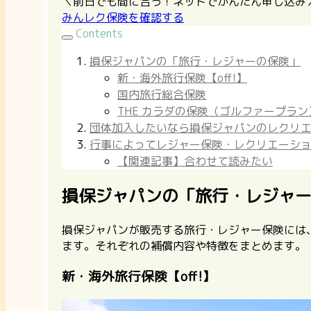
＼前日でも間に合う！ネットでかんたん申し込み
みんレク保険を確認する
Contents
損保ジャパンの「旅行・レジャーの保険」
新・海外旅行保険【off!】
国内旅行総合保険
THE カラダの保険（ゴルファープラン
団体加入したいなら損保ジャパンのレクリ
行事によってレジャー保険・レクリエーシ
【関連記事】合わせて読みたい
損保ジャパンの「旅行・レジャ
損保ジャパンが販売する旅行・レジャー保険には
ます。それぞれの補償内容や特徴をまとめます。
新・海外旅行保険【off!】