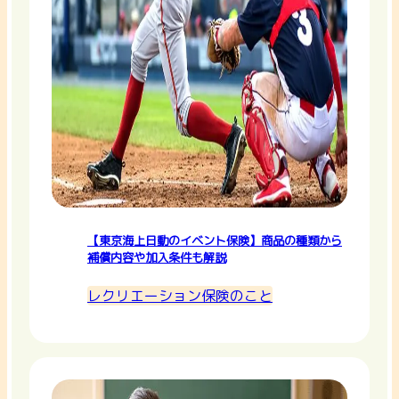
【東京海上日動のイベント保険】商品の種類から
補償内容や加入条件も解説
レクリエーション保険のこと