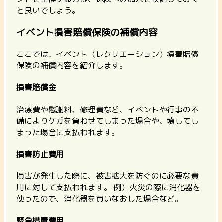
と良いでしょう。
イベント損害賠償保険の補償内容
ここでは、イベント（レクリエーション）損害賠償
保険の補償内容を紹介します。
損害賠償金
治療費や慰謝料、修理費など、イベントや行事の不
備によりケガを負わせてしまった場合や、壊してし
まった場合に支払われます。
損害防止費用
損害が発生した際に、被害拡大を防ぐのに必要な費
用に対して支払われます。 例）火災の際に消化器を
使ったので、消化器を買いなおした場合など。
緊急措置費用