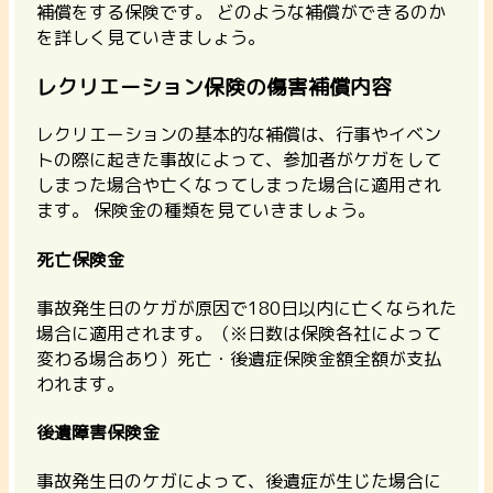
補償をする保険です。 どのような補償ができるのか
を詳しく見ていきましょう。
レクリエーション保険の傷害補償内容
レクリエーションの基本的な補償は、行事やイベン
トの際に起きた事故によって、参加者がケガをして
しまった場合や亡くなってしまった場合に適用され
ます。 保険金の種類を見ていきましょう。
死亡保険金
事故発生日のケガが原因で180日以内に亡くなられた
場合に適用されます。（※日数は保険各社によって
変わる場合あり）死亡・後遺症保険金額全額が支払
われます。
後遺障害保険金
事故発生日のケガによって、後遺症が生じた場合に