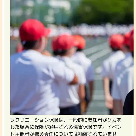
レクリエーション保険は、一般的に参加者がケガを
した場合に保険が適用される傷害保険です。イベン
ト主催者が被る責任については補償されていませ