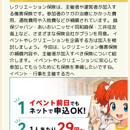
レクリエーション保険は、主催者や運営者が加入す
る傷害保険です。参加者のケガの治療にかかった費
用、通院費用や入院費などが補償されています。 損
保ジャパン・あいおいニッセイ同和損保・三井住友
海上など、さまざまな保険会社がプランを用意。 イ
ベントやレクリエーションを企画する方は加入を検
討しましょう。 今回は、レクリエーション傷害保険
の補償内容や、主催者が加入すべき保険について紹
介します。 イベントやレクリエーションに安心して
参加してもらうためにも保険を準備したいですね。
イベント・行事を主催する方へ