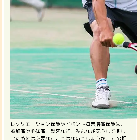
レクリエーション保険やイベント損害賠償保険は、
参加者や主催者、観客など、みんなが安心して楽し
むためには必要なことではないでしょうか。
この記