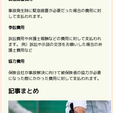
事故発生時に緊急措置が必要だった場合の費用に対
して支払われます。
争訟費用
訴訟費用や弁護士報酬などの費用に対して支払われ
ます。 例）訴訟や示談の交渉をお願いした場合の弁
護士費用など
協力費用
保険会社が事故解決に向けて被保険者の協力が必要
になった際にかかった費用に対して支払われます。
記事まとめ