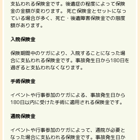
支払われる保険金です。後遺症の程度によって保険
金の金額が変わります。 死亡保険金とセットになっ
ている場合が多く、死亡・後遺障害保険金での限度
額があります。
入院保険金
保険期間中のケガにより、入院することになった場
合に支払われる保険金です。事故発生日から180日を
過ぎると支払われなくなります。
手術保険金
イベントや行事参加のケガによる、事故発生日から
180日以内に受けた手術に適用される保険金です。
通院保険金
イベントや行事参加のケガによって、通院が必要と
なった場合に支払われる保険金です。事故発生日か