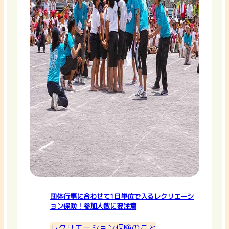
団体行事に合わせて1日単位で入るレクリエーシ
ョン保険！参加人数に要注意
レクリエーション保険のこと