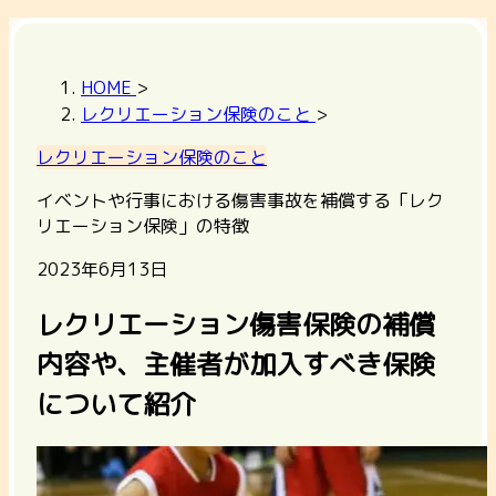
HOME
>
レクリエーション保険のこと
>
レクリエーション保険のこと
イベントや行事における傷害事故を補償する「レク
リエーション保険」の特徴
2023年6月13日
レクリエーション傷害保険の補償
内容や、主催者が加入すべき保険
について紹介