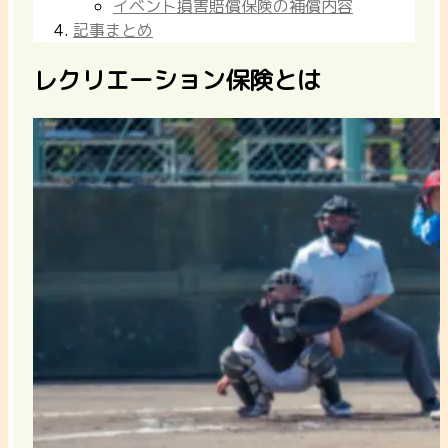
イベント損害賠償保険の補償内容
記事まとめ
レクリエーション保険とは