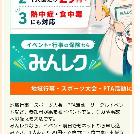
地域行事・スポーツ大会・PTA活動・サークルイベン
トなど、参加者が集まるイベントでは、ケガや事故
への備えも大切です。
みんレクなら、イベント前日でもネットから申し込
みでき、1人あたり29円〜で熱中症・食中毒にも備え