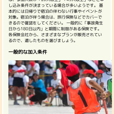
し込み条件が決まっている場合が多い
ようです。
基
本的には日帰りで宿泊の伴わない行事やイベントが
対象。
宿泊が伴う場合は、旅行保険などでカバーで
きるので確認をしてください。 一般的に「事故発生
日から180日以内」と期間に制限がある保険です。
各保険会社から、さまざまなプランが販売されてい
るので、適したものを選びましょう。
一般的な加入条件