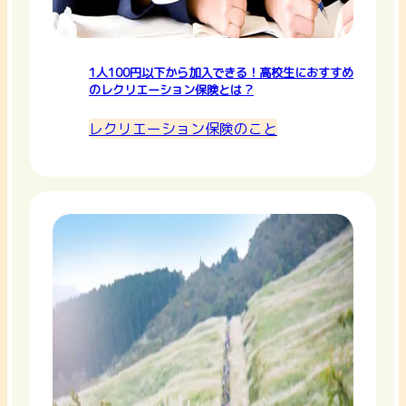
1人100円以下から加入できる！高校生におすすめ
のレクリエーション保険とは？
レクリエーション保険のこと