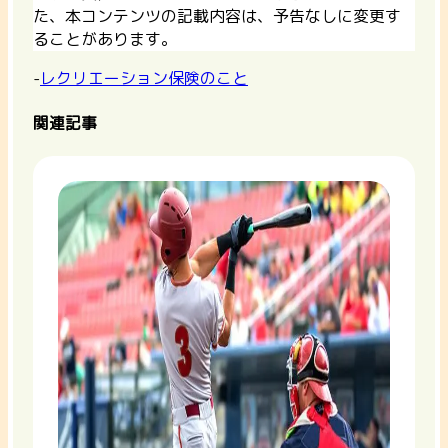
た、本コンテンツの記載内容は、予告なしに変更す
ることがあります。
-
レクリエーション保険のこと
関連記事