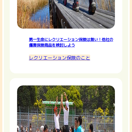
第一生命にレクリエーション保険は無い！他社の
傷害保険商品を検討しよう
レクリエーション保険のこと