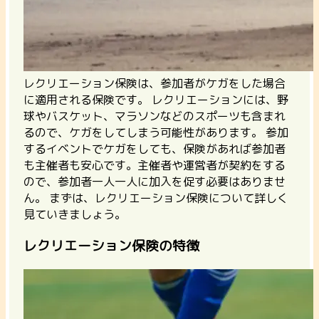
レクリエーション保険は、参加者がケガをした場合
に適用される保険です。 レクリエーションには、野
球やバスケット、マラソンなどのスポーツも含まれ
るので、ケガをしてしまう可能性があります。
参加
するイベントでケガをしても、保険があれば参加者
も主催者も安心です。主催者や運営者が契約をする
ので、参加者一人一人に加入を促す必要はありませ
ん。
まずは、レクリエーション保険について詳しく
見ていきましょう。
レクリエーション保険の特徴