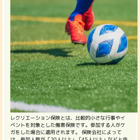
レクリエーション保険とは、比較的小さな行事やイ
ベントを対象とした傷害保険です。参加する人がケ
ガをした場合に適用されます。 保険会社によって
は、
参加人数が「20人以上」「45人以上」などと申