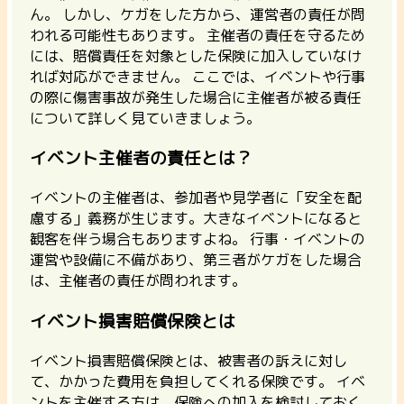
ん。 しかし、ケガをした方から、運営者の責任が問
われる可能性もあります。 主催者の責任を守るため
には、賠償責任を対象とした保険に加入していなけ
れば対応ができません。 ここでは、イベントや行事
の際に傷害事故が発生した場合に主催者が被る責任
について詳しく見ていきましょう。
イベント主催者の責任とは？
イベントの主催者は、参加者や見学者に「安全を配
慮する」義務が生じます。大きなイベントになると
観客を伴う場合もありますよね。
行事・イベントの
運営や設備に不備があり、第三者がケガをした場合
は、主催者の責任が問われます。
イベント損害賠償保険とは
イベント損害賠償保険とは、被害者の訴えに対し
て、かかった費用を負担してくれる保険です。 イベ
ントを主催する方は、保険への加入を検討しておく