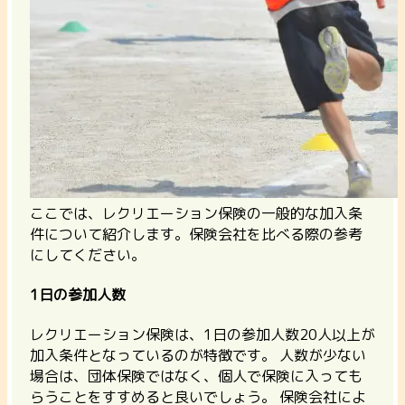
ここでは、レクリエーション保険の一般的な加入条
件について紹介します。保険会社を比べる際の参考
にしてください。
1日の参加人数
レクリエーション保険は、1日の参加人数20人以上が
加入条件となっているのが特徴です。
人数が少ない
場合は、団体保険ではなく、個人で保険に入っても
らうことをすすめると良いでしょう。
保険会社によ