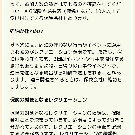
って、参加人数の設定は変わるので確認をしてくだ
さい。AIG保険やJA共済（農協）など、10人以上で
受け付けている保険会社もあります。
宿泊が伴わない
基本的には、宿泊の伴わない行事やイベントに適用
されるのがレクリエーション保険です。 ただし、宿
泊は伴わなくても、2日間イベントや行事を開催する
場合もありますよね。日帰りの行事やイベントで、
連日開催となる場合なら補償が適用されることがあ
ります。 連日開催されるときは、保険会社に確認を
しましょう。
保険の対象となるレクリエーション
保険の対象となるレクリエーションの種類は、保険
会社ごとで決まっています。危険度によって3段階に
分かれているので、レクリエーションの種類を確認
する必要があります。
レクリエーションの種類例