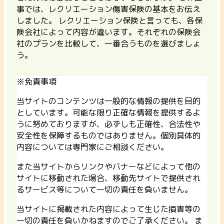
事では、レクリエーション傷害保険の基本をお伝え
しました。 レクリエーション保険と言っても、各保
険会社によって内容が違います。それぞれの保険会
社のプランを比較して、一番合うものを選びましょ
う。
※免責事項
当サイトのコンテンツは一般的な情報の提供を目的
としています。可能な限り正確な情報を提供するよ
うに努めておりますが、必ずしも正確性、合法性や
安全性を保障するものではありません。個別具体的
内容については専門家にご相談ください。
また当サイトからリンクやバナーなどによって他の
サイトに移動された場合、移動先サイトで提供され
るサービス等について一切の責任を負いません。
当サイトに掲載された内容によって生じた損害等の
一切の責任を負いかねますのでご了承ください。 ま