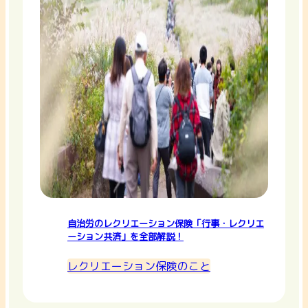
自治労のレクリエーション保険「行事・レクリエ
ーション共済」を全部解説！
レクリエーション保険のこと