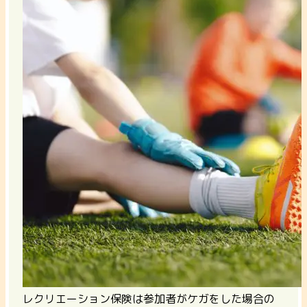
レクリエーション保険は参加者がケガをした場合の