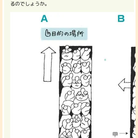
るのでしょうか。