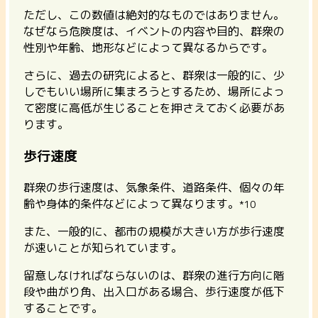
ただし、この数値は絶対的なものではありません。
なぜなら危険度は、イベントの内容や目的、群衆の
性別や年齢、地形などによって異なるからです。
さらに、過去の研究によると、群衆は一般的に、少
しでもいい場所に集まろうとするため、場所によっ
て密度に高低が生じることを押さえておく必要があ
ります。
歩行速度
群衆の歩行速度は、気象条件、道路条件、個々の年
齢や身体的条件などによって異なります。
*10
また、一般的に、都市の規模が大きい方が歩行速度
が速いことが知られています。
留意しなければならないのは、群衆の進行方向に階
段や曲がり角、出入口がある場合、歩行速度が低下
することです。