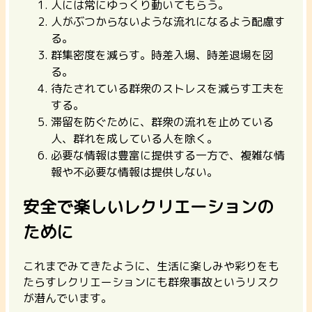
人には常にゆっくり動いてもらう。
人がぶつからないような流れになるよう配慮す
る。
群集密度を減らす。時差入場、時差退場を図
る。
待たされている群衆のストレスを減らす工夫を
する。
滞留を防ぐために、群衆の流れを止めている
人、群れを成している人を除く。
必要な情報は豊富に提供する一方で、複雑な情
報や不必要な情報は提供しない。
安全で楽しいレクリエーションの
ために
これまでみてきたように、生活に楽しみや彩りをも
たらすレクリエーションにも群衆事故というリスク
が潜んでいます。