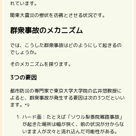
れています。
関東大震災の惨状を彷彿とさせる状況です。
群衆事故のメカニズム
では、こうした群衆事故はどのようにして起きるの
でしょうか。
そのメカニズムを探ります。
3つの要因
都市防災の専門家で東京大学大学院の広井悠教授に
よると、群衆事故が発生する要因は次の3つだといい
ます。
*9
ハード面：たとえば「ソウル梨泰院雑踏事故」
が起きた場所は幅が狭く、前の状況が分からな
いまま人が次々と流れ込んだ可能性がある。