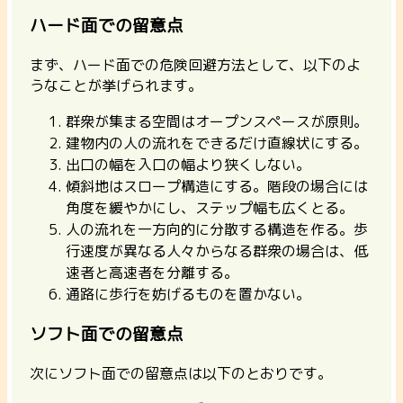
ハード面での留意点
まず、ハード面での危険回避方法として、以下のよ
うなことが挙げられます。
群衆が集まる空間はオープンスペースが原則。
建物内の人の流れをできるだけ直線状にする。
出口の幅を入口の幅より狭くしない。
傾斜地はスロープ構造にする。階段の場合には
角度を緩やかにし、ステップ幅も広くとる。
人の流れを一方向的に分散する構造を作る。歩
行速度が異なる人々からなる群衆の場合は、低
速者と高速者を分離する。
通路に歩行を妨げるものを置かない。
ソフト面での留意点
次にソフト面での留意点は以下のとおりです。