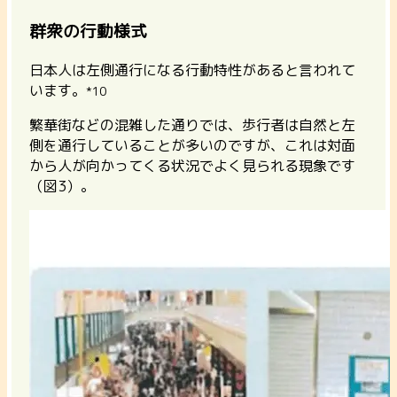
群衆の行動様式
日本人は左側通行になる行動特性があると言われて
います。
*10
繁華街などの混雑した通りでは、歩行者は自然と左
側を通行していることが多いのですが、これは対面
から人が向かってくる状況でよく見られる現象です
（図3）。