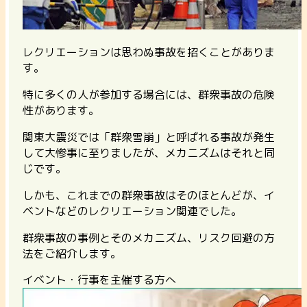
レクリエーションは思わぬ事故を招くことがありま
す。
特に多くの人が参加する場合には、群衆事故の危険
性があります。
関東大震災では「群衆雪崩」と呼ばれる事故が発生
して大惨事に至りましたが、メカニズムはそれと同
じです。
しかも、これまでの群衆事故はそのほとんどが、イ
ベントなどのレクリエーション関連でした。
群衆事故の事例とそのメカニズム、リスク回避の方
法をご紹介します。
イベント・行事を主催する方へ