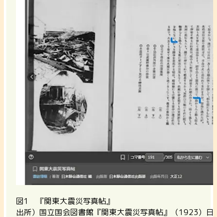
図1 『関東大震災写真帖』
出所）国立国会図書館『関東大震災写真帖』（1923）日本