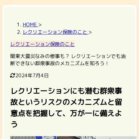
HOME
>
レクリエーション保険のこと
>
レクリエーション保険のこと
関東大震災なみの惨事も？ レクリエーションでも油
断できない群衆事故のメカニズムを知ろう！
2024年7月4日
レクリエーションにも潜む群衆事
故というリスクのメカニズムと留
意点を把握して、万が一に備えよ
う