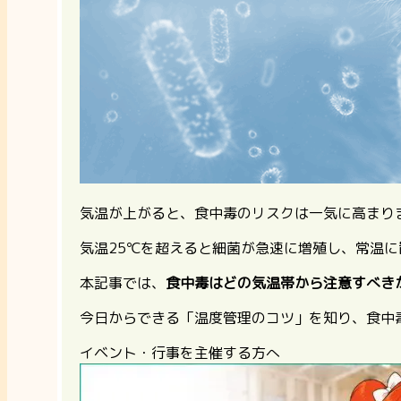
気温が上がると、食中毒のリスクは一気に高まり
気温25℃を超えると細菌が急速に増殖し、常温
本記事では、
食中毒はどの気温帯から注意すべき
今日からできる「温度管理のコツ」を知り、食中
イベント・行事を主催する方へ