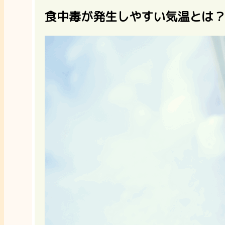
食中毒が発生しやすい気温とは