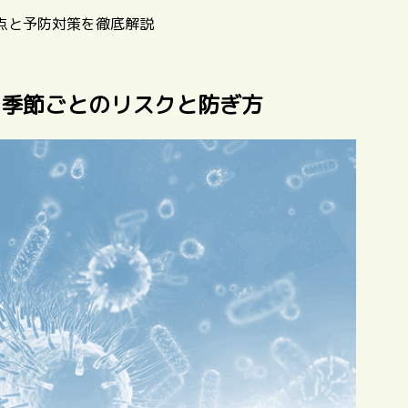
点と予防対策を徹底解説
？季節ごとのリスクと防ぎ方