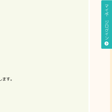
マイページログイン
します。