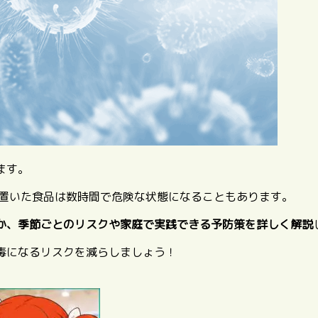
ます。
に置いた食品は数時間で危険な状態になることもあります。
か、季節ごとのリスクや家庭で実践できる予防策を詳しく解説
毒になるリスクを減らしましょう！