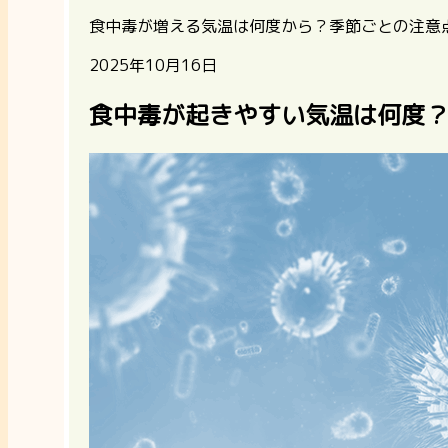
食中毒が増える気温は何度から？季節ごとの注意
2025年10月16日
食中毒が起きやすい気温は何度