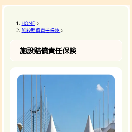
HOME
>
施設賠償責任保険
>
施設賠償責任保険