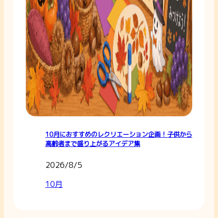
10月におすすめのレクリエーション企画！子供から
高齢者まで盛り上がるアイデア集
2026/8/5
10月