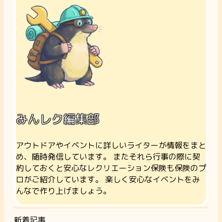
みんレク編集部
アウトドアやイベントに詳しいライターが情報をまと
め、随時発信しています。 またそれら行事の際に契
約しておくと安心なレクリエーション保険も保険のプ
ロがご紹介しています。 楽しく安心なイベントをみ
んなで作り上げましょう。
新着記事