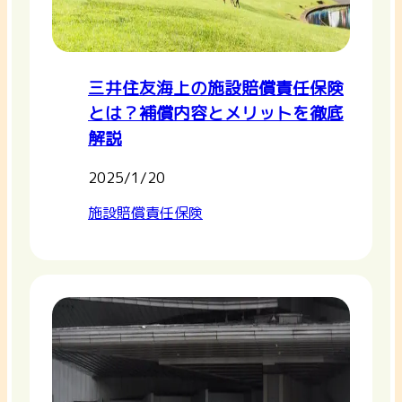
三井住友海上の施設賠償責任保険
とは？補償内容とメリットを徹底
解説
2025/1/20
施設賠償責任保険