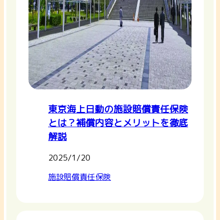
東京海上日動の施設賠償責任保険
とは？補償内容とメリットを徹底
解説
2025/1/20
施設賠償責任保険