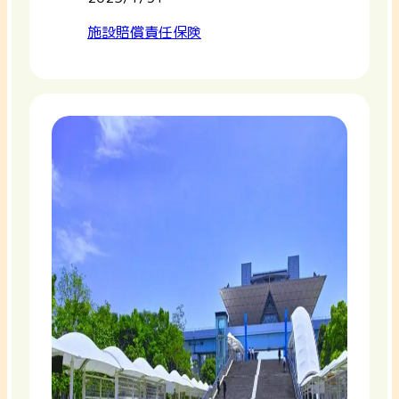
施設賠償責任保険