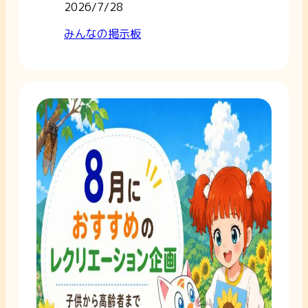
2026/7/28
みんなの掲示板