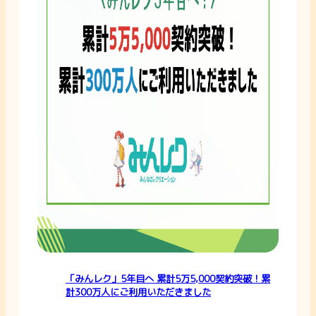
「みんレク」5年目へ 累計5万5,000契約突破！累
計300万人にご利用いただきました