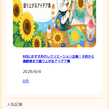
8月におすすめのレクリエーション企画！子供から
高齢者まで盛り上がるアイデア集
2026/6/4
8月
人気記事