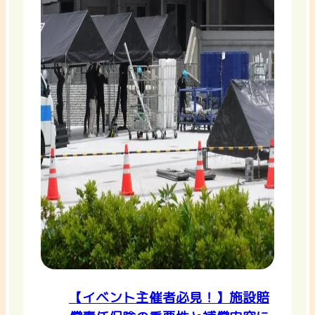
【イベント主催者必見！】施設賠