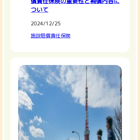
償責任保険の重要性と補償内容に
ついて
2024/12/25
施設賠償責任保険