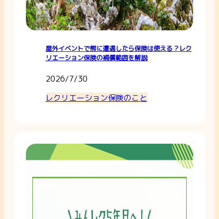
屋外イベントで熊に遭遇したら保険は使える？レク
リエーション保険の補償範囲を解説
2026/7/30
レクリエーション保険のこと