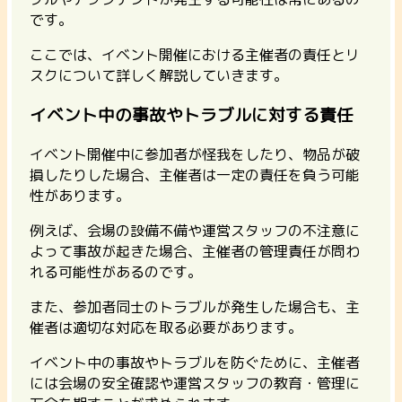
です。
ここでは、イベント開催における主催者の責任とリ
スクについて詳しく解説していきます。
イベント中の事故やトラブルに対する責任
イベント開催中に参加者が怪我をしたり、物品が破
損したりした場合、主催者は一定の責任を負う可能
性があります。
例えば、会場の設備不備や運営スタッフの不注意に
よって事故が起きた場合、主催者の管理責任が問わ
れる可能性があるのです。
また、参加者同士のトラブルが発生した場合も、主
催者は適切な対応を取る必要があります。
イベント中の事故やトラブルを防ぐために、主催者
には会場の安全確認や運営スタッフの教育・管理に