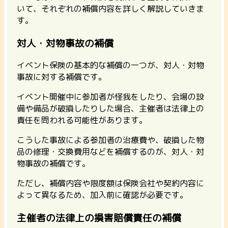
いて、それぞれの補償内容を詳しく解説していきま
す。
対人・対物事故の補償
イベント保険の基本的な補償の一つが、対人・対物
事故に対する補償です。
イベント開催中に参加者が怪我をしたり、会場の設
備や備品が破損したりした場合、主催者は法律上の
責任を問われる可能性があります。
こうした事故による参加者の治療費や、破損した物
品の修理・交換費用などを補償するのが、対人・対
物事故の補償です。
ただし、補償内容や限度額は保険会社や契約内容に
よって異なるため、加入前に確認が必要です。
主催者の法律上の損害賠償責任の補償