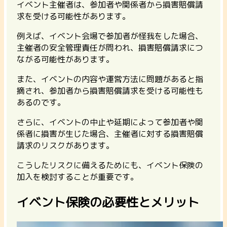
イベント主催者は、参加者や関係者から損害賠償請
求を受ける可能性があります。
例えば、イベント会場で参加者が怪我をした場合、
主催者の安全管理責任が問われ、損害賠償請求につ
ながる可能性があります。
また、イベントの内容や運営方法に問題があると指
摘され、参加者から損害賠償請求を受ける可能性も
あるのです。
さらに、イベントの中止や延期によって参加者や関
係者に損害が生じた場合、主催者に対する損害賠償
請求のリスクがあります。
こうしたリスクに備えるためにも、イベント保険の
加入を検討することが重要です。
イベント保険の必要性とメリット