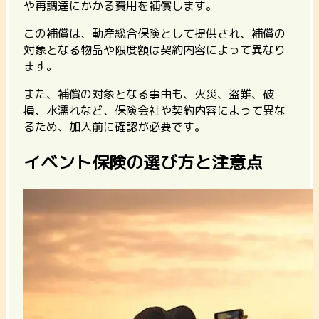
や再調達にかかる費用を補償します。
この補償は、動産総合保険として提供され、補償の
対象となる物品や限度額は契約内容によって異なり
ます。
また、補償の対象となる事由も、火災、盗難、破
損、水濡れなど、保険会社や契約内容によって異な
るため、加入前に確認が必要です。
イベント保険の選び方と注意点