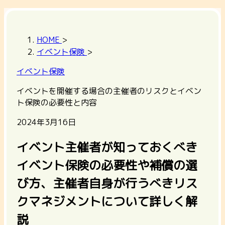
HOME
>
イベント保険
>
イベント保険
イベントを開催する場合の主催者のリスクとイベン
ト保険の必要性と内容
2024年3月16日
イベント主催者が知っておくべき
イベント保険の必要性や補償の選
び方、主催者自身が行うべきリス
クマネジメントについて詳しく解
説