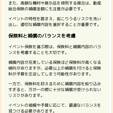
また、高額な機材や展示品を使用する場合は、動産
総合保険の補償金額にも注意が必要です。
イベントの特性を踏まえ、起こりうるリスクを洗い
出し、適切な補償内容を選択することが重要です。
保険料と補償のバランスを考慮
イベント保険を選ぶ際は、保険料と補償内容のバラ
ンスを考慮することも大切です。
補償内容が充実している保険ほど保険料が高くなる
傾向がありますが、必要以上の補償を付けると保険
料が予算を圧迫してしまう可能性があります。
一方で、保険料を抑えるために補償内容を絞り込み
すぎると、万が一の際に十分な補償が受けられない
リスクがあります。
イベントの規模や予算に応じて、最適なバランスを
見つける必要があります。