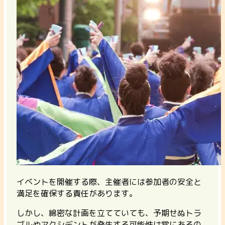
イベントを開催する際、主催者には参加者の安全と
満足を確保する責任があります。
しかし、綿密な計画を立てていても、予期せぬトラ
ブルやアクシデントが発生する可能性は常にあるの