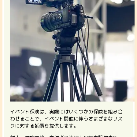
イベント保険は、実際にはいくつかの保険を組み合
わせることで、イベント開催に伴うさまざまなリス
クに対する補償を提供します。