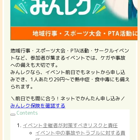
地域行事・スポーツ大会・PTA活動・サークルイベン
トなど、参加者が集まるイベントでは、ケガや事故
への備えも大切です。
みんレクなら、イベント前日でもネットから申し込
みでき、1人あたり29円〜で熱中症・食中毒にも備え
られます。
＼前日でも間に合う！ネットでかんたん申し込み／
みんレク保険を確認する
Contents
イベント主催者が対策すべきリスクと責任
イベント中の事故やトラブルに対する責