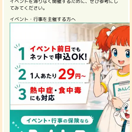
イベントを滞りなく開催するために、ぜひ参考にし
てみてください。
イベント・行事を主催する方へ