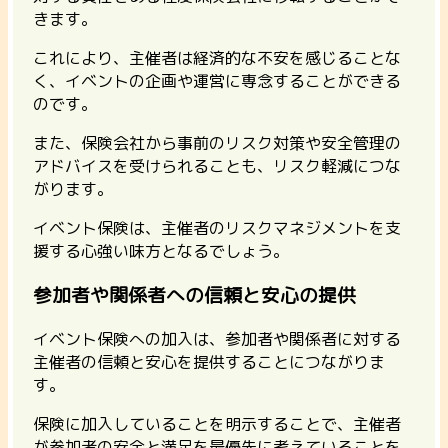
きます。
これにより、主催者は経済的な不安を感じることな
く、イベントの企画や運営に専念することができる
のです。
また、保険会社から事前のリスク対策や安全管理の
アドバイスを受けられることも、リスク軽減につな
がります。
イベント保険は、主催者のリスクマネジメントを支
援する心強い味方となるでしょう。
参加者や関係者への信頼と安心の提供
イベント保険への加入は、参加者や関係者に対する
主催者の信頼と安心を提供することにつながりま
す。
保険に加入していることを明示することで、主催者
が参加者の安全と満足を最優先に考えていることを