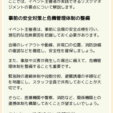
ここでは、イベント主催者が実践できるリスクマネ
ジメントの要点について解説します。
事前の安全対策と危機管理体制の整備
イベント主催者は、事前に会場の安全点検を行い、
潜在的な危険要因を把握しておく必要があります。
会場のレイアウトや動線、非常口の位置、消防設備
の確認などを徹底し、安全性を確保しましょう。
また、事故や災害が発生した場合に備えて、危機管
理体制を整備することも重要です。
緊急時の連絡体制や役割分担、避難誘導の手順など
を明確にし、スタッフ全員で共有しておくことが大
切です。
さらに、医療機関や警察、消防など、関係機関との
連携体制も構築しておくことが望ましいでしょう。