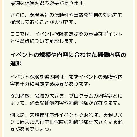
最適な保険を選ぶ必要があります。
さらに、保険会社の信頼性や事故発生時の対応力も
確認しておくことが大切です。
ここでは、イベント保険を選ぶ際の重要なポイント
と注意点について解説します。
イベントの規模や内容に合わせた補償内容の
選択
イベント保険を選ぶ際は、まずイベントの規模や内
容を十分に考慮する必要があります。
参加者数、会場の大きさ、プログラムの内容などに
よって、必要な補償内容や補償金額が異なります。
例えば、大規模な屋外イベントであれば、天候リス
クに備えた興行中止保険の補償金額を大きくする必
要があるでしょう。