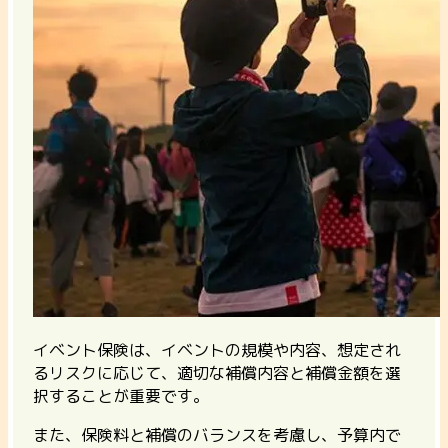
イベント保険は、イベントの規模や内容、想定され
るリスクに応じて、適切な補償内容と補償金額を選
択することが重要です。
また、保険料と補償のバランスを考慮し、予算内で