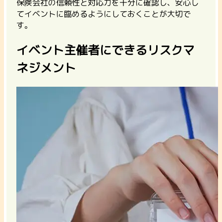
保険会社の信頼性と対応力を十分に確認し、安心し
てイベントに臨めるようにしておくことが大切で
す。
イベント主催者にできるリスクマ
ネジメント