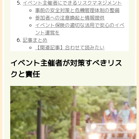
イベント主催者にできるリスクマネジメント
事前の安全対策と危機管理体制の整備
参加者への注意喚起と情報提供
イベント保険の適切な活用で安心のイベ
ント運営を
記事まとめ
【関連記事】合わせて読みたい
イベント主催者が対策すべきリス
クと責任