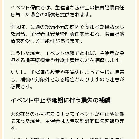
イベント保険では、主催者が法律上の損害賠償責任
を負った場合の補償も提供されます。
例えば、会場の設備不備が原因で参加者が怪我をし
た場合、主催者は安全管理責任を問われ、損害賠償
請求を受ける可能性があります。
こうした場合、イベント保険であれば、主催者が負
担する損害賠償金や弁護士費用などを補償します。
ただし、主催者の故意や重過失によって生じた損害
は、補償の対象外となる場合がありますので注意が
必要です。
イベント中止や延期に伴う損失の補償
天災などの不可抗力によってイベントが中止や延期
になった場合、主催者は大きな経済的損失を被りま
す。