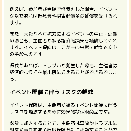
例えば、参加者が会場で怪我をした場合、イベント
保険であれば医療費や損害賠償金の補償を受けられ
ます。
また、天災や不可抗力によるイベントの中止・延期
の場合も、主催者が被る経済的損失を補償してくれ
ます。イベント保険は、万が一の事態に備える安心
の手段なのです。
保険があれば、トラブルが発生した際も、主催者は
経済的な負担を最小限に抑えることができるでしょ
う。
イベント開催に伴うリスクの軽減
イベント保険は、主催者が被るイベント開催に伴う
リスクを軽減するために効果的な保険商品です。
保険に加入することで、主催者は事故やトラブルに
対する責任をある程度保険会社に移転することがで