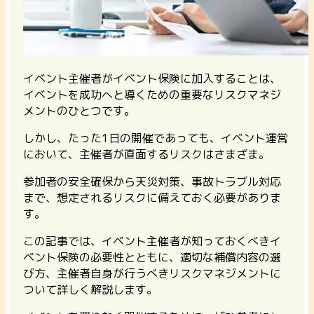
イベント主催者がイベント保険に加入することは、
イベントを成功へと導くための重要なリスクマネジ
メントのひとつです。
しかし、たった1日の開催であっても、イベント運営
において、主催者が直面するリスクはさまざま。
参加者の安全確保から天災対策、事故トラブル対応
まで、想定されるリスクに備えておく必要がありま
す。
この記事では、イベント主催者が知っておくべきイ
ベント保険の必要性とともに、適切な補償内容の選
び方、主催者自身が行うべきリスクマネジメントに
ついて詳しく解説します。