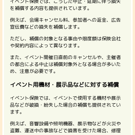
イベント保険では、こうした中止・延期に伴う損失
を補償する内容も提供されています。
例えば、会場キャンセル料、参加者への返金、広告
宣伝費などの損失を補償します。
ただし、補償の対象となる事由や限度額は保険会社
や契約内容によって異なります。
また、イベント開催日直前のキャンセルや、主催者
の都合による中止は補償対象外となる場合が多いた
め、注意が必要です。
イベント用機材・展示品などに対する補償
イベント保険では、イベントで使用する機材や展示
品などが破損・紛失した場合の補償も提供されてい
ます。
例えば、音響設備や照明機器、展示物などが火災や
盗難、運送中の事故などで損害を受けた場合、修理