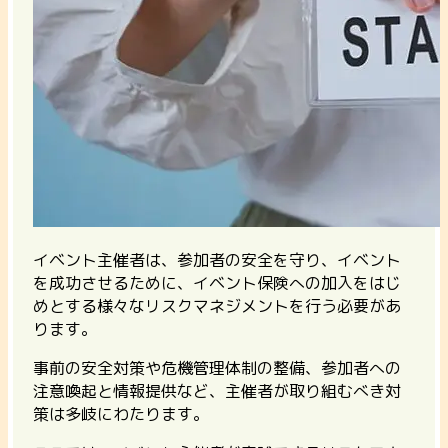
イベント主催者は、参加者の安全を守り、イベント
を成功させるために、イベント保険への加入をはじ
めとする様々なリスクマネジメントを行う必要があ
ります。
事前の安全対策や危機管理体制の整備、参加者への
注意喚起と情報提供など、主催者が取り組むべき対
策は多岐にわたります。