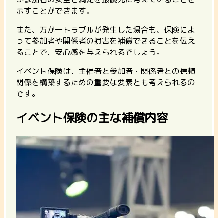
示すことができます。
また、万が一トラブルが発生した場合も、保険によ
って参加者や関係者の損害を補償できることを伝え
ることで、安心感を与えられるでしょう。
イベント保険は、主催者と参加者・関係者との信頼
関係を構築するための重要な要素とも考えられるの
です。
イベント保険の主な補償内容