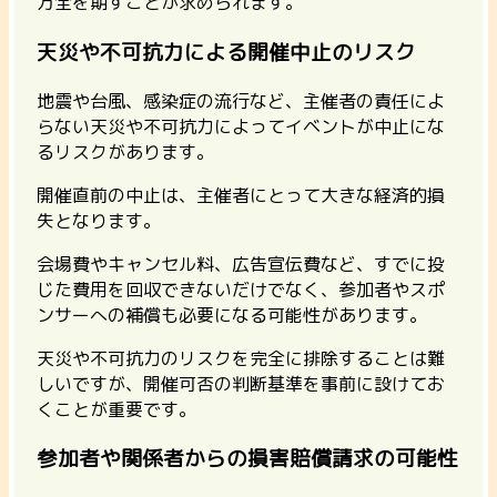
万全を期すことが求められます。
天災や不可抗力による開催中止のリスク
地震や台風、感染症の流行など、主催者の責任によ
らない天災や不可抗力によってイベントが中止にな
るリスクがあります。
開催直前の中止は、主催者にとって大きな経済的損
失となります。
会場費やキャンセル料、広告宣伝費など、すでに投
じた費用を回収できないだけでなく、参加者やスポ
ンサーへの補償も必要になる可能性があります。
天災や不可抗力のリスクを完全に排除することは難
しいですが、開催可否の判断基準を事前に設けてお
くことが重要です。
参加者や関係者からの損害賠償請求の可能性