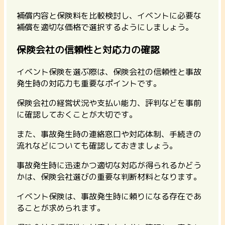
補償内容と保険料を比較検討し、イベントに必要な
補償を適切な価格で選択するようにしましょう。
保険会社の信頼性と対応力の確認
イベント保険を選ぶ際は、保険会社の信頼性と事故
発生時の対応力も重要なポイントです。
保険会社の経営状況や支払い能力、評判などを事前
に確認しておくことが大切です。
また、事故発生時の連絡窓口や対応体制、手続きの
流れなどについても確認しておきましょう。
事故発生時に迅速かつ適切な対応が得られるかどう
かは、保険会社選びの重要な判断材料となります。
イベント保険は、事故発生時に頼りになる存在であ
ることが求められます。