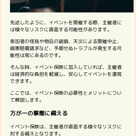
先述したように、イベントを開催する際、主催者に
は様々なリスクに直面する可能性があります。
参加者の怪我や物品の破損、天災による開催中止、
損害賠償請求など、予期せぬトラブルが発生する可
能性は常にあるのです。
そんな時、イベント保険に加入していれば、主催者
は経済的な負担を軽減し、安心してイベントを運営
できます。
ここでは、イベント保険の必要性とメリットについ
て解説します。
万が一の事態に備える
イベント保険は、主催者が直面する様々なリスクに
対する備えとなります。