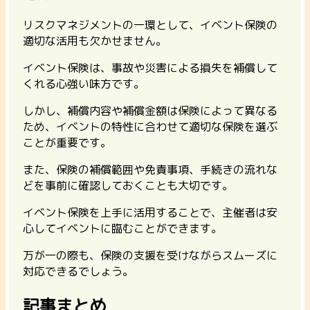
リスクマネジメントの一環として、イベント保険の
適切な活用も欠かせません。
イベント保険は、事故や災害による損失を補償して
くれる心強い味方です。
しかし、補償内容や補償金額は保険によって異なる
ため、イベントの特性に合わせて適切な保険を選ぶ
ことが重要です。
また、保険の補償範囲や免責事項、手続きの流れな
どを事前に確認しておくことも大切です。
イベント保険を上手に活用することで、主催者は安
心してイベントに臨むことができます。
万が一の際も、保険の支援を受けながらスムーズに
対応できるでしょう。
記事まとめ